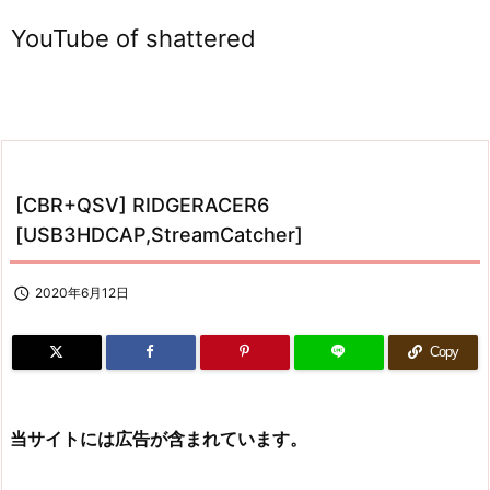
YouTube of shattered
[CBR+QSV] RIDGERACER6
[USB3HDCAP,StreamCatcher]

2020年6月12日
Copy
当サイトには広告が含まれています。