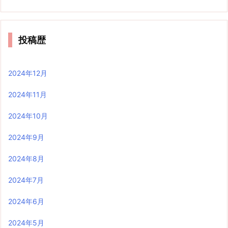
投稿歴
2024年12月
2024年11月
2024年10月
2024年9月
2024年8月
2024年7月
2024年6月
2024年5月