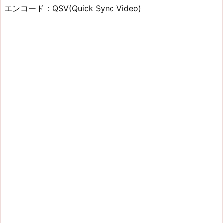
エンコード：QSV(Quick Sync Video)