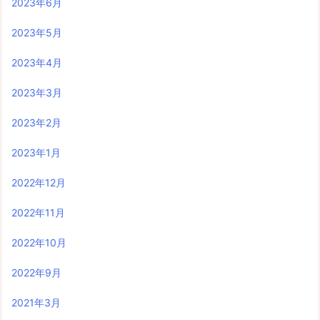
2023年6月
2023年5月
2023年4月
2023年3月
2023年2月
2023年1月
2022年12月
2022年11月
2022年10月
2022年9月
2021年3月