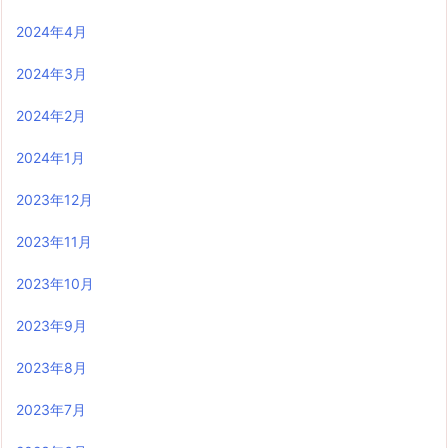
2024年4月
2024年3月
2024年2月
2024年1月
2023年12月
2023年11月
2023年10月
2023年9月
2023年8月
2023年7月