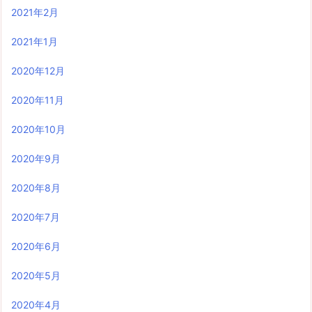
2021年2月
2021年1月
2020年12月
2020年11月
2020年10月
2020年9月
2020年8月
2020年7月
2020年6月
2020年5月
2020年4月