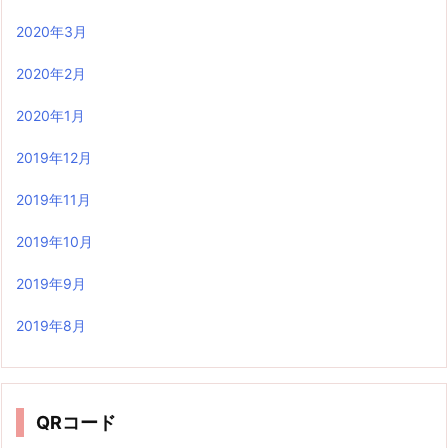
2020年3月
2020年2月
2020年1月
2019年12月
2019年11月
2019年10月
2019年9月
2019年8月
QRコード