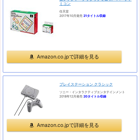
ミコン
任天堂
2017年10月発売
21タイトル収録
Amazon.co.jpで詳細を見る
プレイステーション クラシック
ソニー・インタラクティブエンタテインメント
2018年12月発売
20タイトル収録
Amazon.co.jpで詳細を見る