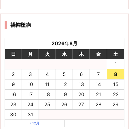
禍憐堕痾
2026年8月
日
月
火
水
木
金
土
1
2
3
4
5
6
7
8
9
10
11
12
13
14
15
16
17
18
19
20
21
22
23
24
25
26
27
28
29
30
31
« 12月