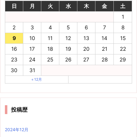
日
月
火
水
木
金
土
1
2
3
4
5
6
7
8
9
10
11
12
13
14
15
16
17
18
19
20
21
22
23
24
25
26
27
28
29
30
31
« 12月
投稿歴
2024年12月