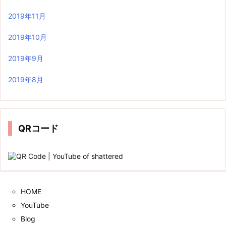
2019年11月
2019年10月
2019年9月
2019年8月
QRコード
HOME
YouTube
Blog