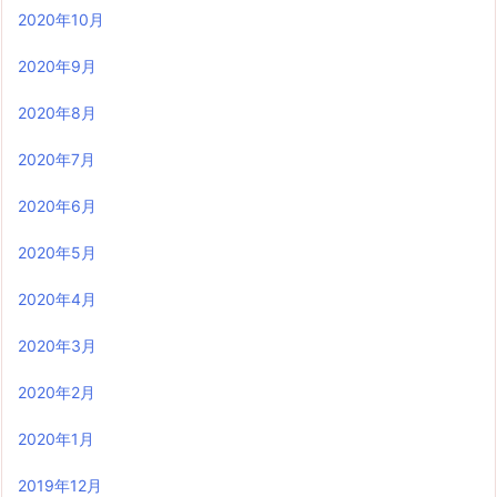
2020年10月
2020年9月
2020年8月
2020年7月
2020年6月
2020年5月
2020年4月
2020年3月
2020年2月
2020年1月
2019年12月