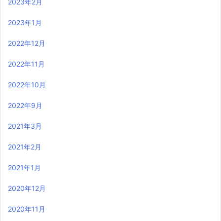
2023年2月
2023年1月
2022年12月
2022年11月
2022年10月
2022年9月
2021年3月
2021年2月
2021年1月
2020年12月
2020年11月