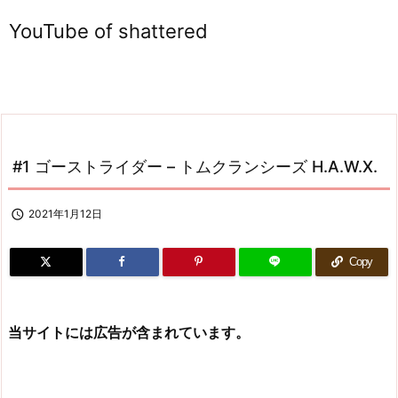
YouTube of shattered
#1 ゴーストライダー – トムクランシーズ H.A.W.X.

2021年1月12日
Copy
当サイトには広告が含まれています。