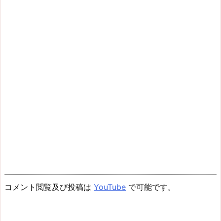
コメント閲覧及び投稿は
YouTube
で可能です。