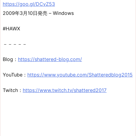
https://goo.gl/DCvZ53
2009年3月10日発売 – Windows
#HAWX
－－－－－
Blog：
https://shattered-blog.com/
YouTube：
https://www.youtube.com/Shatteredblog2015
Twitch：
https://www.twitch.tv/shattered2017