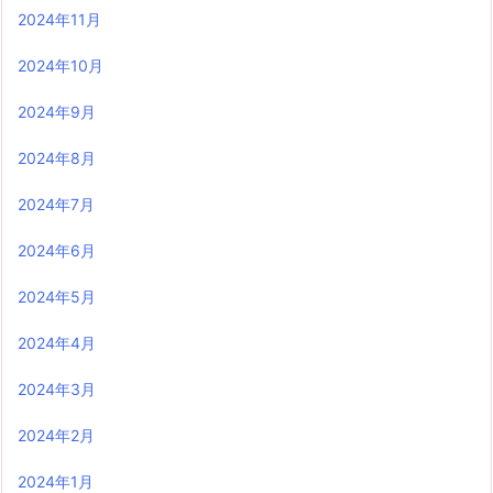
2024年11月
2024年10月
2024年9月
2024年8月
2024年7月
2024年6月
2024年5月
2024年4月
2024年3月
2024年2月
2024年1月