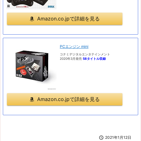
Amazon.co.jpで詳細を見る
PCエンジン mini
コナミデジタルエンタテインメント
2020年3月発売
58タイトル収録
Amazon.co.jpで詳細を見る

2021年1月12日