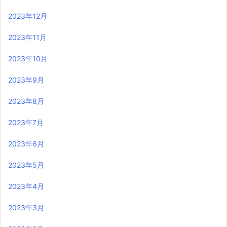
2023年12月
2023年11月
2023年10月
2023年9月
2023年8月
2023年7月
2023年6月
2023年5月
2023年4月
2023年3月