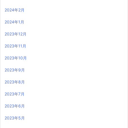
2024年2月
2024年1月
2023年12月
2023年11月
2023年10月
2023年9月
2023年8月
2023年7月
2023年6月
2023年5月