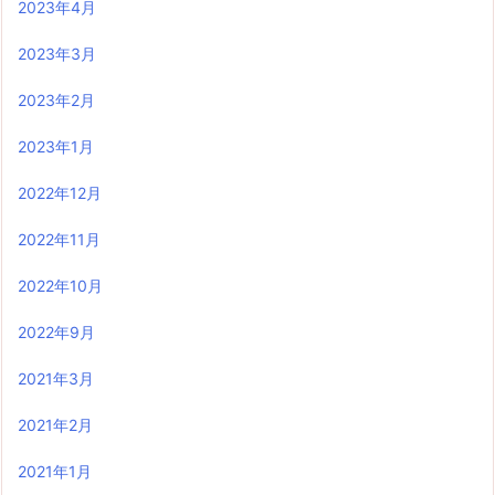
2023年4月
2023年3月
2023年2月
2023年1月
2022年12月
2022年11月
2022年10月
2022年9月
2021年3月
2021年2月
2021年1月