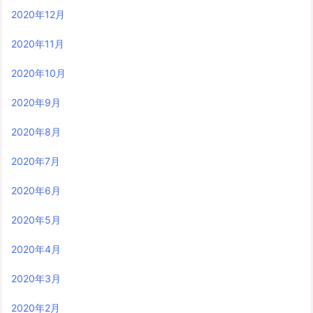
2020年12月
2020年11月
2020年10月
2020年9月
2020年8月
2020年7月
2020年6月
2020年5月
2020年4月
2020年3月
2020年2月