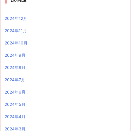
2024年12月
2024年11月
2024年10月
2024年9月
2024年8月
2024年7月
2024年6月
2024年5月
2024年4月
2024年3月