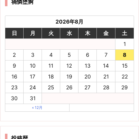
禍憐堕痾
2026年8月
日
月
火
水
木
金
土
1
2
3
4
5
6
7
8
9
10
11
12
13
14
15
16
17
18
19
20
21
22
23
24
25
26
27
28
29
30
31
« 12月
投稿歴