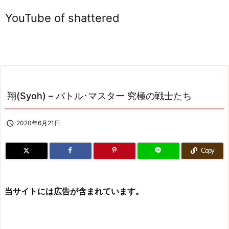
YouTube of shattered
翔(Syoh) – バトル･マスター 究極の戦士たち

2020年6月21日
Copy
当サイトには広告が含まれています。