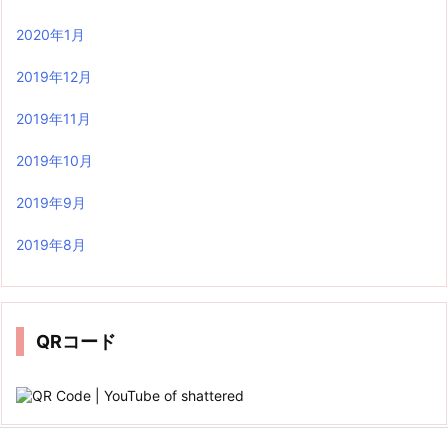
2020年1月
2019年12月
2019年11月
2019年10月
2019年9月
2019年8月
QRコード