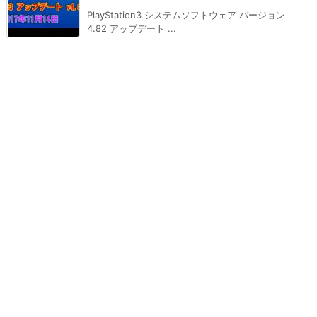
PlayStation3 システムソフトウェア バージョン
4.82 アップデート ...