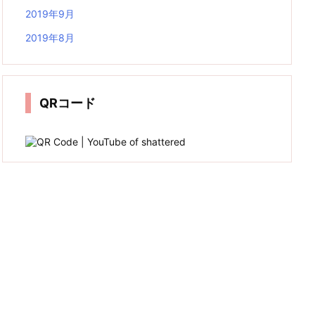
2019年9月
2019年8月
QRコード