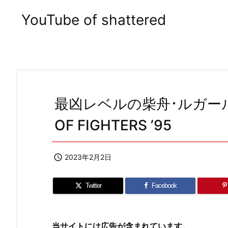
YouTube of shattered
最凶レベルの柴舟･ルガールと
OF FIGHTERS ’95

2023年2月2日
Twitter
Facebook
当サイトには広告が含まれています。