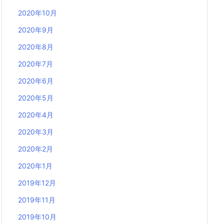
2020年10月
2020年9月
2020年8月
2020年7月
2020年6月
2020年5月
2020年4月
2020年3月
2020年2月
2020年1月
2019年12月
2019年11月
2019年10月