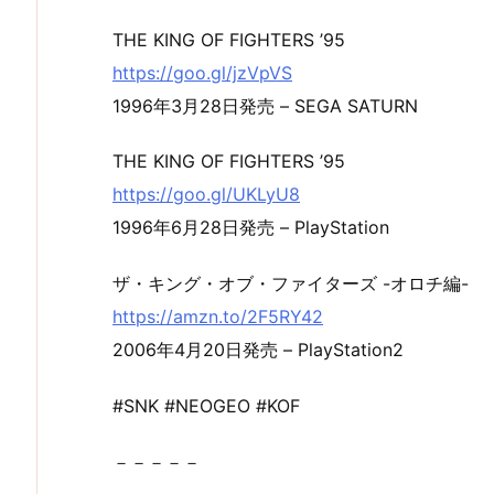
THE KING OF FIGHTERS ’95
https://goo.gl/jzVpVS
1996年3月28日発売 – SEGA SATURN
THE KING OF FIGHTERS ’95
https://goo.gl/UKLyU8
1996年6月28日発売 – PlayStation
ザ・キング・オブ・ファイターズ -オロチ編-
https://amzn.to/2F5RY42
2006年4月20日発売 – PlayStation2
#SNK #NEOGEO #KOF
－－－－－