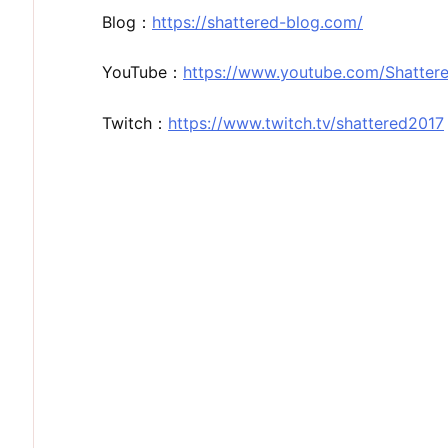
Blog：
https://shattered-blog.com/
YouTube：
https://www.youtube.com/Shatter
Twitch：
https://www.twitch.tv/shattered2017