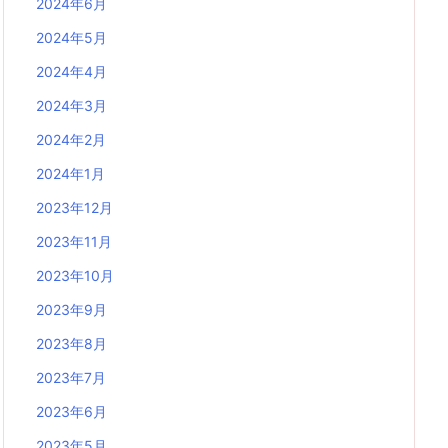
2024年6月
2024年5月
2024年4月
2024年3月
2024年2月
2024年1月
2023年12月
2023年11月
2023年10月
2023年9月
2023年8月
2023年7月
2023年6月
2023年5月