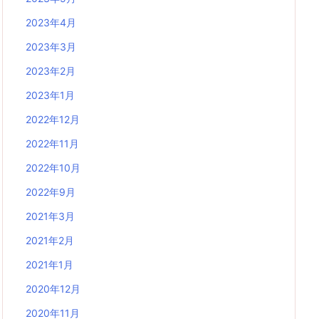
2023年4月
2023年3月
2023年2月
2023年1月
2022年12月
2022年11月
2022年10月
2022年9月
2021年3月
2021年2月
2021年1月
2020年12月
2020年11月