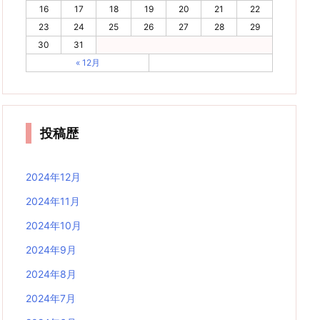
16
17
18
19
20
21
22
23
24
25
26
27
28
29
30
31
« 12月
投稿歴
2024年12月
2024年11月
2024年10月
2024年9月
2024年8月
2024年7月