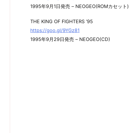
1995年9月1日発売 – NEOGEO(ROMカセット)
THE KING OF FIGHTERS ’95
https://goo.gl/9YGz81
1995年9月29日発売 – NEOGEO(CD)