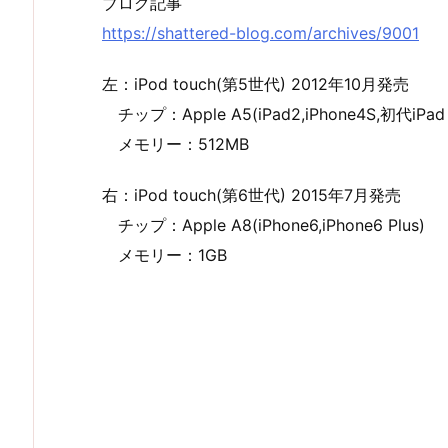
ブログ記事
https://shattered-blog.com/archives/9001
左：iPod touch(第5世代) 2012年10月発売
チップ：Apple A5(iPad2,iPhone4S,初代iPad 
メモリー：512MB
右：iPod touch(第6世代) 2015年7月発売
チップ：Apple A8(iPhone6,iPhone6 Plus)
メモリー：1GB