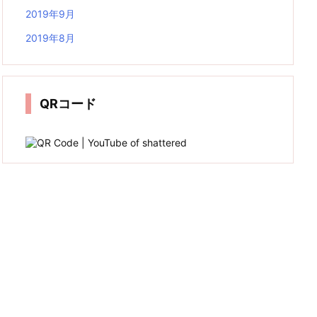
2019年9月
2019年8月
QRコード