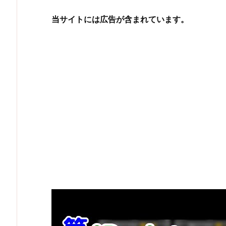
当サイトには広告が含まれています。