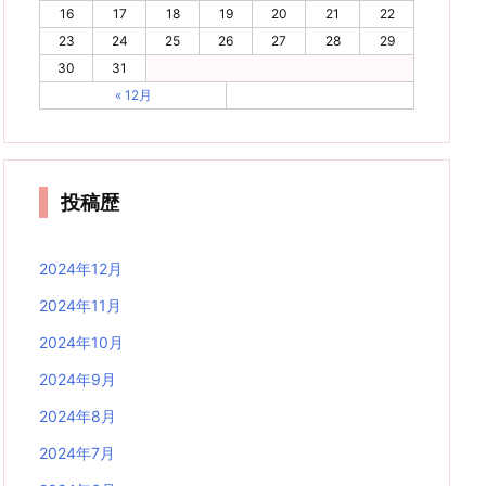
16
17
18
19
20
21
22
23
24
25
26
27
28
29
30
31
« 12月
投稿歴
2024年12月
2024年11月
2024年10月
2024年9月
2024年8月
2024年7月