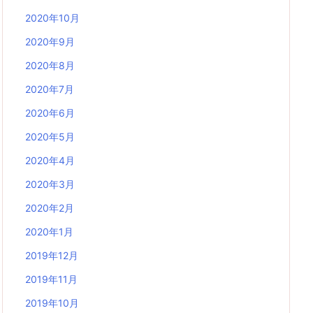
2020年10月
2020年9月
2020年8月
2020年7月
2020年6月
2020年5月
2020年4月
2020年3月
2020年2月
2020年1月
2019年12月
2019年11月
2019年10月