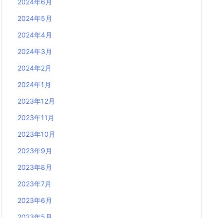
2024年6月
2024年5月
2024年4月
2024年3月
2024年2月
2024年1月
2023年12月
2023年11月
2023年10月
2023年9月
2023年8月
2023年7月
2023年6月
2023年5月