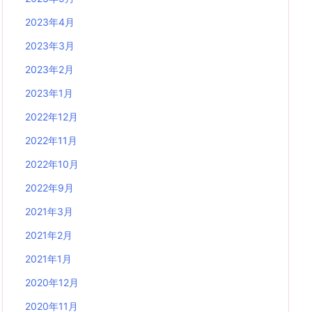
2023年4月
2023年3月
2023年2月
2023年1月
2022年12月
2022年11月
2022年10月
2022年9月
2021年3月
2021年2月
2021年1月
2020年12月
2020年11月