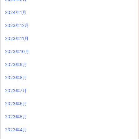
2024年1月
2023年12月
2023年11月
2023年10月
2023年9月
2023年8月
2023年7月
2023年6月
2023年5月
2023年4月