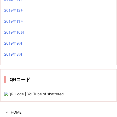
2019年12月
2019年11月
2019年10月
2019年9月
2019年8月
QRコード
HOME