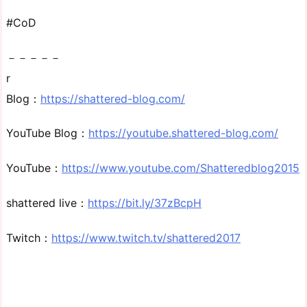
#CoD
－－－－－
r
Blog：
https://shattered-blog.com/
YouTube Blog：
https://youtube.shattered-blog.com/
YouTube：
https://www.youtube.com/Shatteredblog2015
shattered live：
https://bit.ly/37zBcpH
Twitch：
https://www.twitch.tv/shattered2017