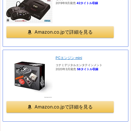
2019年9月発売
42タイトル収録
Amazon.co.jpで詳細を見る
PCエンジン mini
コナミデジタルエンタテインメント
2020年3月発売
58タイトル収録
Amazon.co.jpで詳細を見る