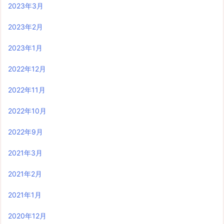
2023年3月
2023年2月
2023年1月
2022年12月
2022年11月
2022年10月
2022年9月
2021年3月
2021年2月
2021年1月
2020年12月