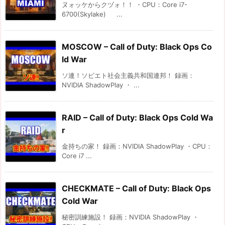
ヌォッケからクヅォ！！ ・CPU：Core i7-
6700(Skylake) ...
MOSCOW – Call of Duty: Black Ops Co
ld War
ソ連！ソビエト社会主義共和国連邦！ 録画：
NVIDIA ShadowPlay ・ ...
RAID – Call of Duty: Black Ops Cold Wa
r
金持ちの家！ 録画：NVIDIA ShadowPlay ・CPU：
Core i7 ...
CHECKMATE – Call of Duty: Black Ops
Cold War
秘密訓練施設！ 録画：NVIDIA ShadowPlay ・