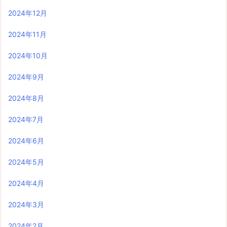
2024年12月
2024年11月
2024年10月
2024年9月
2024年8月
2024年7月
2024年6月
2024年5月
2024年4月
2024年3月
2024年2月