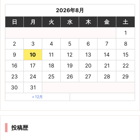
2026年8月
日
月
火
水
木
金
土
1
2
3
4
5
6
7
8
9
10
11
12
13
14
15
16
17
18
19
20
21
22
23
24
25
26
27
28
29
30
31
« 12月
投稿歴