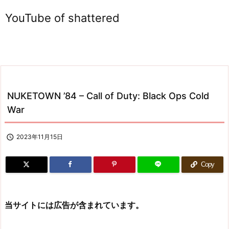
YouTube of shattered
NUKETOWN ’84 – Call of Duty: Black Ops Cold
War

2023年11月15日
Copy
当サイトには広告が含まれています。