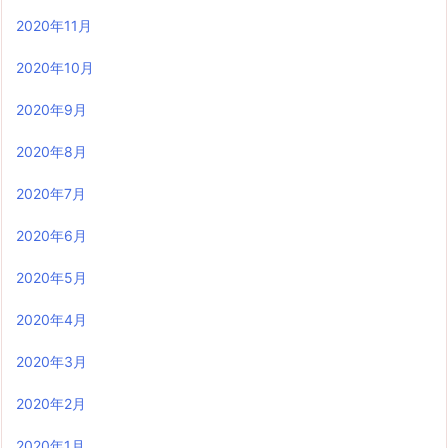
2020年11月
2020年10月
2020年9月
2020年8月
2020年7月
2020年6月
2020年5月
2020年4月
2020年3月
2020年2月
2020年1月