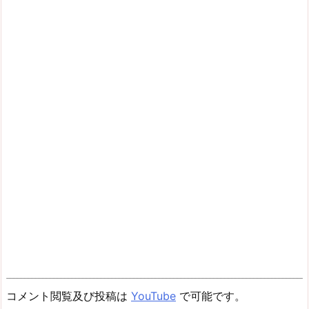
コメント閲覧及び投稿は
YouTube
で可能です。