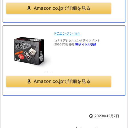
Amazon.co.jpで詳細を見る
PCエンジン mini
コナミデジタルエンタテインメント
2020年3月発売
58タイトル収録
Amazon.co.jpで詳細を見る

2023年12月7日