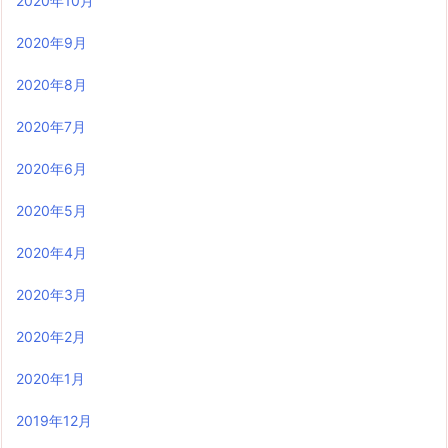
2020年10月
2020年9月
2020年8月
2020年7月
2020年6月
2020年5月
2020年4月
2020年3月
2020年2月
2020年1月
2019年12月