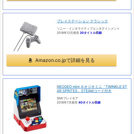
プレイステーション クラシック
ソニー・インタラクティブエンタテインメント
2018年12月発売
20タイトル収録
Amazon.co.jpで詳細を見る
NEOGEO mini ネオジオミニ「TWINKLE ST
AR SPRITES」STEAMコード付き
SNKプレイモア
2018年7月発売
40タイトル収録