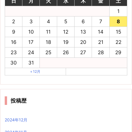
日
月
火
水
木
金
土
1
2
3
4
5
6
7
8
9
10
11
12
13
14
15
16
17
18
19
20
21
22
23
24
25
26
27
28
29
30
31
« 12月
投稿歴
2024年12月