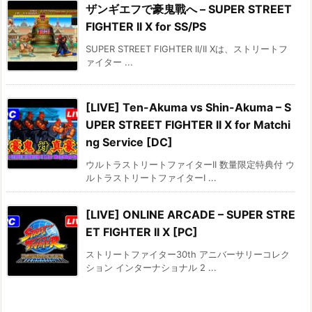
ザンギエフで豪鬼戰へ – SUPER STREET
FIGHTER II X for SS/PS
SUPER STREET FIGHTER II/II Xは、ストリートフ
ァイター ...
[LIVE] Ten-Akuma vs Shin-Akuma – S
UPER STREET FIGHTER II X for Matchi
ng Service [DC]
ウルトラストリートファイターII 数量限定特典付 ウ
ルトラストリートファイターI ...
[LIVE] ONLINE ARCADE – SUPER STRE
ET FIGHTER II X [PC]
ストリートファイター30th アニバーサリーコレク
ション インターナショナル 2 ...