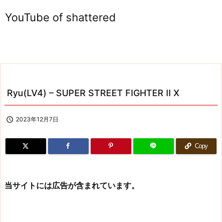
YouTube of shattered
Ryu(LV4) – SUPER STREET FIGHTER II X

2023年12月7日
Copy
当サイトには広告が含まれています。