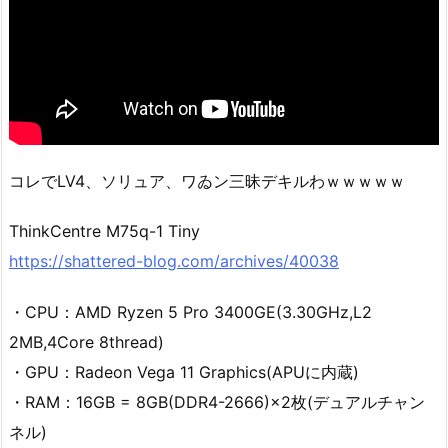
コレでLV4、ソリュア、ワゐン三昧デキルわｗｗｗｗｗ
ThinkCentre M75q-1 Tiny
https://shattered-blog.com/archives/40038
・CPU：AMD Ryzen 5 Pro 3400GE(3.30GHz,L2
2MB,4Core 8thread)
・GPU：Radeon Vega 11 Graphics(APUに内蔵)
・RAM：16GB = 8GB(DDR4-2666)×2枚(デュアルチャン
ネル)