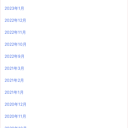
2023年1月
2022年12月
2022年11月
2022年10月
2022年9月
2021年3月
2021年2月
2021年1月
2020年12月
2020年11月