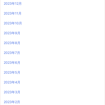
2023年12月
2023年11月
2023年10月
2023年9月
2023年8月
2023年7月
2023年6月
2023年5月
2023年4月
2023年3月
2023年2月