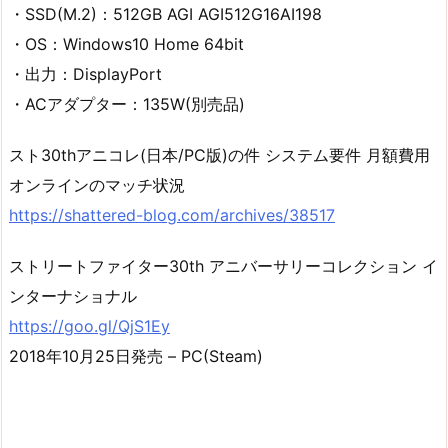
・SSD(M.2)：512GB AGI AGI512G16AI198
・OS：Windows10 Home 64bit
・出力：DisplayPort
・ACアダプター：135W(別売品)
スト30thアニコレ(日本/PC版)の件 システム要件 月額費用
オンラインのマッチ状況
https://shattered-blog.com/archives/38517
ストリートファイター30th アニバーサリーコレクション イ
ンターナショナル
https://goo.gl/QjS1Ey
2018年10月25日発売 – PC(Steam)