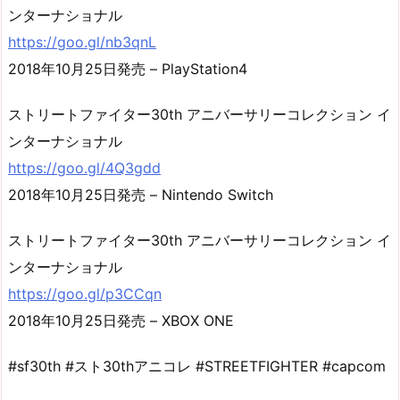
ンターナショナル
https://goo.gl/nb3qnL
2018年10月25日発売 – PlayStation4
ストリートファイター30th アニバーサリーコレクション イ
ンターナショナル
https://goo.gl/4Q3gdd
2018年10月25日発売 – Nintendo Switch
ストリートファイター30th アニバーサリーコレクション イ
ンターナショナル
https://goo.gl/p3CCqn
2018年10月25日発売 – XBOX ONE
#sf30th #スト30thアニコレ #STREETFIGHTER #capcom