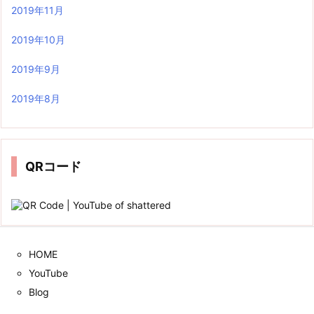
2019年11月
2019年10月
2019年9月
2019年8月
QRコード
HOME
YouTube
Blog