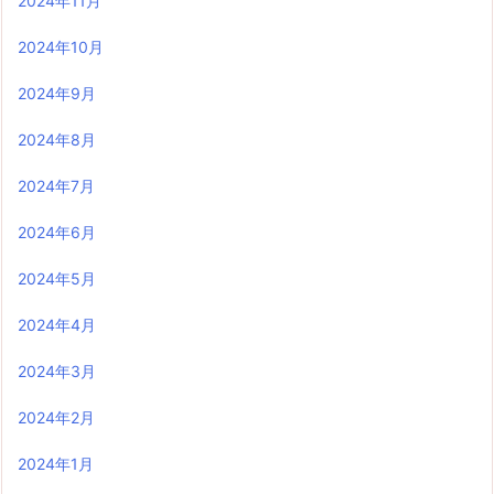
2024年11月
2024年10月
2024年9月
2024年8月
2024年7月
2024年6月
2024年5月
2024年4月
2024年3月
2024年2月
2024年1月