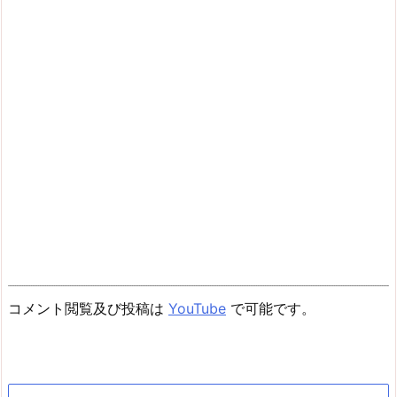
コメント閲覧及び投稿は
YouTube
で可能です。