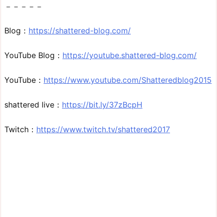
－－－－－
Blog：
https://shattered-blog.com/
YouTube Blog：
https://youtube.shattered-blog.com/
YouTube：
https://www.youtube.com/Shatteredblog2015
shattered live：
https://bit.ly/37zBcpH
Twitch：
https://www.twitch.tv/shattered2017