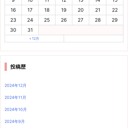
9
10
11
12
13
14
15
16
17
18
19
20
21
22
23
24
25
26
27
28
29
30
31
« 12月
投稿歴
2024年12月
2024年11月
2024年10月
2024年9月