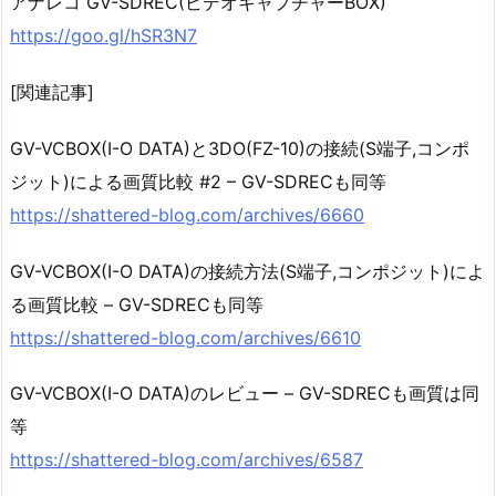
アナレコ GV-SDREC(ビデオキャプチャーBOX)
https://goo.gl/hSR3N7
[関連記事]
GV-VCBOX(I-O DATA)と3DO(FZ-10)の接続(S端子,コンポ
ジット)による画質比較 #2 – GV-SDRECも同等
https://shattered-blog.com/archives/6660
GV-VCBOX(I-O DATA)の接続方法(S端子,コンポジット)によ
る画質比較 – GV-SDRECも同等
https://shattered-blog.com/archives/6610
GV-VCBOX(I-O DATA)のレビュー – GV-SDRECも画質は同
等
https://shattered-blog.com/archives/6587