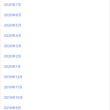
2020年7月
2020年6月
2020年5月
2020年4月
2020年3月
2020年2月
2020年1月
2019年12月
2019年11月
2019年10月
2019年9月