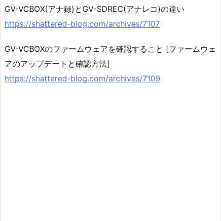
GV-VCBOX(アナ録)とGV-SDREC(アナレコ)の違い
https://shattered-blog.com/archives/7107
GV-VCBOXのファームウェアを確認すること [ファームウェ
アのアップデートと確認方法]
https://shattered-blog.com/archives/7109