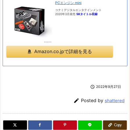
PCエンジン mini
コナミデジタルエンタテインメント
2020年3月発売
58タイトル収録
Amazon.co.jpで詳細を見る

2022年9月27日

Posted by
shattered
Copy