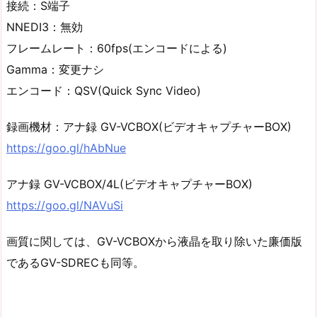
接続：S端子
NNEDI3：無効
フレームレート：60fps(エンコードによる)
Gamma：変更ナシ
エンコード：QSV(Quick Sync Video)
録画機材：アナ録 GV-VCBOX(ビデオキャプチャーBOX)
https://goo.gl/hAbNue
アナ録 GV-VCBOX/4L(ビデオキャプチャーBOX)
https://goo.gl/NAVuSi
画質に関しては、GV-VCBOXから液晶を取り除いた廉価版
であるGV-SDRECも同等。