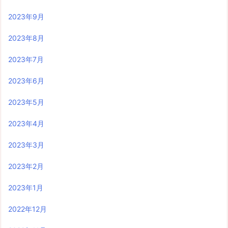
2023年9月
2023年8月
2023年7月
2023年6月
2023年5月
2023年4月
2023年3月
2023年2月
2023年1月
2022年12月