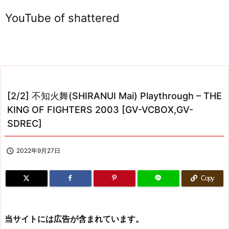
YouTube of shattered
[2/2] 不知火舞(SHIRANUI Mai) Playthrough – THE
KING OF FIGHTERS 2003 [GV-VCBOX,GV-
SDREC]

2022年9月27日
Copy
当サイトには広告が含まれています。