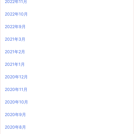
2022年11月
2022年10月
2022年9月
2021年3月
2021年2月
2021年1月
2020年12月
2020年11月
2020年10月
2020年9月
2020年8月