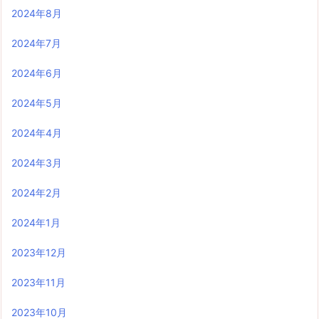
2024年8月
2024年7月
2024年6月
2024年5月
2024年4月
2024年3月
2024年2月
2024年1月
2023年12月
2023年11月
2023年10月