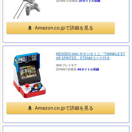
2018年12月発売
20タイトル収録
Amazon.co.jpで詳細を見る
NEOGEO mini ネオジオミニ「TWINKLE ST
AR SPRITES」STEAMコード付き
SNKプレイモア
2018年7月発売
40タイトル収録
Amazon.co.jpで詳細を見る