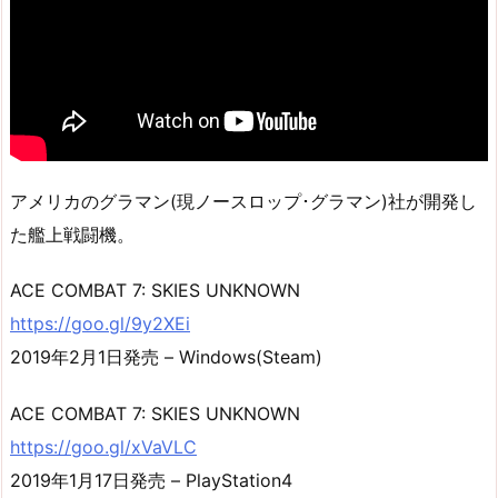
アメリカのグラマン(現ノースロップ･グラマン)社が開発し
た艦上戦闘機。
ACE COMBAT 7: SKIES UNKNOWN
https://goo.gl/9y2XEi
2019年2月1日発売 – Windows(Steam)
ACE COMBAT 7: SKIES UNKNOWN
https://goo.gl/xVaVLC
2019年1月17日発売 – PlayStation4