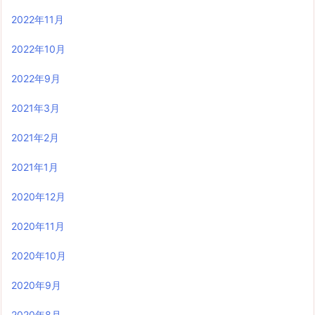
2022年11月
2022年10月
2022年9月
2021年3月
2021年2月
2021年1月
2020年12月
2020年11月
2020年10月
2020年9月
2020年8月