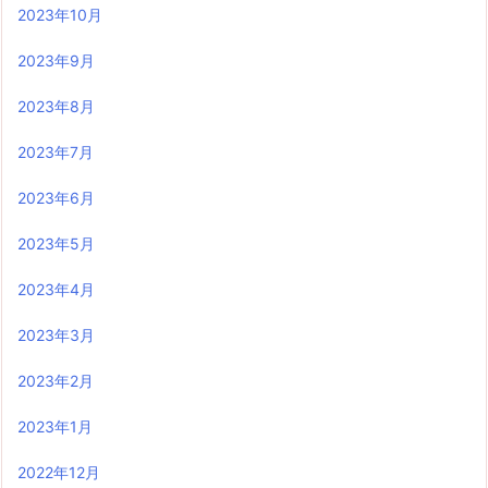
2023年10月
2023年9月
2023年8月
2023年7月
2023年6月
2023年5月
2023年4月
2023年3月
2023年2月
2023年1月
2022年12月