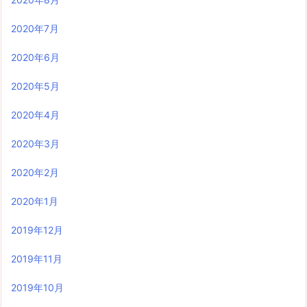
2020年7月
2020年6月
2020年5月
2020年4月
2020年3月
2020年2月
2020年1月
2019年12月
2019年11月
2019年10月