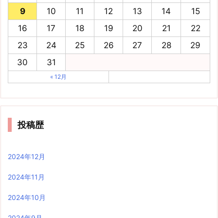
9
10
11
12
13
14
15
16
17
18
19
20
21
22
23
24
25
26
27
28
29
30
31
« 12月
投稿歴
2024年12月
2024年11月
2024年10月
2024年9月