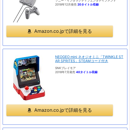
ソニー・インタラクティブエンタテインメント
2018年12月発売
20タイトル収録
Amazon.co.jpで詳細を見る
NEOGEO mini ネオジオミニ「TWINKLE ST
AR SPRITES」STEAMコード付き
SNKプレイモア
2018年7月発売
40タイトル収録
Amazon.co.jpで詳細を見る