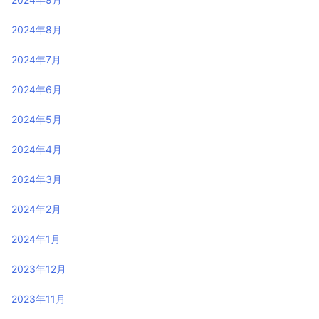
2024年8月
2024年7月
2024年6月
2024年5月
2024年4月
2024年3月
2024年2月
2024年1月
2023年12月
2023年11月