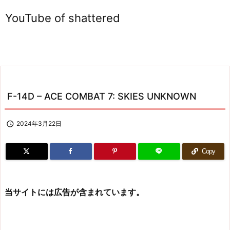
YouTube of shattered
F-14D – ACE COMBAT 7: SKIES UNKNOWN

2024年3月22日
Copy
当サイトには広告が含まれています。