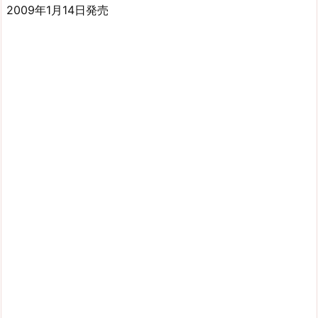
2009年1月14日発売