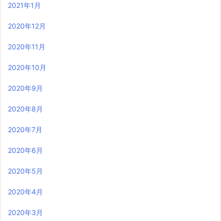
2021年1月
2020年12月
2020年11月
2020年10月
2020年9月
2020年8月
2020年7月
2020年6月
2020年5月
2020年4月
2020年3月