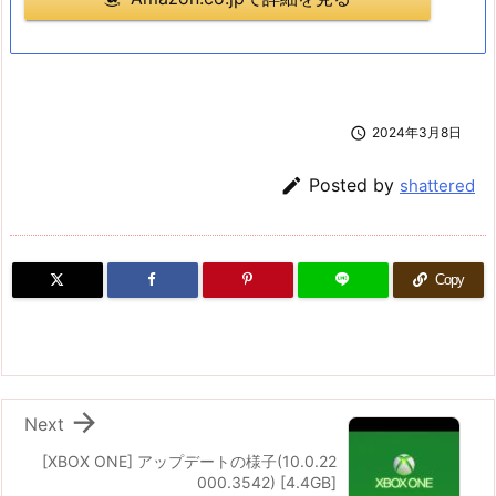

2024年3月8日

Posted by
shattered
Copy

Next
[XBOX ONE] アップデートの様子(10.0.22
000.3542) [4.4GB]