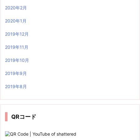
2020年2月
2020年1月
2019年12月
2019年11月
2019年10月
2019年9月
2019年8月
QRコード