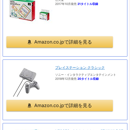
2017年10月発売
21タイトル収録
Amazon.co.jpで詳細を見る
プレイステーション クラシック
ソニー・インタラクティブエンタテインメント
2018年12月発売
20タイトル収録
Amazon.co.jpで詳細を見る