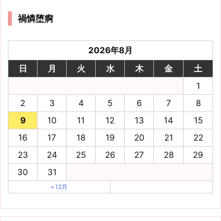
禍憐堕痾
2026年8月
日
月
火
水
木
金
土
1
2
3
4
5
6
7
8
9
10
11
12
13
14
15
16
17
18
19
20
21
22
23
24
25
26
27
28
29
30
31
« 12月