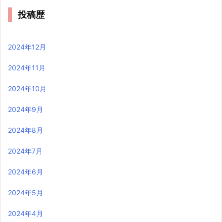
投稿歴
2024年12月
2024年11月
2024年10月
2024年9月
2024年8月
2024年7月
2024年6月
2024年5月
2024年4月