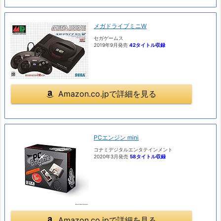
メガドライブミニW
セガゲームス
2019年9月発売
42タイトル収録
Amazon.co.jpで詳細を見る
PCエンジン mini
コナミデジタルエンタテインメント
2020年3月発売
58タイトル収録
Amazon.co.jpで詳細を見る