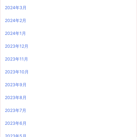
2024年3月
2024年2月
2024年1月
2023年12月
2023年11月
2023年10月
2023年9月
2023年8月
2023年7月
2023年6月
2023年5月