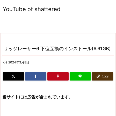
YouTube of shattered
リッジレーサー6 下位互換のインストール(6.61GB)

2024年3月8日
Copy
当サイトには広告が含まれています。