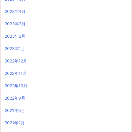
2023年4月
2023年3月
2023年2月
2023年1月
2022年12月
2022年11月
2022年10月
2022年9月
2021年3月
2021年2月