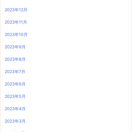
2023年12月
2023年11月
2023年10月
2023年9月
2023年8月
2023年7月
2023年6月
2023年5月
2023年4月
2023年3月