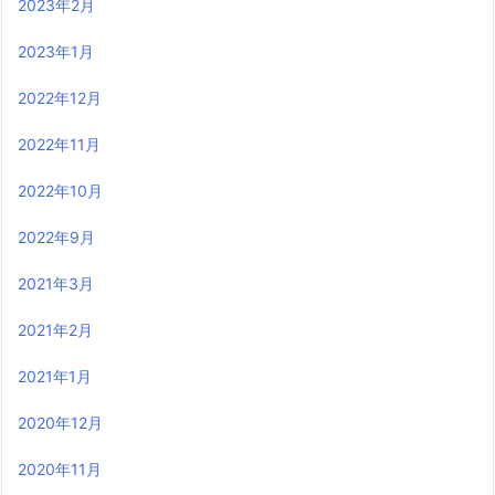
2023年2月
2023年1月
2022年12月
2022年11月
2022年10月
2022年9月
2021年3月
2021年2月
2021年1月
2020年12月
2020年11月