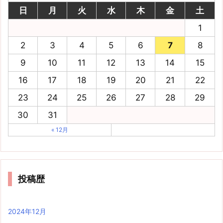
日
月
火
水
木
金
土
1
2
3
4
5
6
7
8
9
10
11
12
13
14
15
16
17
18
19
20
21
22
23
24
25
26
27
28
29
30
31
« 12月
投稿歴
2024年12月