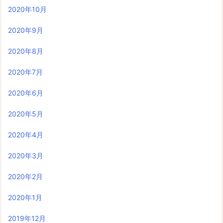
2020年10月
2020年9月
2020年8月
2020年7月
2020年6月
2020年5月
2020年4月
2020年3月
2020年2月
2020年1月
2019年12月