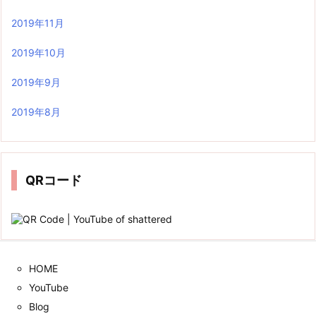
2019年11月
2019年10月
2019年9月
2019年8月
QRコード
HOME
YouTube
Blog