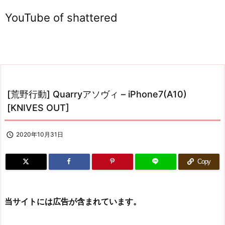
YouTube of shattered
[荒野行動] Quarryアソヴィ – iPhone7(A10)
[KNIVES OUT]

2020年10月31日
Copy
当サイトには広告が含まれています。