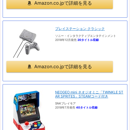
Amazon.co.jpで詳細を見る
プレイステーション クラシック
ソニー・インタラクティブエンタテインメント
2018年12月発売
20タイトル収録
Amazon.co.jpで詳細を見る
NEOGEO mini ネオジオミニ「TWINKLE ST
AR SPRITES」STEAMコード付き
SNKプレイモア
2018年7月発売
40タイトル収録