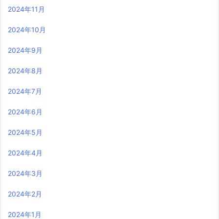
2024年11月
2024年10月
2024年9月
2024年8月
2024年7月
2024年6月
2024年5月
2024年4月
2024年3月
2024年2月
2024年1月