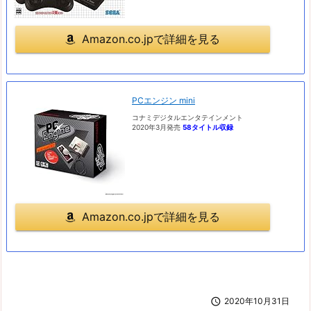
Amazon.co.jpで詳細を見る
PCエンジン mini
コナミデジタルエンタテインメント
2020年3月発売
58タイトル収録
Amazon.co.jpで詳細を見る

2020年10月31日