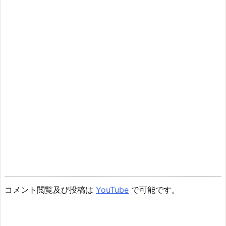
コメント閲覧及び投稿は
YouTube
で可能です。