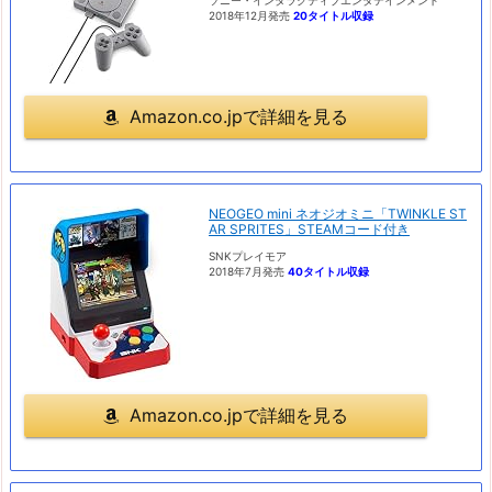
ソニー・インタラクティブエンタテインメント
2018年12月発売
20タイトル収録
Amazon.co.jpで詳細を見る
NEOGEO mini ネオジオミニ「TWINKLE ST
AR SPRITES」STEAMコード付き
SNKプレイモア
2018年7月発売
40タイトル収録
Amazon.co.jpで詳細を見る