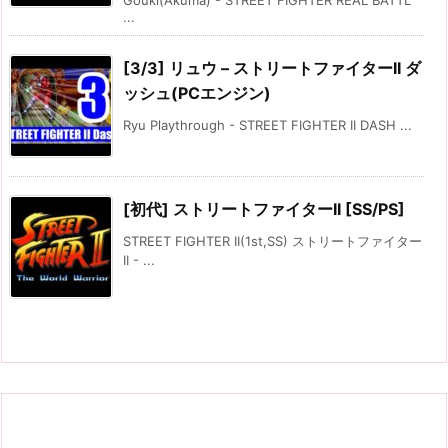
...
[3/3] リュウ – ストリートファイターII ダ
ッシュ(PCエンジン)
Ryu Playthrough - STREET FIGHTER II DASH ...
[初代] ストリートファイターII [SS/PS]
STREET FIGHTER II(1st,SS) ストリートファイター
II - ...