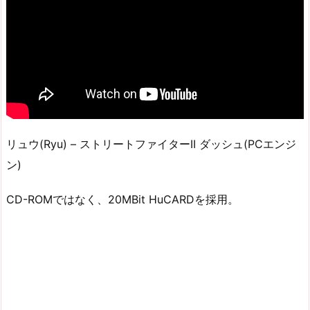
リュウ(Ryu) – ストリートファイターII ダッシュ(PCエンジ
ン)
CD-ROMではなく、20MBit HuCARDを採用。