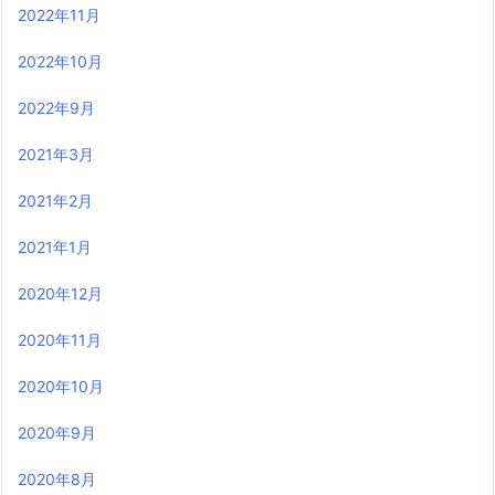
2022年11月
2022年10月
2022年9月
2021年3月
2021年2月
2021年1月
2020年12月
2020年11月
2020年10月
2020年9月
2020年8月