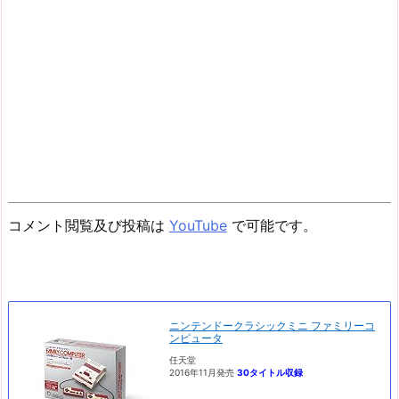
コメント閲覧及び投稿は
YouTube
で可能です。
ニンテンドークラシックミニ ファミリーコ
ンピュータ
任天堂
2016年11月発売
30タイトル収録