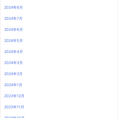
2024年8月
2024年7月
2024年6月
2024年5月
2024年4月
2024年3月
2024年2月
2024年1月
2023年12月
2023年11月
2023年10月