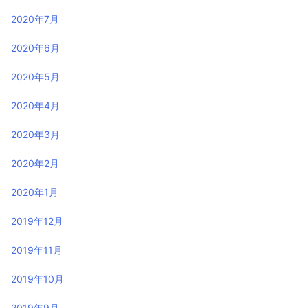
2020年7月
2020年6月
2020年5月
2020年4月
2020年3月
2020年2月
2020年1月
2019年12月
2019年11月
2019年10月
2019年9月