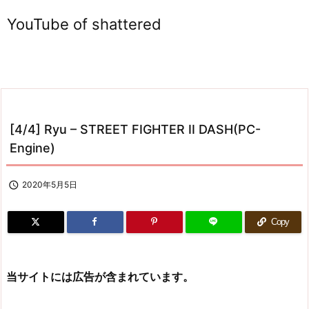
YouTube of shattered
[4/4] Ryu – STREET FIGHTER II DASH(PC-
Engine)

2020年5月5日
Copy
当サイトには広告が含まれています。