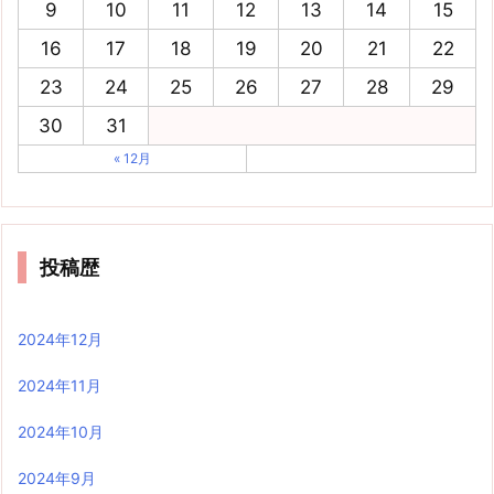
9
10
11
12
13
14
15
16
17
18
19
20
21
22
23
24
25
26
27
28
29
30
31
« 12月
投稿歴
2024年12月
2024年11月
2024年10月
2024年9月