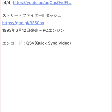
[4/4]
https://youtu.be/aqCqsOvdFfU
ストリートファイターII ダッシュ
https://goo.gl/B350hn
1993年6月12日発売 – PCエンジン
エンコード：QSV(Quick Sync Video)