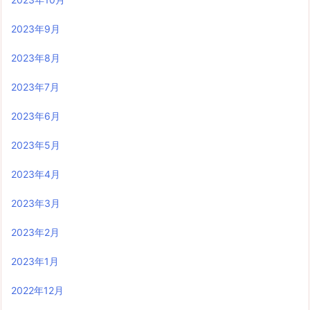
2023年9月
2023年8月
2023年7月
2023年6月
2023年5月
2023年4月
2023年3月
2023年2月
2023年1月
2022年12月