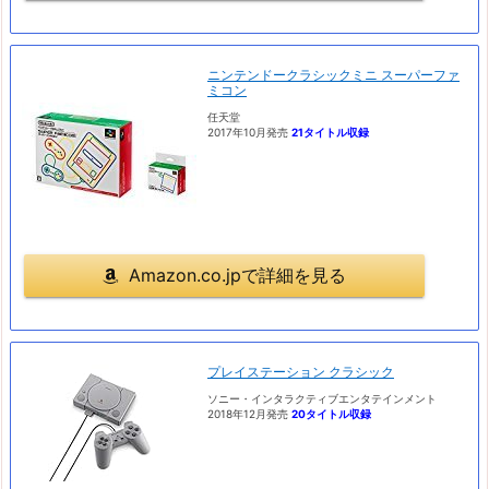
ニンテンドークラシックミニ スーパーファ
ミコン
任天堂
2017年10月発売
21タイトル収録
Amazon.co.jpで詳細を見る
プレイステーション クラシック
ソニー・インタラクティブエンタテインメント
2018年12月発売
20タイトル収録