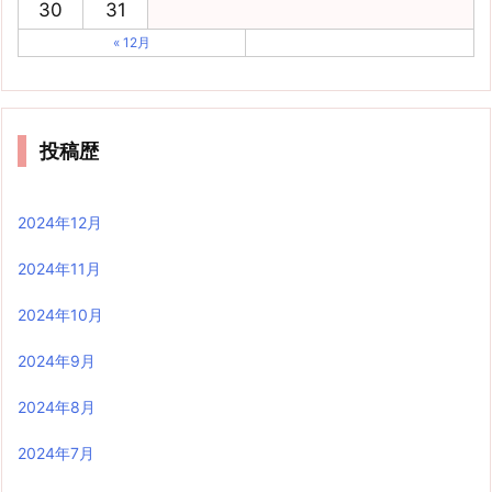
30
31
« 12月
投稿歴
2024年12月
2024年11月
2024年10月
2024年9月
2024年8月
2024年7月