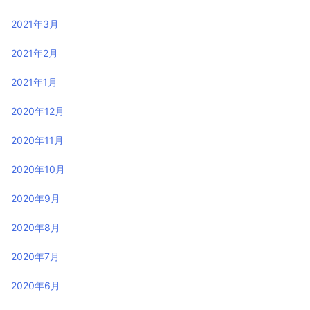
2021年3月
2021年2月
2021年1月
2020年12月
2020年11月
2020年10月
2020年9月
2020年8月
2020年7月
2020年6月