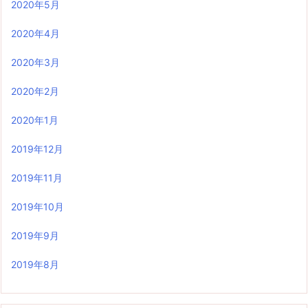
2020年5月
2020年4月
2020年3月
2020年2月
2020年1月
2019年12月
2019年11月
2019年10月
2019年9月
2019年8月