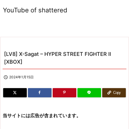
YouTube of shattered
[LV8] X-Sagat – HYPER STREET FIGHTER II
[XBOX]

2024年1月15日
Copy
当サイトには広告が含まれています。