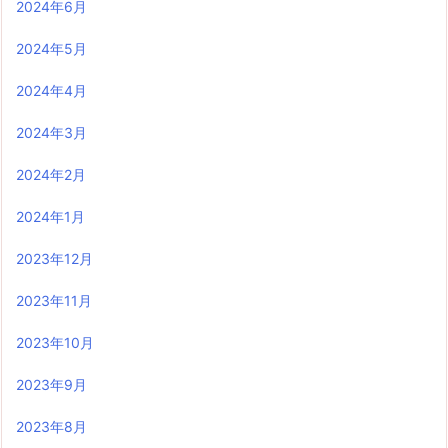
2024年6月
2024年5月
2024年4月
2024年3月
2024年2月
2024年1月
2023年12月
2023年11月
2023年10月
2023年9月
2023年8月