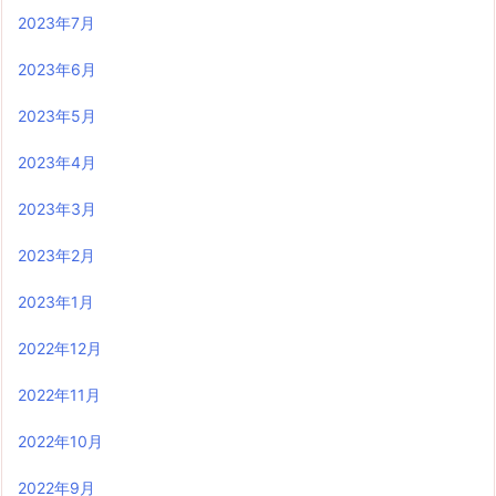
2023年7月
2023年6月
2023年5月
2023年4月
2023年3月
2023年2月
2023年1月
2022年12月
2022年11月
2022年10月
2022年9月