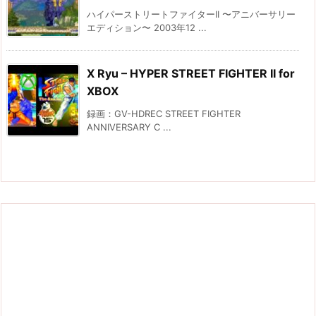
ハイパーストリートファイターII 〜アニバーサリー
エディション〜 2003年12 ...
X Ryu – HYPER STREET FIGHTER II for
XBOX
録画：GV-HDREC STREET FIGHTER
ANNIVERSARY C ...