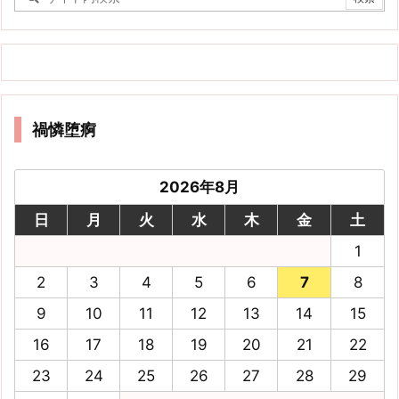
禍憐堕痾
2026年8月
日
月
火
水
木
金
土
1
2
3
4
5
6
7
8
9
10
11
12
13
14
15
16
17
18
19
20
21
22
23
24
25
26
27
28
29