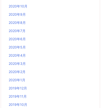
2020年10月
2020年9月
2020年8月
2020年7月
2020年6月
2020年5月
2020年4月
2020年3月
2020年2月
2020年1月
2019年12月
2019年11月
2019年10月