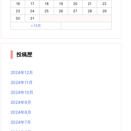
16
17
18
19
20
21
22
23
24
25
26
27
28
29
30
31
« 12月
投稿歴
2024年12月
2024年11月
2024年10月
2024年9月
2024年8月
2024年7月