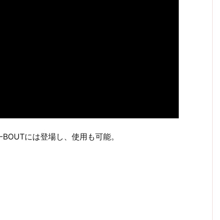
E-BOUTには登場し、使用も可能。