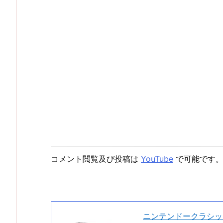
コメント閲覧及び投稿は
YouTube
で可能です
ニンテンドークラシッ