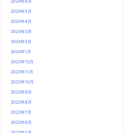
2024年6月
2024年5月
2024年4月
2024年3月
2024年2月
2024年1月
2023年12月
2023年11月
2023年10月
2023年9月
2023年8月
2023年7月
2023年6月
2023年5月