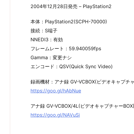
2004年12月28日発売 – PlayStation2
本体：PlayStation2(SCPH-70000)
接続：S端子
NNEDI3：有効
フレームレート：59.940059fps
Gamma：変更ナシ
エンコード：QSV(Quick Sync Video)
録画機材：アナ録 GV-VCBOX(ビデオキャプチャ
https://goo.gl/hAbNue
アナ録 GV-VCBOX/4L(ビデオキャプチャーBOX
https://goo.gl/NAVuSi