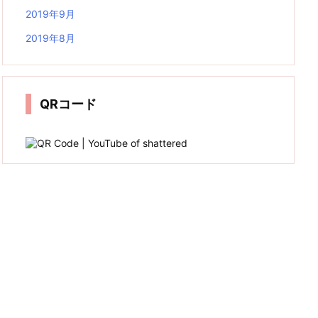
2019年9月
2019年8月
QRコード