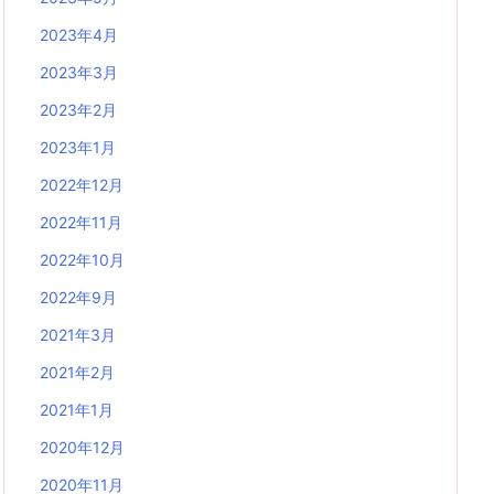
2023年4月
2023年3月
2023年2月
2023年1月
2022年12月
2022年11月
2022年10月
2022年9月
2021年3月
2021年2月
2021年1月
2020年12月
2020年11月