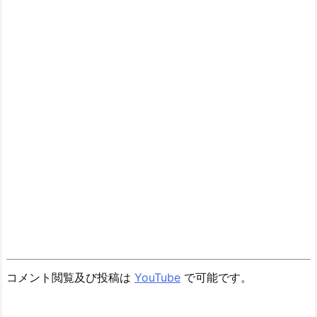
コメント閲覧及び投稿は
YouTube
で可能です。