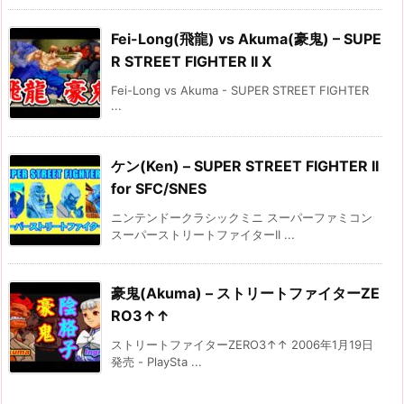
Fei-Long(飛龍) vs Akuma(豪鬼) – SUPE
R STREET FIGHTER II X
Fei-Long vs Akuma - SUPER STREET FIGHTER
...
ケン(Ken) – SUPER STREET FIGHTER II
for SFC/SNES
ニンテンドークラシックミニ スーパーファミコン
スーパーストリートファイターII ...
豪鬼(Akuma) – ストリートファイターZE
RO3↑↑
ストリートファイターZERO3↑↑ 2006年1月19日
発売 - PlaySta ...