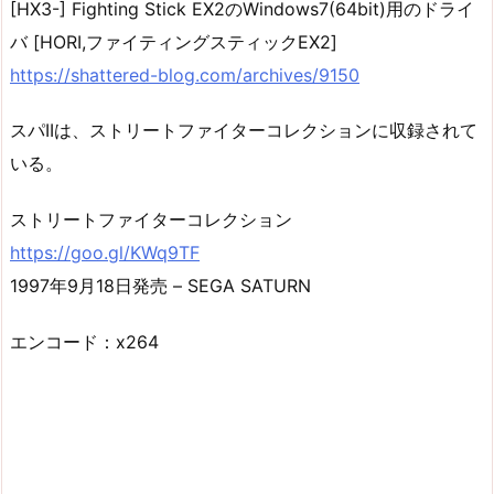
[HX3-] Fighting Stick EX2のWindows7(64bit)用のドライ
バ [HORI,ファイティングスティックEX2]
https://shattered-blog.com/archives/9150
スパIIは、ストリートファイターコレクションに収録されて
いる。
ストリートファイターコレクション
https://goo.gl/KWq9TF
1997年9月18日発売 – SEGA SATURN
エンコード：x264