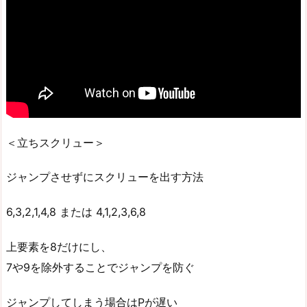
＜立ちスクリュー＞
ジャンプさせずにスクリューを出す方法
6,3,2,1,4,8 または 4,1,2,3,6,8
上要素を8だけにし、
7や9を除外することでジャンプを防ぐ
ジャンプしてしまう場合はPが遅い