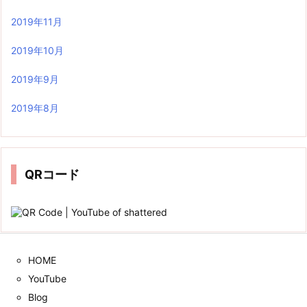
2019年11月
2019年10月
2019年9月
2019年8月
QRコード
HOME
YouTube
Blog