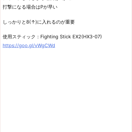
打撃になる場合はPが早い
しっかりと8(↑)に入れるのが重要
使用スティック：Fighting Stick EX2(HX3-07)
https://goo.gl/vWgCWd