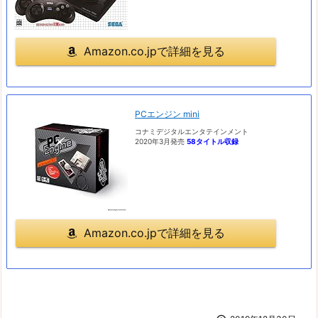
Amazon.co.jpで詳細を見る
PCエンジン mini
コナミデジタルエンタテインメント
2020年3月発売
58タイトル収録
Amazon.co.jpで詳細を見る