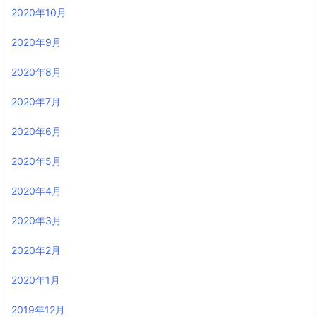
2020年10月
2020年9月
2020年8月
2020年7月
2020年6月
2020年5月
2020年4月
2020年3月
2020年2月
2020年1月
2019年12月