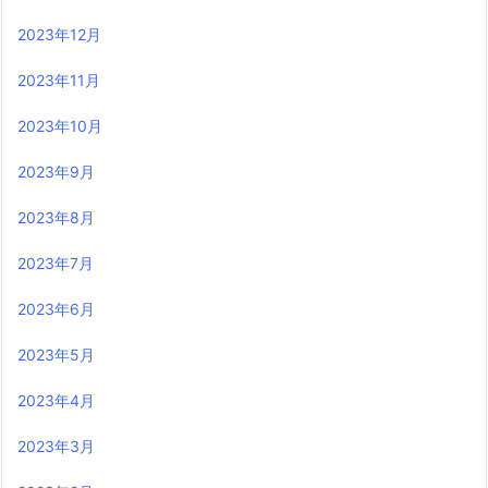
2023年12月
2023年11月
2023年10月
2023年9月
2023年8月
2023年7月
2023年6月
2023年5月
2023年4月
2023年3月