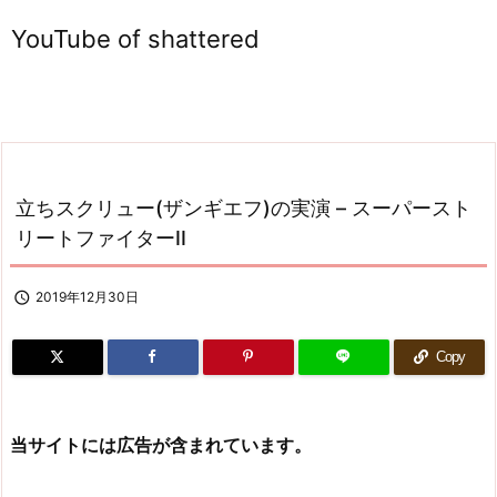
YouTube of shattered
立ちスクリュー(ザンギエフ)の実演 – スーパースト
リートファイターII

2019年12月30日
Copy
当サイトには広告が含まれています。