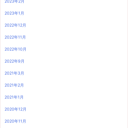
2023年2月
2023年1月
2022年12月
2022年11月
2022年10月
2022年9月
2021年3月
2021年2月
2021年1月
2020年12月
2020年11月