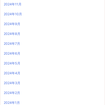
2024年11月
2024年10月
2024年9月
2024年8月
2024年7月
2024年6月
2024年5月
2024年4月
2024年3月
2024年2月
2024年1月