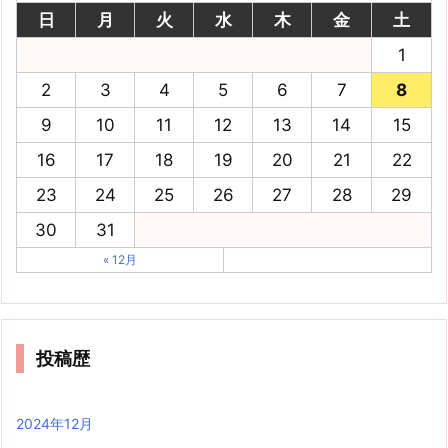
日
月
火
水
木
金
土
1
2
3
4
5
6
7
8
9
10
11
12
13
14
15
16
17
18
19
20
21
22
23
24
25
26
27
28
29
30
31
« 12月
投稿歴
2024年12月