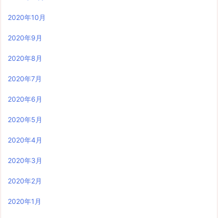
2020年10月
2020年9月
2020年8月
2020年7月
2020年6月
2020年5月
2020年4月
2020年3月
2020年2月
2020年1月