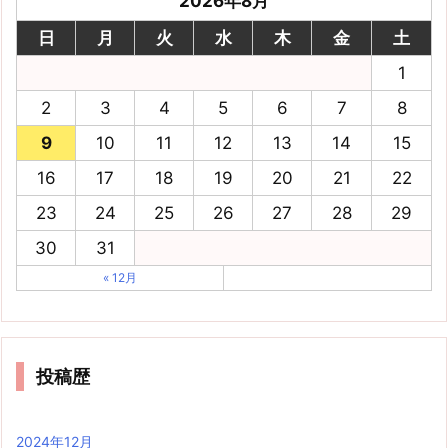
2026年8月
日
月
火
水
木
金
土
1
2
3
4
5
6
7
8
9
10
11
12
13
14
15
16
17
18
19
20
21
22
23
24
25
26
27
28
29
30
31
« 12月
投稿歴
2024年12月