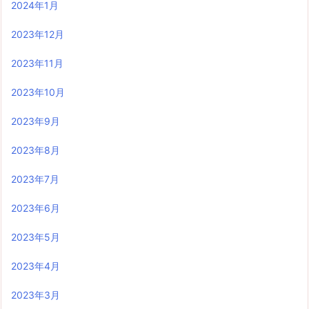
2024年1月
2023年12月
2023年11月
2023年10月
2023年9月
2023年8月
2023年7月
2023年6月
2023年5月
2023年4月
2023年3月