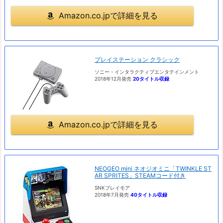
Amazon.co.jpで詳細を見る
プレイステーション クラシック
ソニー・インタラクティブエンタテインメント
2018年12月発売
20タイトル収録
Amazon.co.jpで詳細を見る
NEOGEO mini ネオジオミニ「TWINKLE ST
AR SPRITES」STEAMコード付き
SNKプレイモア
2018年7月発売
40タイトル収録