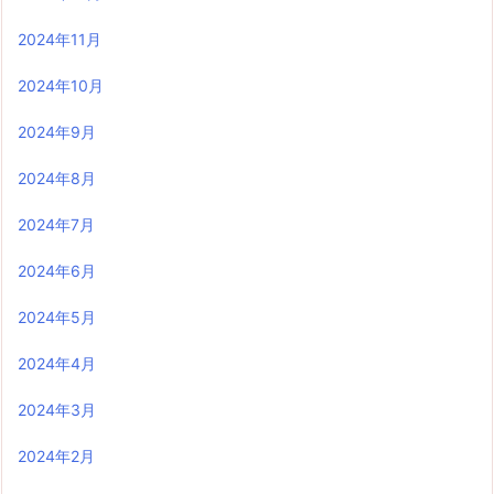
2024年11月
2024年10月
2024年9月
2024年8月
2024年7月
2024年6月
2024年5月
2024年4月
2024年3月
2024年2月