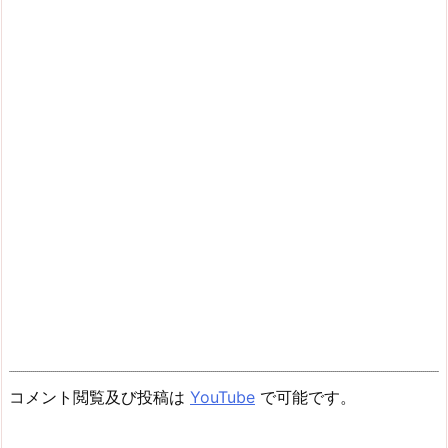
コメント閲覧及び投稿は
YouTube
で可能です。