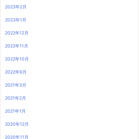
2023年2月
2023年1月
2022年12月
2022年11月
2022年10月
2022年9月
2021年3月
2021年2月
2021年1月
2020年12月
2020年11月