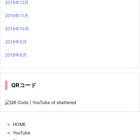
2019年12月
2019年11月
2019年10月
2019年9月
2019年8月
QRコード
HOME
YouTube