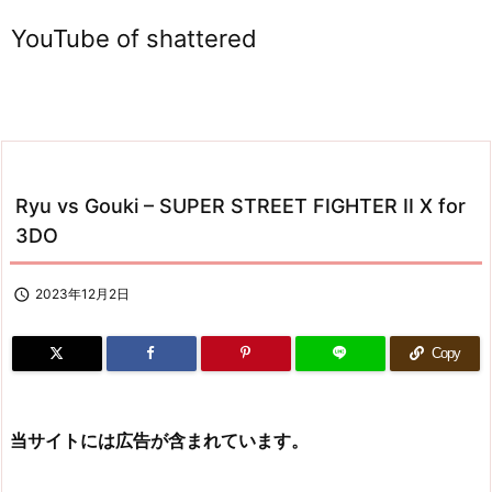
YouTube of shattered
Ryu vs Gouki – SUPER STREET FIGHTER II X for
3DO

2023年12月2日
Copy
当サイトには広告が含まれています。