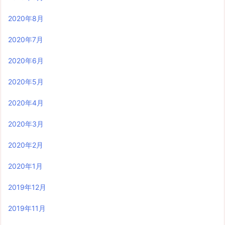
2020年8月
2020年7月
2020年6月
2020年5月
2020年4月
2020年3月
2020年2月
2020年1月
2019年12月
2019年11月