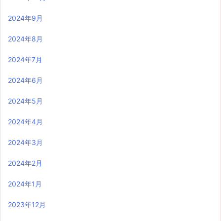
2024年9月
2024年8月
2024年7月
2024年6月
2024年5月
2024年4月
2024年3月
2024年2月
2024年1月
2023年12月