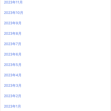
2023年11月
2023年10月
2023年9月
2023年8月
2023年7月
2023年6月
2023年5月
2023年4月
2023年3月
2023年2月
2023年1月