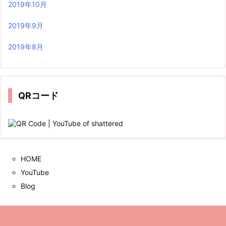
2019年10月
2019年9月
2019年8月
QRコード
HOME
YouTube
Blog