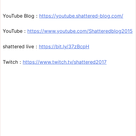
YouTube Blog：
https://youtube.shattered-blog.com/
YouTube：
https://www.youtube.com/Shatteredblog2015
shattered live：
https://bit.ly/37zBcpH
Twitch：
https://www.twitch.tv/shattered2017