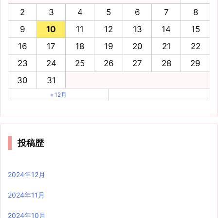
2
3
4
5
6
7
8
9
10
11
12
13
14
15
16
17
18
19
20
21
22
23
24
25
26
27
28
29
30
31
« 12月
投稿歴
2024年12月
2024年11月
2024年10月