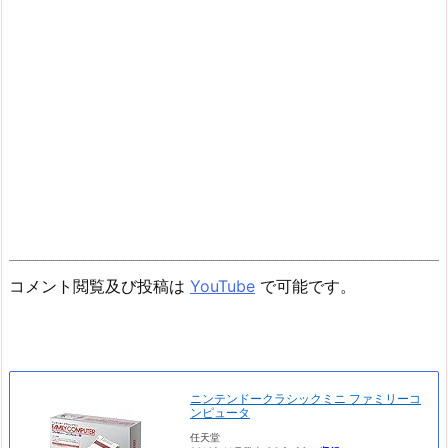
コメント閲覧及び投稿は
YouTube
で可能です。
ニンテンドークラシックミニ ファミリーコ
ンピュータ
任天堂