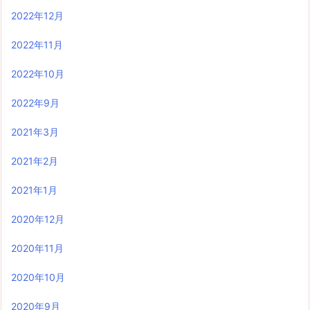
2022年12月
2022年11月
2022年10月
2022年9月
2021年3月
2021年2月
2021年1月
2020年12月
2020年11月
2020年10月
2020年9月