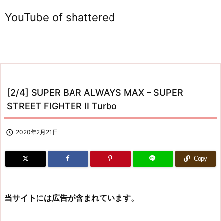
YouTube of shattered
[2/4] SUPER BAR ALWAYS MAX – SUPER
STREET FIGHTER II Turbo

2020年2月21日
Copy
当サイトには広告が含まれています。