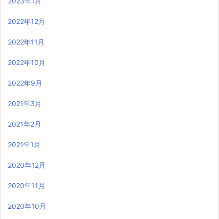
2023年1月
2022年12月
2022年11月
2022年10月
2022年9月
2021年3月
2021年2月
2021年1月
2020年12月
2020年11月
2020年10月