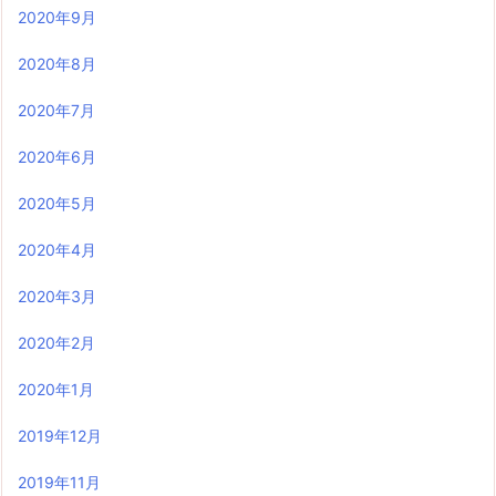
2020年9月
2020年8月
2020年7月
2020年6月
2020年5月
2020年4月
2020年3月
2020年2月
2020年1月
2019年12月
2019年11月