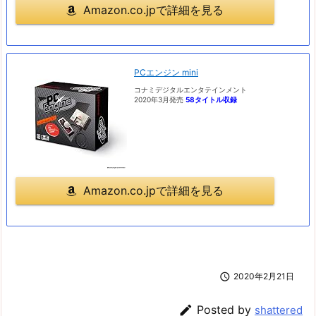
Amazon.co.jpで詳細を見る
PCエンジン mini
コナミデジタルエンタテインメント
2020年3月発売
58タイトル収録
Amazon.co.jpで詳細を見る

2020年2月21日

Posted by
shattered