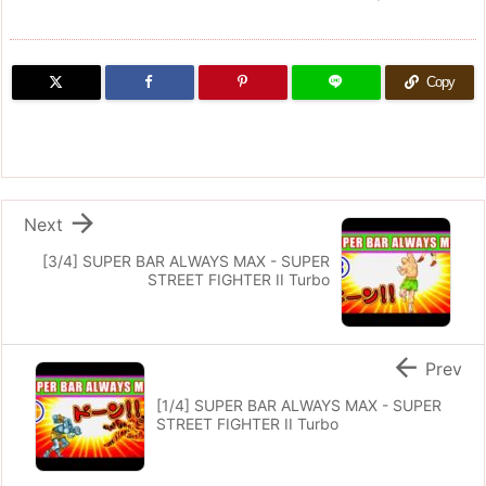
Copy

Next
[3/4] SUPER BAR ALWAYS MAX - SUPER
STREET FIGHTER II Turbo

Prev
[1/4] SUPER BAR ALWAYS MAX - SUPER
STREET FIGHTER II Turbo