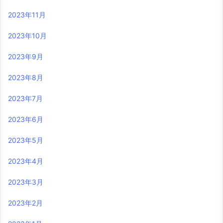
2023年11月
2023年10月
2023年9月
2023年8月
2023年7月
2023年6月
2023年5月
2023年4月
2023年3月
2023年2月