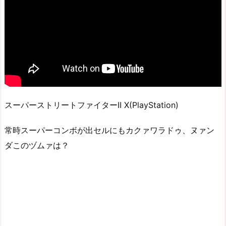
スーパーストリートファイターII X(PlayStation)
常時スーパーコンボが出セルにもカクァワラドゥ、ヌァン
ダこのヅムァは？