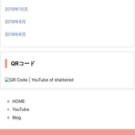
2019年10月
2019年9月
2019年8月
QRコード
HOME
YouTube
Blog