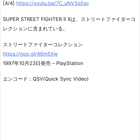
[4/4]
https://youtu.be/7C_uNV3q5sc
SUPER STREET FIGHTER II Xは、ストリートファイターコ
レクションに含まれている。
ストリートファイターコレクション
https://goo.gl/46m5Xw
1997年10月23日発売 – PlayStation
エンコード：QSV(Quick Sync Video)