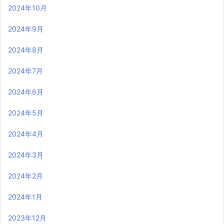
2024年10月
2024年9月
2024年8月
2024年7月
2024年6月
2024年5月
2024年4月
2024年3月
2024年2月
2024年1月
2023年12月