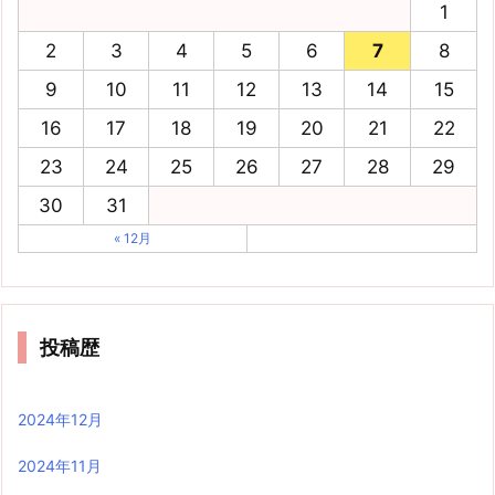
1
2
3
4
5
6
7
8
9
10
11
12
13
14
15
16
17
18
19
20
21
22
23
24
25
26
27
28
29
30
31
« 12月
投稿歴
2024年12月
2024年11月