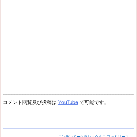
コメント閲覧及び投稿は
YouTube
で可能です。
ニンテンドークラシックミニ ファミリーコ