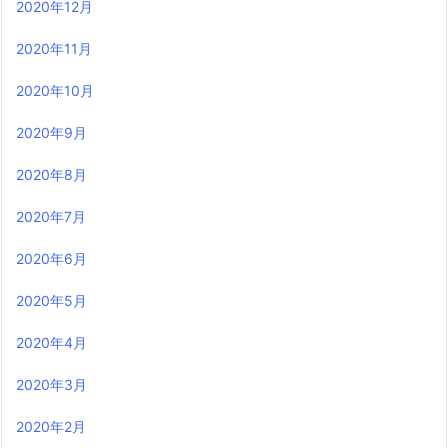
2020年12月
2020年11月
2020年10月
2020年9月
2020年8月
2020年7月
2020年6月
2020年5月
2020年4月
2020年3月
2020年2月