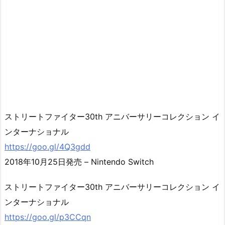
ストリートファイター30th アニバーサリーコレクション イ
ンターナショナル
https://goo.gl/4Q3gdd
2018年10月25日発売 – Nintendo Switch
ストリートファイター30th アニバーサリーコレクション イ
ンターナショナル
https://goo.gl/p3CCqn