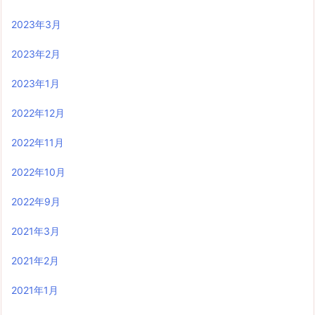
2023年3月
2023年2月
2023年1月
2022年12月
2022年11月
2022年10月
2022年9月
2021年3月
2021年2月
2021年1月