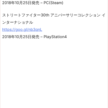
2018年10月25日発売 – PC(Steam)
ストリートファイター30th アニバーサリーコレクション イ
ンターナショナル
https://goo.gl/nb3qnL
2018年10月25日発売 – PlayStation4