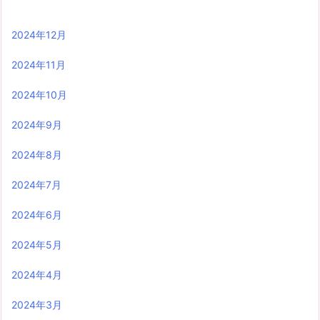
2024年12月
2024年11月
2024年10月
2024年9月
2024年8月
2024年7月
2024年6月
2024年5月
2024年4月
2024年3月