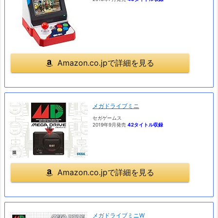
Amazon.co.jpで詳細を見る
メガドライブミニ
セガゲームス
2019年9月発売
42タイトル収録
Amazon.co.jpで詳細を見る
メガドライブミニW