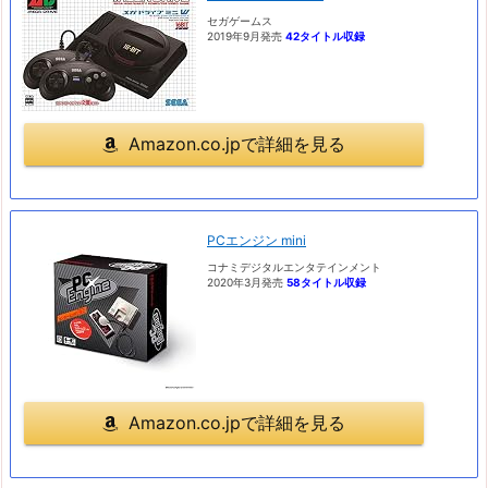
セガゲームス
2019年9月発売
42タイトル収録
Amazon.co.jpで詳細を見る
PCエンジン mini
コナミデジタルエンタテインメント
2020年3月発売
58タイトル収録
Amazon.co.jpで詳細を見る