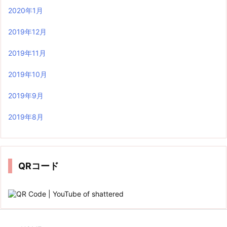
2020年1月
2019年12月
2019年11月
2019年10月
2019年9月
2019年8月
QRコード