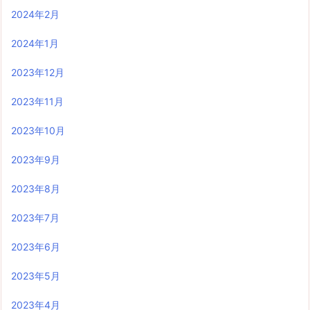
2024年2月
2024年1月
2023年12月
2023年11月
2023年10月
2023年9月
2023年8月
2023年7月
2023年6月
2023年5月
2023年4月