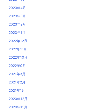
2023年4月
2023年3月
2023年2月
2023年1月
2022年12月
2022年11月
2022年10月
2022年9月
2021年3月
2021年2月
2021年1月
2020年12月
2020年11月