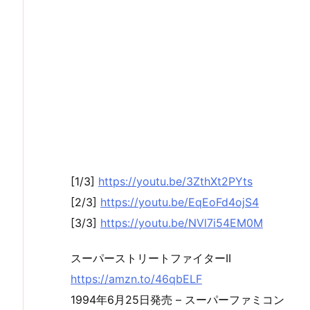
[1/3]
https://youtu.be/3ZthXt2PYts
[2/3]
https://youtu.be/EqEoFd4ojS4
[3/3]
https://youtu.be/NVl7i54EM0M
スーパーストリートファイターII
https://amzn.to/46qbELF
1994年6月25日発売 – スーパーファミコン