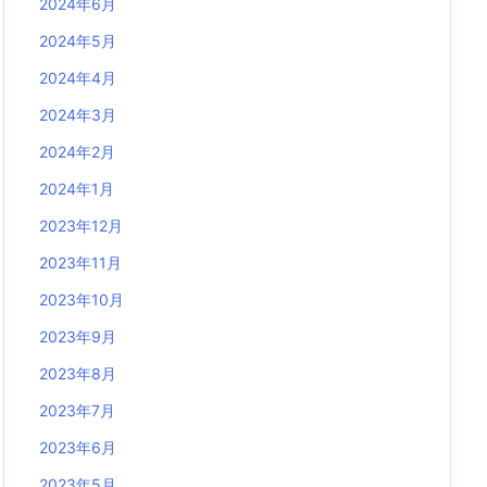
2024年6月
2024年5月
2024年4月
2024年3月
2024年2月
2024年1月
2023年12月
2023年11月
2023年10月
2023年9月
2023年8月
2023年7月
2023年6月
2023年5月