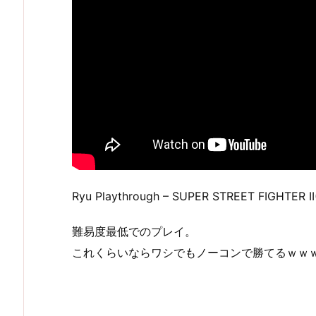
Ryu Playthrough – SUPER STREET FIGHTER I
難易度最低でのプレイ。
これくらいならワシでもノーコンで勝てるｗｗ