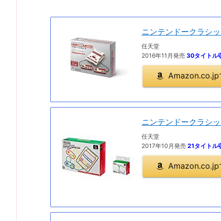
ニンテンドークラシッ
任天堂
2016年11月発売
30タイトル
Amazon.co
ニンテンドークラシッ
任天堂
2017年10月発売
21タイトル
Amazon.co