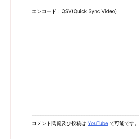
エンコード：QSV(Quick Sync Video)
コメント閲覧及び投稿は
YouTube
で可能です