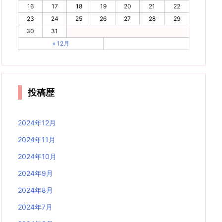
16
17
18
19
20
21
22
23
24
25
26
27
28
29
30
31
« 12月
投稿歴
2024年12月
2024年11月
2024年10月
2024年9月
2024年8月
2024年7月