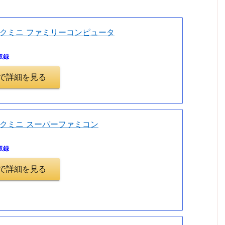
クミニ ファミリーコンピュータ
収録
.jpで詳細を見る
クミニ スーパーファミコン
収録
.jpで詳細を見る