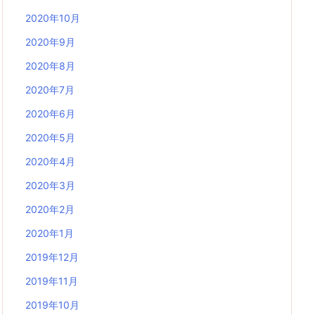
2020年10月
2020年9月
2020年8月
2020年7月
2020年6月
2020年5月
2020年4月
2020年3月
2020年2月
2020年1月
2019年12月
2019年11月
2019年10月