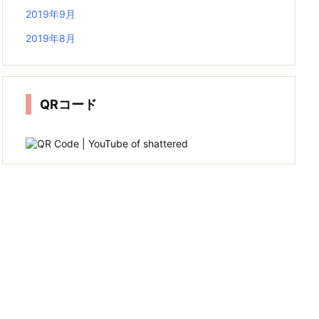
2019年9月
2019年8月
QRコード