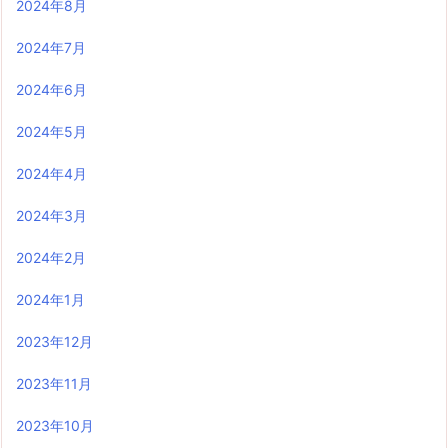
2024年8月
2024年7月
2024年6月
2024年5月
2024年4月
2024年3月
2024年2月
2024年1月
2023年12月
2023年11月
2023年10月