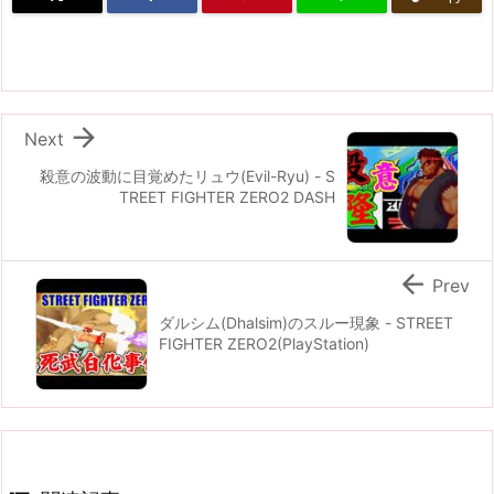

Next
殺意の波動に目覚めたリュウ(Evil-Ryu) - S
TREET FIGHTER ZERO2 DASH

Prev
ダルシム(Dhalsim)のスルー現象 - STREET
FIGHTER ZERO2(PlayStation)