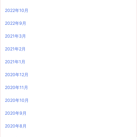
2022年10月
2022年9月
2021年3月
2021年2月
2021年1月
2020年12月
2020年11月
2020年10月
2020年9月
2020年8月