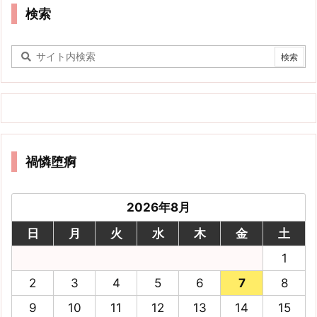
検索
禍憐堕痾
2026年8月
日
月
火
水
木
金
土
1
2
3
4
5
6
7
8
9
10
11
12
13
14
15