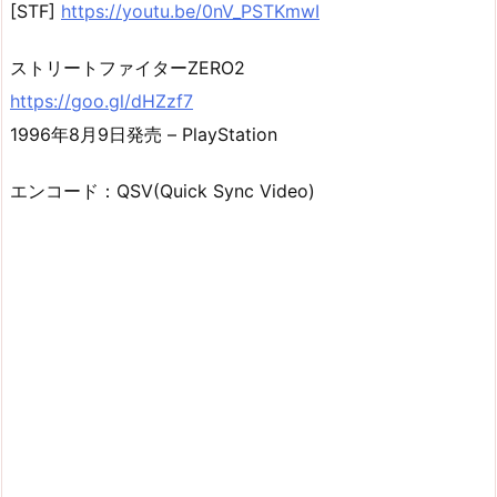
[STF]
https://youtu.be/0nV_PSTKmwI
ストリートファイターZERO2
https://goo.gl/dHZzf7
1996年8月9日発売 – PlayStation
エンコード：QSV(Quick Sync Video)