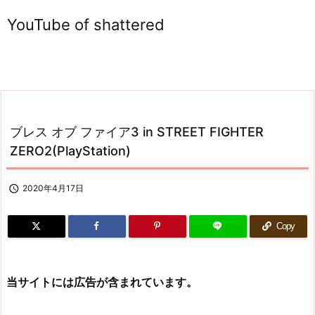
YouTube of shattered
ブレス オブ ファイア3 in STREET FIGHTER
ZERO2(PlayStation)

2020年4月17日
Copy
当サイトには広告が含まれています。