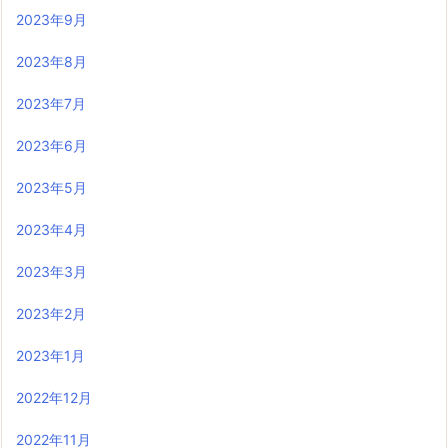
2023年9月
2023年8月
2023年7月
2023年6月
2023年5月
2023年4月
2023年3月
2023年2月
2023年1月
2022年12月
2022年11月