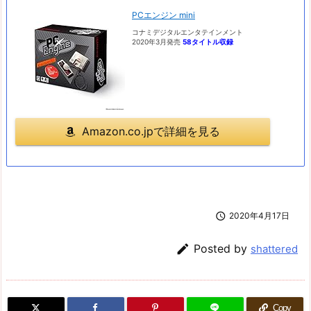
PCエンジン mini
コナミデジタルエンタテインメント
2020年3月発売
58タイトル収録
Amazon.co.jpで詳細を見る

2020年4月17日

Posted by
shattered
Copy