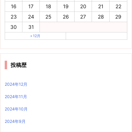
16
17
18
19
20
21
22
23
24
25
26
27
28
29
30
31
« 12月
投稿歴
2024年12月
2024年11月
2024年10月
2024年9月