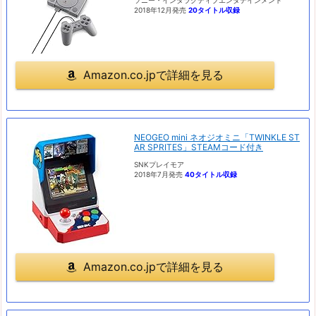
ソニー・インタラクティブエンタテインメント
2018年12月発売
20タイトル収録
Amazon.co.jpで詳細を見る
NEOGEO mini ネオジオミニ「TWINKLE ST
AR SPRITES」STEAMコード付き
SNKプレイモア
2018年7月発売
40タイトル収録
Amazon.co.jpで詳細を見る