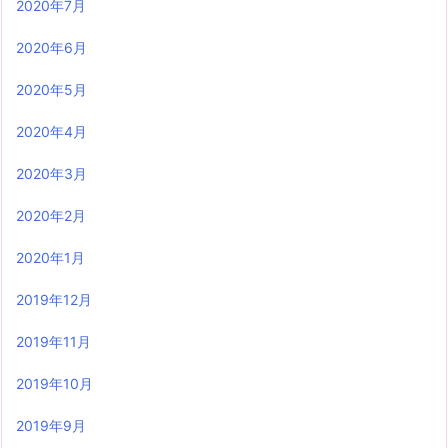
2020年7月
2020年6月
2020年5月
2020年4月
2020年3月
2020年2月
2020年1月
2019年12月
2019年11月
2019年10月
2019年9月