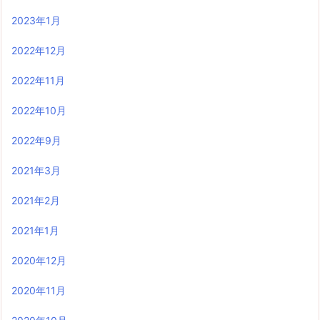
2023年1月
2022年12月
2022年11月
2022年10月
2022年9月
2021年3月
2021年2月
2021年1月
2020年12月
2020年11月