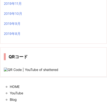
2019年11月
2019年10月
2019年9月
2019年8月
QRコード
HOME
YouTube
Blog