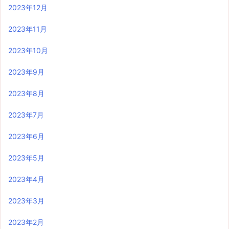
2023年12月
2023年11月
2023年10月
2023年9月
2023年8月
2023年7月
2023年6月
2023年5月
2023年4月
2023年3月
2023年2月