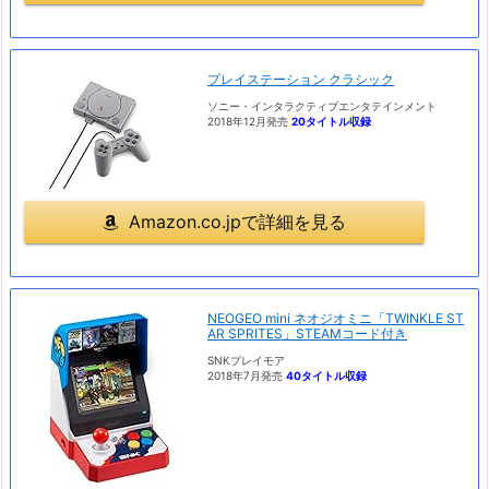
プレイステーション クラシック
ソニー・インタラクティブエンタテインメント
2018年12月発売
20タイトル収録
Amazon.co.jpで詳細を見る
NEOGEO mini ネオジオミニ「TWINKLE ST
AR SPRITES」STEAMコード付き
SNKプレイモア
2018年7月発売
40タイトル収録