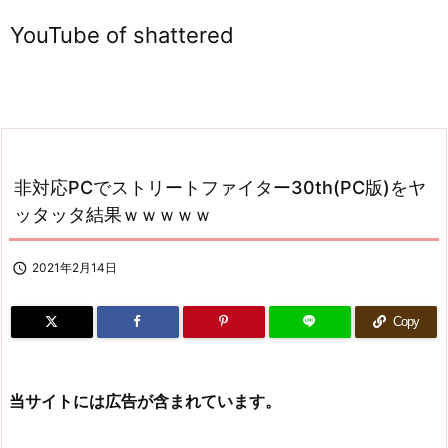
YouTube of shattered
非対応PCでストリートファイター30th(PC版)をヤ
ッタッタ結果ｗｗｗｗｗ

2021年2月14日
Copy
当サイトには広告が含まれています。