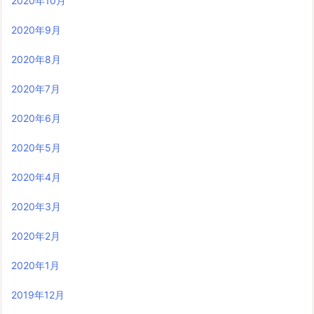
2020年10月
2020年9月
2020年8月
2020年7月
2020年6月
2020年5月
2020年4月
2020年3月
2020年2月
2020年1月
2019年12月