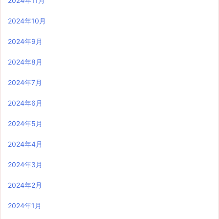
2024年11月
2024年10月
2024年9月
2024年8月
2024年7月
2024年6月
2024年5月
2024年4月
2024年3月
2024年2月
2024年1月