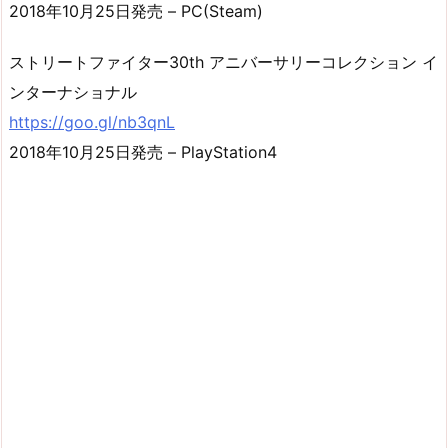
2018年10月25日発売 – PC(Steam)
ストリートファイター30th アニバーサリーコレクション イ
ンターナショナル
https://goo.gl/nb3qnL
2018年10月25日発売 – PlayStation4