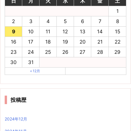
日
月
火
水
木
金
土
1
2
3
4
5
6
7
8
9
10
11
12
13
14
15
16
17
18
19
20
21
22
23
24
25
26
27
28
29
30
31
« 12月
投稿歴
2024年12月