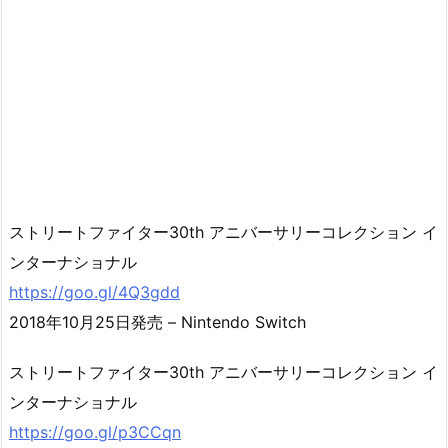
ストリートファイター30th アニバーサリーコレクション イ
ンターナショナル
https://goo.gl/4Q3gdd
2018年10月25日発売 – Nintendo Switch
ストリートファイター30th アニバーサリーコレクション イ
ンターナショナル
https://goo.gl/p3CCqn