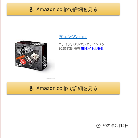
Amazon.co.jpで詳細を見る
PCエンジン mini
コナミデジタルエンタテインメント
2020年3月発売
58タイトル収録
Amazon.co.jpで詳細を見る

2021年2月14日