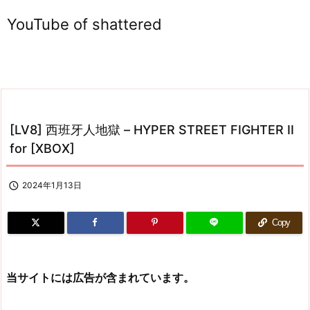
YouTube of shattered
[LV8] 西班牙人地獄 – HYPER STREET FIGHTER II
for [XBOX]

2024年1月13日
Copy
当サイトには広告が含まれています。