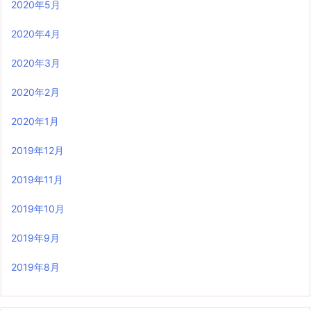
2020年5月
2020年4月
2020年3月
2020年2月
2020年1月
2019年12月
2019年11月
2019年10月
2019年9月
2019年8月