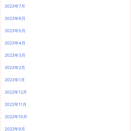
2023年7月
2023年6月
2023年5月
2023年4月
2023年3月
2023年2月
2023年1月
2022年12月
2022年11月
2022年10月
2022年9月