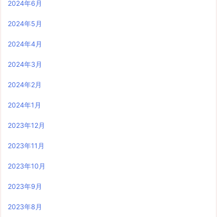
2024年6月
2024年5月
2024年4月
2024年3月
2024年2月
2024年1月
2023年12月
2023年11月
2023年10月
2023年9月
2023年8月