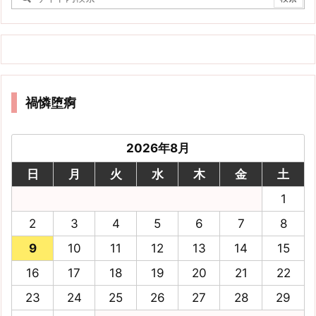
禍憐堕痾
2026年8月
日
月
火
水
木
金
土
1
2
3
4
5
6
7
8
9
10
11
12
13
14
15
16
17
18
19
20
21
22
23
24
25
26
27
28
29