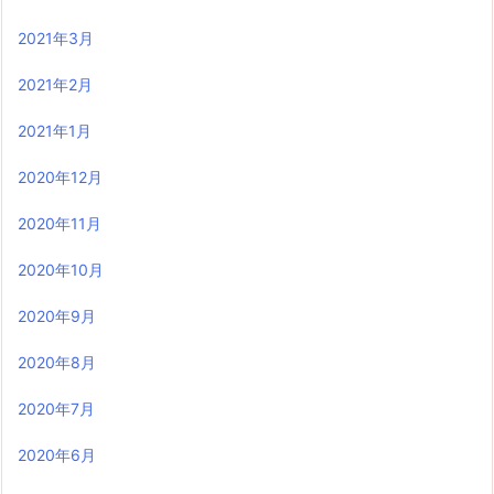
2021年3月
2021年2月
2021年1月
2020年12月
2020年11月
2020年10月
2020年9月
2020年8月
2020年7月
2020年6月