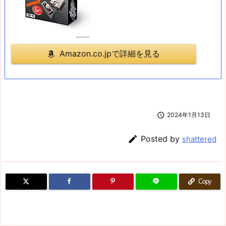
Amazon.co.jpで詳細を見る

2024年1月13日

Posted by
shattered
Copy