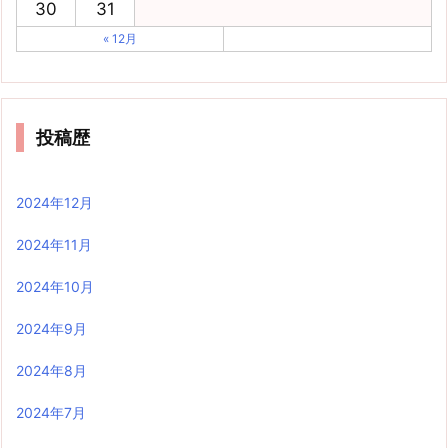
30
31
« 12月
投稿歴
2024年12月
2024年11月
2024年10月
2024年9月
2024年8月
2024年7月