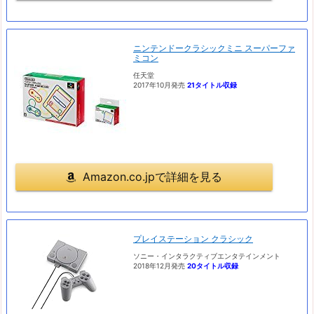
ニンテンドークラシックミニ スーパーファ
ミコン
任天堂
2017年10月発売
21タイトル収録
Amazon.co.jpで詳細を見る
プレイステーション クラシック
ソニー・インタラクティブエンタテインメント
2018年12月発売
20タイトル収録