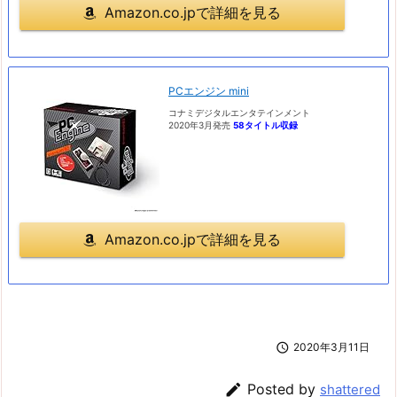
Amazon.co.jpで詳細を見る
PCエンジン mini
コナミデジタルエンタテインメント
2020年3月発売
58タイトル収録
Amazon.co.jpで詳細を見る

2020年3月11日

Posted by
shattered