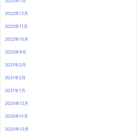
2023年1月
2022年12月
2022年11月
2022年10月
2022年9月
2021年3月
2021年2月
2021年1月
2020年12月
2020年11月
2020年10月