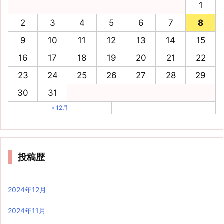
1
2
3
4
5
6
7
8
9
10
11
12
13
14
15
16
17
18
19
20
21
22
23
24
25
26
27
28
29
30
31
« 12月
投稿歴
2024年12月
2024年11月