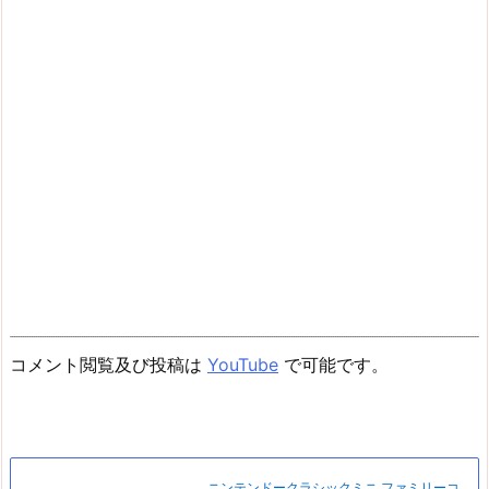
コメント閲覧及び投稿は
YouTube
で可能です。
ニンテンドークラシックミニ ファミリーコ