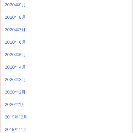
2020年9月
2020年8月
2020年7月
2020年6月
2020年5月
2020年4月
2020年3月
2020年2月
2020年1月
2019年12月
2019年11月