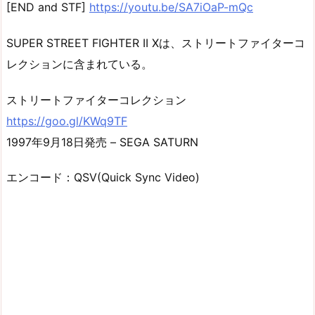
[END and STF]
https://youtu.be/SA7iOaP-mQc
SUPER STREET FIGHTER II Xは、ストリートファイターコ
レクションに含まれている。
ストリートファイターコレクション
https://goo.gl/KWq9TF
1997年9月18日発売 – SEGA SATURN
エンコード：QSV(Quick Sync Video)