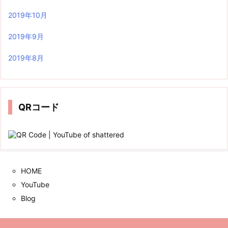
2019年10月
2019年9月
2019年8月
QRコード
HOME
YouTube
Blog