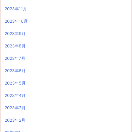
2023年11月
2023年10月
2023年9月
2023年8月
2023年7月
2023年6月
2023年5月
2023年4月
2023年3月
2023年2月