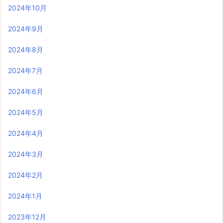
2024年10月
2024年9月
2024年8月
2024年7月
2024年6月
2024年5月
2024年4月
2024年3月
2024年2月
2024年1月
2023年12月