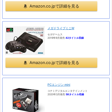
Amazon.co.jpで詳細を見る
メガドライブミニW
セガゲームス
2019年9月発売
42タイトル収録
Amazon.co.jpで詳細を見る
PCエンジン mini
コナミデジタルエンタテインメント
2020年3月発売
58タイトル収録