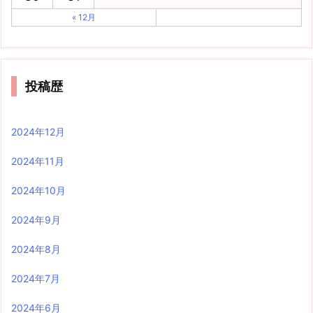
« 12月
投稿歴
2024年12月
2024年11月
2024年10月
2024年9月
2024年8月
2024年7月
2024年6月