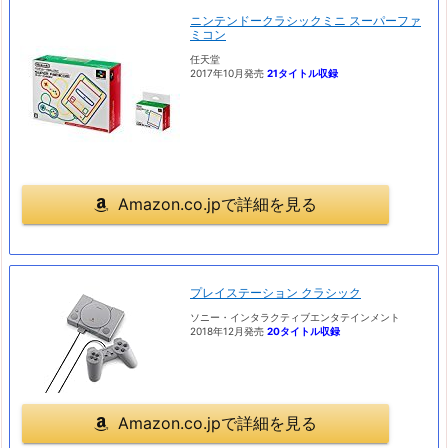
ニンテンドークラシックミニ スーパーファ
ミコン
任天堂
2017年10月発売
21タイトル収録
Amazon.co.jpで詳細を見る
プレイステーション クラシック
ソニー・インタラクティブエンタテインメント
2018年12月発売
20タイトル収録
Amazon.co.jpで詳細を見る