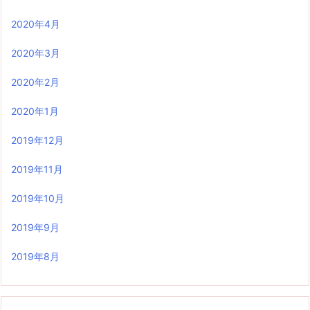
2020年4月
2020年3月
2020年2月
2020年1月
2019年12月
2019年11月
2019年10月
2019年9月
2019年8月