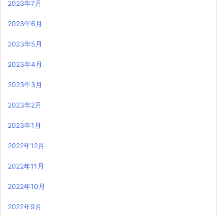
2023年7月
2023年6月
2023年5月
2023年4月
2023年3月
2023年2月
2023年1月
2022年12月
2022年11月
2022年10月
2022年9月