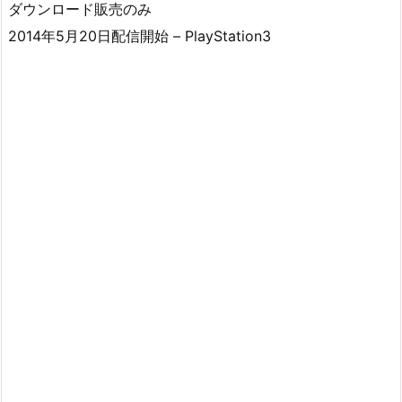
ダウンロード販売のみ
2014年5月20日配信開始 – PlayStation3