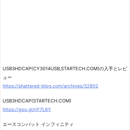
USB3HDCAP(CY3014USB,STARTECH.COM)の入手とレビ
ュー
https://shattered-blog.com/archives/32802
USB3HDCAP(STARTECH.COM)
https://goo.gl/nY7L6Y
エースコンバット インフィニティ