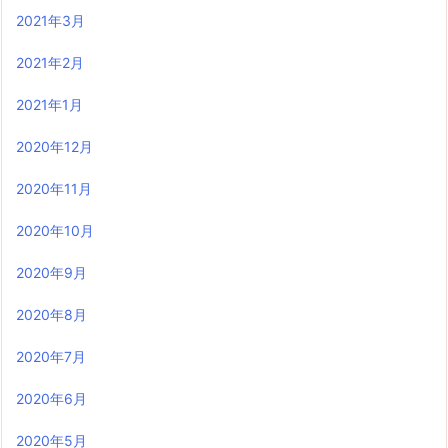
2021年3月
2021年2月
2021年1月
2020年12月
2020年11月
2020年10月
2020年9月
2020年8月
2020年7月
2020年6月
2020年5月