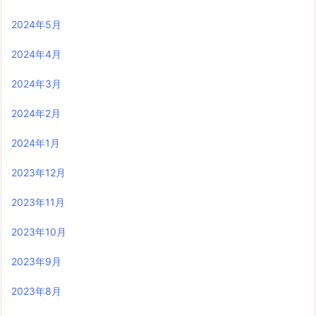
2024年5月
2024年4月
2024年3月
2024年2月
2024年1月
2023年12月
2023年11月
2023年10月
2023年9月
2023年8月