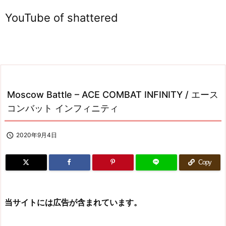
YouTube of shattered
Moscow Battle – ACE COMBAT INFINITY / エース
コンバット インフィニティ

2020年9月4日
Copy
当サイトには広告が含まれています。