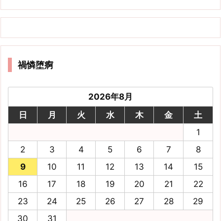
禍憐堕痾
2026年8月
日
月
火
水
木
金
土
1
2
3
4
5
6
7
8
9
10
11
12
13
14
15
16
17
18
19
20
21
22
23
24
25
26
27
28
29
30
31