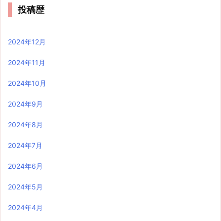
投稿歴
2024年12月
2024年11月
2024年10月
2024年9月
2024年8月
2024年7月
2024年6月
2024年5月
2024年4月