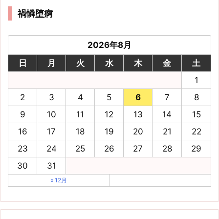
禍憐堕痾
2026年8月
日
月
火
水
木
金
土
1
2
3
4
5
6
7
8
9
10
11
12
13
14
15
16
17
18
19
20
21
22
23
24
25
26
27
28
29
30
31
« 12月