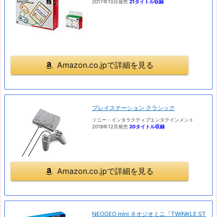
2017年10月発売
21タイトル収録
Amazon.co.jpで詳細を見る
プレイステーション クラシック
ソニー・インタラクティブエンタテインメント
2018年12月発売
20タイトル収録
Amazon.co.jpで詳細を見る
NEOGEO mini ネオジオミニ「TWINKLE ST