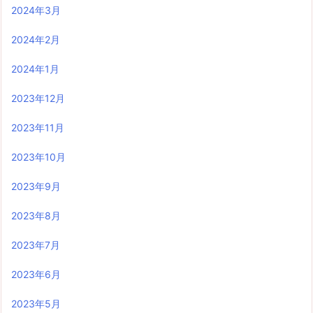
2024年3月
2024年2月
2024年1月
2023年12月
2023年11月
2023年10月
2023年9月
2023年8月
2023年7月
2023年6月
2023年5月