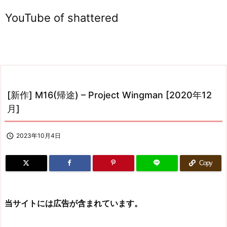
YouTube of shattered
[新作] M16(帰途) – Project Wingman [2020年12
月]

2023年10月4日
Copy
当サイトには広告が含まれています。