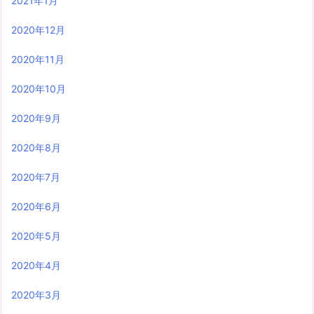
2021年1月
2020年12月
2020年11月
2020年10月
2020年9月
2020年8月
2020年7月
2020年6月
2020年5月
2020年4月
2020年3月