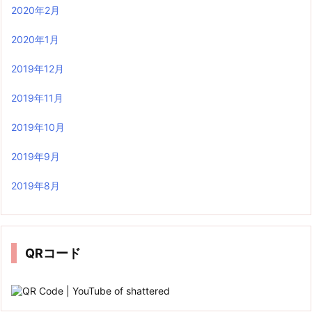
2020年2月
2020年1月
2019年12月
2019年11月
2019年10月
2019年9月
2019年8月
QRコード