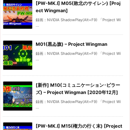
[PW-MK.I] M05(敗北のサイレン) [Proj
ect Wingman]
録画：NVIDIA ShadowPlay(Alt+F9) 「Project Wi
...
M01(黒ゐ旗) – Project Wingman
録画：NVIDIA ShadowPlay(Alt+F9) 「Project Wi
...
[新作] M10(コミュニケーション･ピラー
ズ) – Project Wingman [2020年12月]
録画：NVIDIA ShadowPlay(Alt+F9) 「Project Wi
...
[PW-MK.I] M15(権力の行く末) [Project