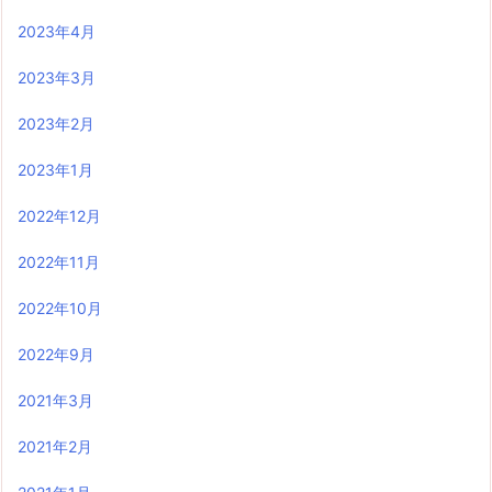
2023年4月
2023年3月
2023年2月
2023年1月
2022年12月
2022年11月
2022年10月
2022年9月
2021年3月
2021年2月