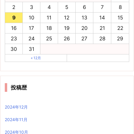
2
3
4
5
6
7
8
9
10
11
12
13
14
15
16
17
18
19
20
21
22
23
24
25
26
27
28
29
30
31
« 12月
投稿歴
2024年12月
2024年11月
2024年10月