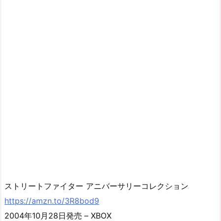
ストリートファイター アニバーサリーコレクション
https://amzn.to/3R8bod9
2004年10月28日発売 – XBOX