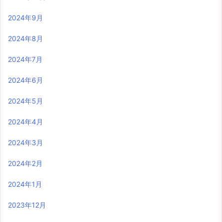
2024年9月
2024年8月
2024年7月
2024年6月
2024年5月
2024年4月
2024年3月
2024年2月
2024年1月
2023年12月