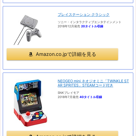
プレイステーション クラシック
ソニー・インタラクティブエンタテインメント
2018年12月発売
20タイトル収録
Amazon.co.jpで詳細を見る
NEOGEO mini ネオジオミニ「TWINKLE ST
AR SPRITES」STEAMコード付き
SNKプレイモア
2018年7月発売
40タイトル収録