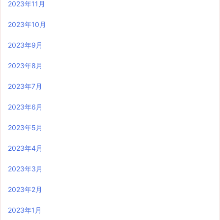
2023年11月
2023年10月
2023年9月
2023年8月
2023年7月
2023年6月
2023年5月
2023年4月
2023年3月
2023年2月
2023年1月