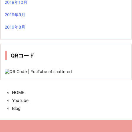
2019年10月
2019年9月
2019年8月
QRコード
HOME
YouTube
Blog