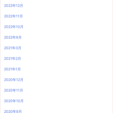
2022年12月
2022年11月
2022年10月
2022年9月
2021年3月
2021年2月
2021年1月
2020年12月
2020年11月
2020年10月
2020年9月