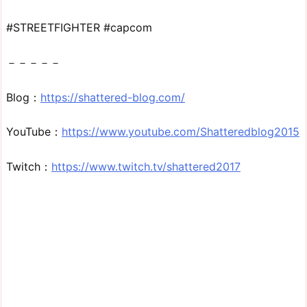
#STREETFIGHTER #capcom
－－－－－
Blog：
https://shattered-blog.com/
YouTube：
https://www.youtube.com/Shatteredblog2015
Twitch：
https://www.twitch.tv/shattered2017