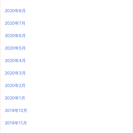
2020年8月
2020年7月
2020年6月
2020年5月
2020年4月
2020年3月
2020年2月
2020年1月
2019年12月
2019年11月