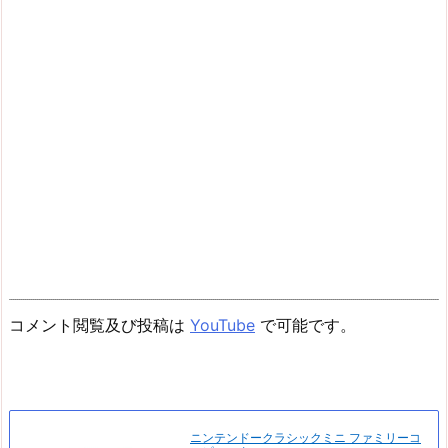
コメント閲覧及び投稿は
YouTube
で可能です。
ニンテンドークラシックミニ ファミリーコ