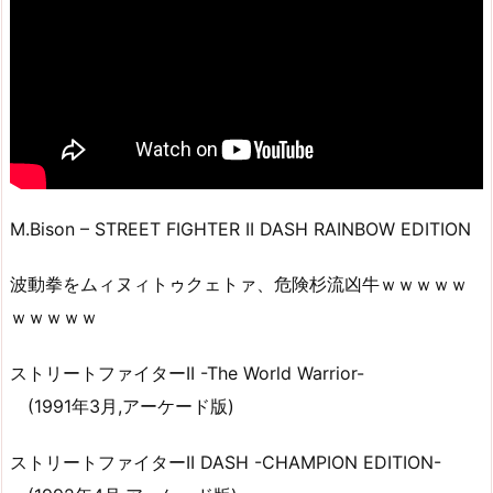
M.Bison – STREET FIGHTER II DASH RAINBOW EDITION
波動拳をムィヌィトゥクェトァ、危険杉流凶牛ｗｗｗｗｗ
ｗｗｗｗｗ
ストリートファイターII -The World Warrior-
(1991年3月,アーケード版)
ストリートファイターII DASH -CHAMPION EDITION-