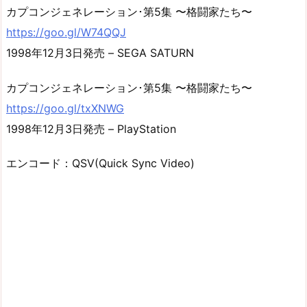
カプコンジェネレーション･第5集 〜格闘家たち〜
https://goo.gl/W74QQJ
1998年12月3日発売 – SEGA SATURN
カプコンジェネレーション･第5集 〜格闘家たち〜
https://goo.gl/txXNWG
1998年12月3日発売 – PlayStation
エンコード：QSV(Quick Sync Video)