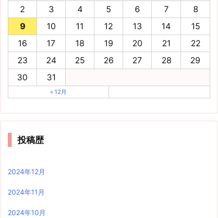
2
3
4
5
6
7
8
9
10
11
12
13
14
15
16
17
18
19
20
21
22
23
24
25
26
27
28
29
30
31
« 12月
投稿歴
2024年12月
2024年11月
2024年10月