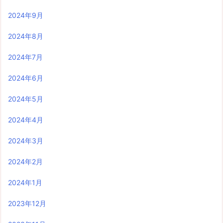
2024年9月
2024年8月
2024年7月
2024年6月
2024年5月
2024年4月
2024年3月
2024年2月
2024年1月
2023年12月