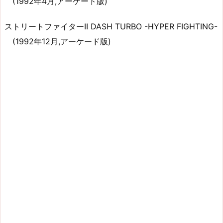
(1992年4月,アーケード版)
ストリートファイターII DASH TURBO -HYPER FIGHTING-
(1992年12月,アーケード版)