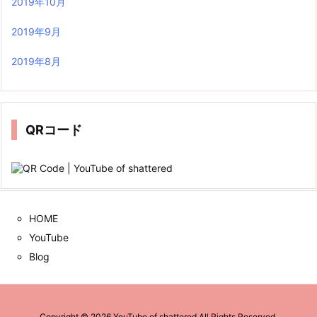
2019年10月
2019年9月
2019年8月
QRコード
HOME
YouTube
Blog
Copyright ©
2026
YouTube of shattered
All Rights Reserved.