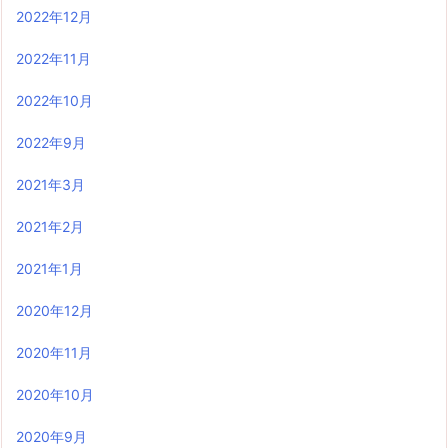
2022年12月
2022年11月
2022年10月
2022年9月
2021年3月
2021年2月
2021年1月
2020年12月
2020年11月
2020年10月
2020年9月