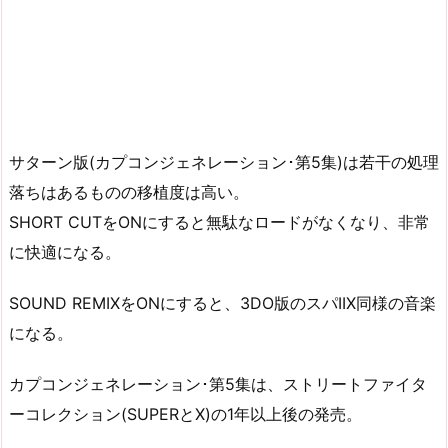
サターン版(カプコンジェネレーション･第5集)は若干の処理
落ちはあるものの移植度は高い。
SHORT CUTをONにすると無駄なロードがなくなり、非常
に快適になる。
SOUND REMIXをONにすると、3DO版のスパIIX同様の音楽
になる。
カプコンジェネレーション･第5集は、ストリートファイタ
ーコレクション(SUPERとX)の1年以上後の発売。