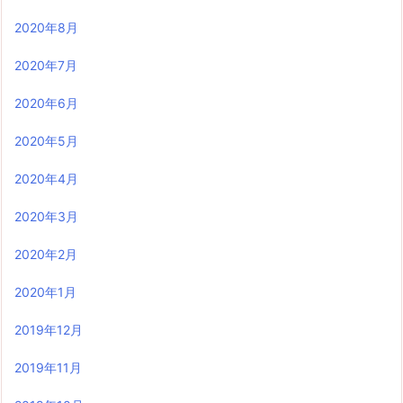
2020年8月
2020年7月
2020年6月
2020年5月
2020年4月
2020年3月
2020年2月
2020年1月
2019年12月
2019年11月