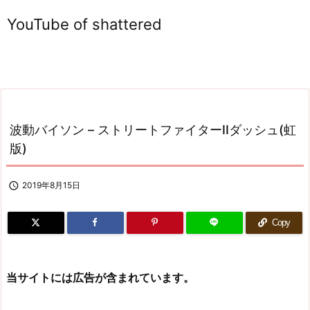
YouTube of shattered
波動バイソン – ストリートファイターIIダッシュ(虹
版)

2019年8月15日
Copy
当サイトには広告が含まれています。