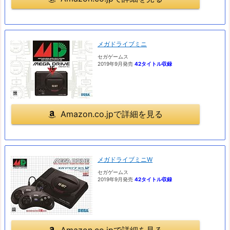
メガドライブミニ
セガゲームス
2019年9月発売
42タイトル収録
Amazon.co.jpで詳細を見る
メガドライブミニW
セガゲームス
2019年9月発売
42タイトル収録