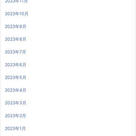
2023年11月
2023年10月
2023年9月
2023年8月
2023年7月
2023年6月
2023年5月
2023年4月
2023年3月
2023年2月
2023年1月