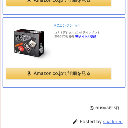
Amazon.co.jpで詳細を見る
PCエンジン mini
コナミデジタルエンタテインメント
2020年3月発売
58タイトル収録
Amazon.co.jpで詳細を見る

2019年8月15日

Posted by
shattered