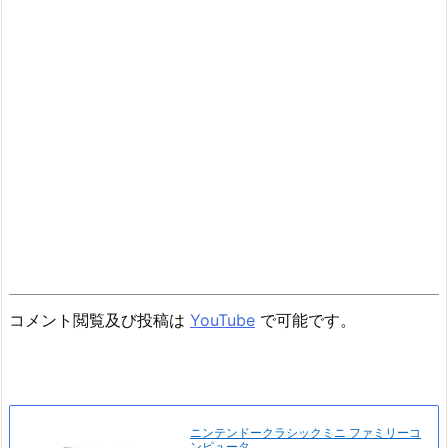
コメント閲覧及び投稿は
YouTube
で可能です。
ニンテンドークラシックミニ ファミリーコ
ンピュータ