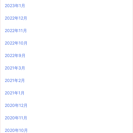
2023年1月
2022年12月
2022年11月
2022年10月
2022年9月
2021年3月
2021年2月
2021年1月
2020年12月
2020年11月
2020年10月