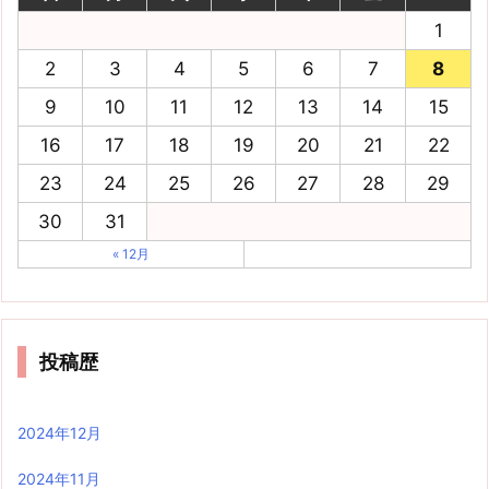
1
2
3
4
5
6
7
8
9
10
11
12
13
14
15
16
17
18
19
20
21
22
23
24
25
26
27
28
29
30
31
« 12月
投稿歴
2024年12月
2024年11月