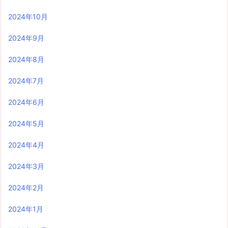
2024年10月
2024年9月
2024年8月
2024年7月
2024年6月
2024年5月
2024年4月
2024年3月
2024年2月
2024年1月