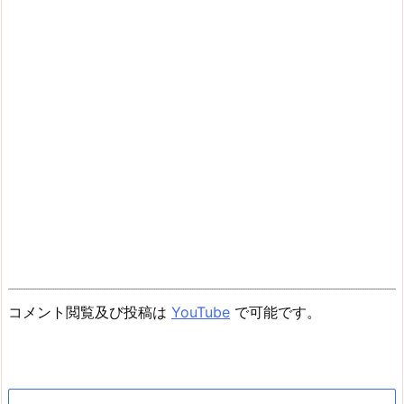
コメント閲覧及び投稿は
YouTube
で可能です。