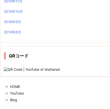
2019年11月
2019年10月
2019年9月
2019年8月
QRコード
HOME
YouTube
Blog