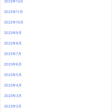
2023年12月
2023年11月
2023年10月
2023年9月
2023年8月
2023年7月
2023年6月
2023年5月
2023年4月
2023年3月
2023年2月