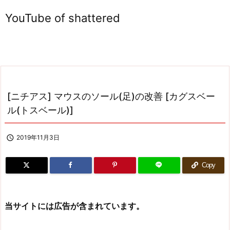
YouTube of shattered
[ニチアス] マウスのソール(足)の改善 [カグスベー
ル(トスベール)]

2019年11月3日
Copy
当サイトには広告が含まれています。