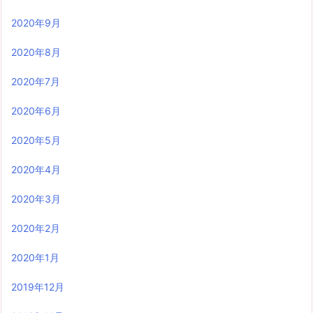
2020年9月
2020年8月
2020年7月
2020年6月
2020年5月
2020年4月
2020年3月
2020年2月
2020年1月
2019年12月