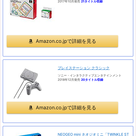
2017年10月発売
21タイトル収録
Amazon.co.jpで詳細を見る
プレイステーション クラシック
ソニー・インタラクティブエンタテインメント
2018年12月発売
20タイトル収録
Amazon.co.jpで詳細を見る
NEOGEO mini ネオジオミニ「TWINKLE ST