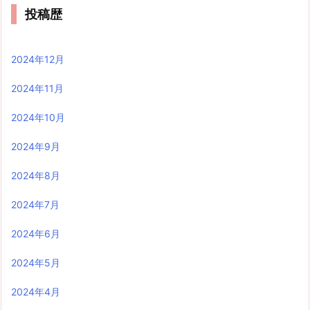
投稿歴
2024年12月
2024年11月
2024年10月
2024年9月
2024年8月
2024年7月
2024年6月
2024年5月
2024年4月