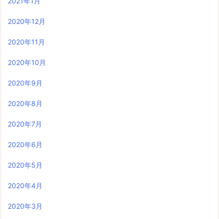
2021年1月
2020年12月
2020年11月
2020年10月
2020年9月
2020年8月
2020年7月
2020年6月
2020年5月
2020年4月
2020年3月