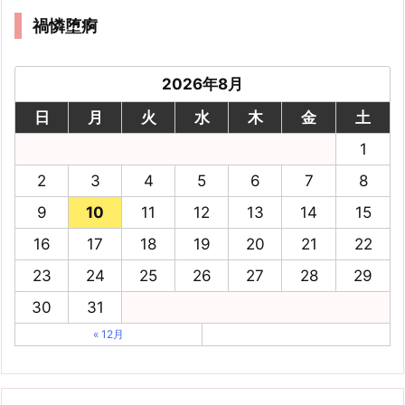
禍憐堕痾
2026年8月
日
月
火
水
木
金
土
1
2
3
4
5
6
7
8
9
10
11
12
13
14
15
16
17
18
19
20
21
22
23
24
25
26
27
28
29
30
31
« 12月