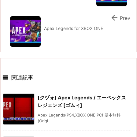

Prev
Apex Legends for XBOX ONE

関連記事
[クヅォ] Apex Legends / エーペックス
レジェンズ [ゴムィ]
Apex Legends(PS4,XBOX ONE,PC) 基本無料
(Origi ...