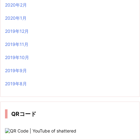
2020年2月
2020年1月
2019年12月
2019年11月
2019年10月
2019年9月
2019年8月
QRコード