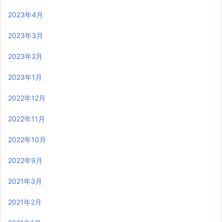
2023年4月
2023年3月
2023年2月
2023年1月
2022年12月
2022年11月
2022年10月
2022年9月
2021年3月
2021年2月