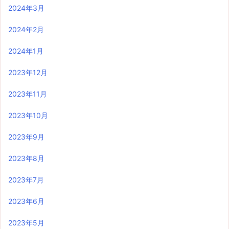
2024年3月
2024年2月
2024年1月
2023年12月
2023年11月
2023年10月
2023年9月
2023年8月
2023年7月
2023年6月
2023年5月