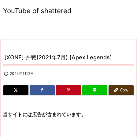
YouTube of shattered
[XONE] 丼戰(2021年7月) [Apex Legends]

2024年1月2日
Copy
当サイトには広告が含まれています。