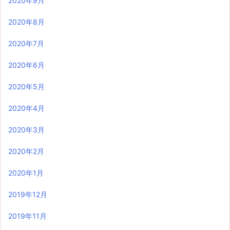
2020年9月
2020年8月
2020年7月
2020年6月
2020年5月
2020年4月
2020年3月
2020年2月
2020年1月
2019年12月
2019年11月