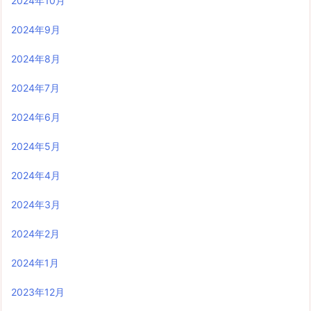
2024年10月
2024年9月
2024年8月
2024年7月
2024年6月
2024年5月
2024年4月
2024年3月
2024年2月
2024年1月
2023年12月