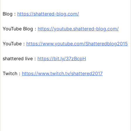
Blog：
https://shattered-blog.com/
YouTube Blog：
https://youtube.shattered-blog.com/
YouTube：
https://www.youtube.com/Shatteredblog2015
shattered live：
https://bit.ly/37zBcpH
Twitch：
https://www.twitch.tv/shattered2017