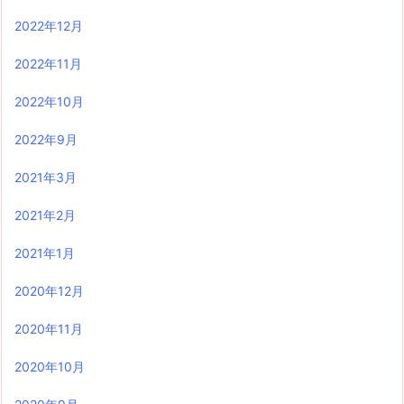
2022年12月
2022年11月
2022年10月
2022年9月
2021年3月
2021年2月
2021年1月
2020年12月
2020年11月
2020年10月