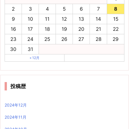
2
3
4
5
6
7
8
9
10
11
12
13
14
15
16
17
18
19
20
21
22
23
24
25
26
27
28
29
30
31
« 12月
投稿歴
2024年12月
2024年11月