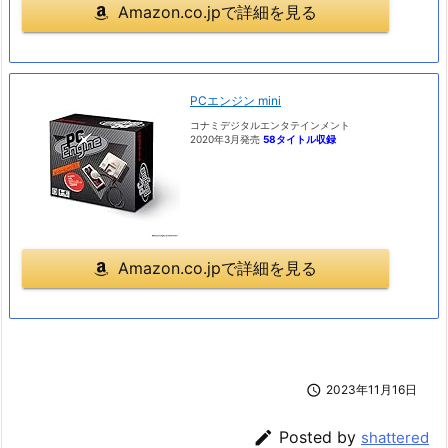
Amazon.co.jpで詳細を見る
PCエンジン mini
コナミデジタルエンタテインメント
2020年3月発売
58タイトル収録
Amazon.co.jpで詳細を見る

2023年11月16日

Posted by
shattered