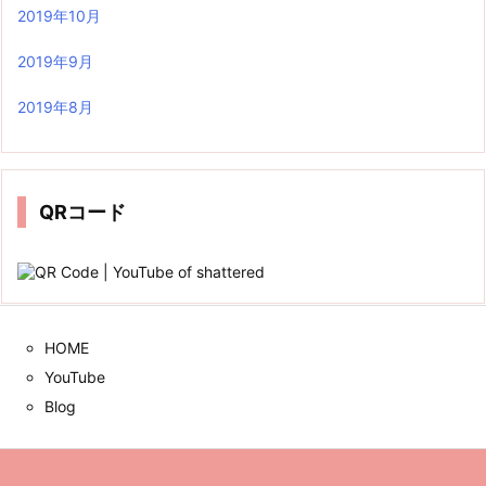
2019年10月
2019年9月
2019年8月
QRコード
HOME
YouTube
Blog