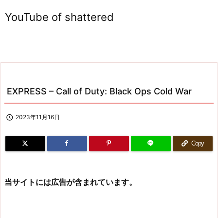
YouTube of shattered
EXPRESS – Call of Duty: Black Ops Cold War

2023年11月16日
Copy
当サイトには広告が含まれています。