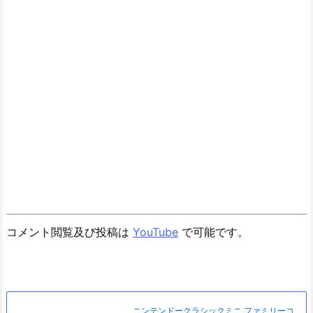
コメント閲覧及び投稿は
YouTube
で可能です。
ニンテンドークラシックミニ ファミリーコ