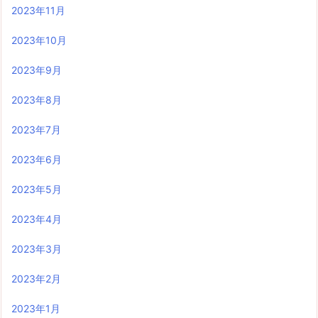
2023年11月
2023年10月
2023年9月
2023年8月
2023年7月
2023年6月
2023年5月
2023年4月
2023年3月
2023年2月
2023年1月