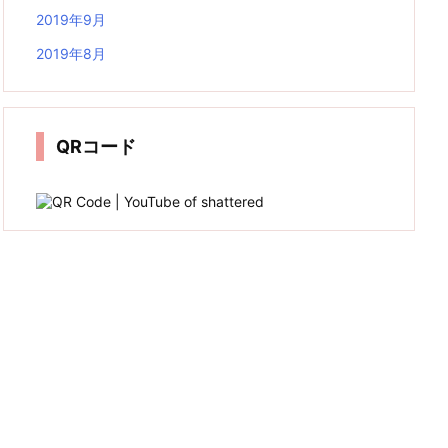
2019年9月
2019年8月
QRコード