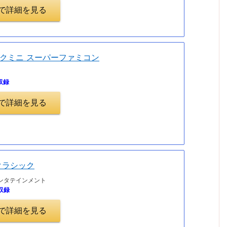
.jpで詳細を見る
クミニ スーパーファミコン
収録
.jpで詳細を見る
クラシック
ンタテインメント
収録
.jpで詳細を見る