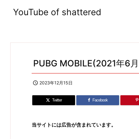
YouTube of shattered
PUBG MOBILE(2021年6月) 

2023年12月15日
Twitter
Facebook
当サイトには広告が含まれています。