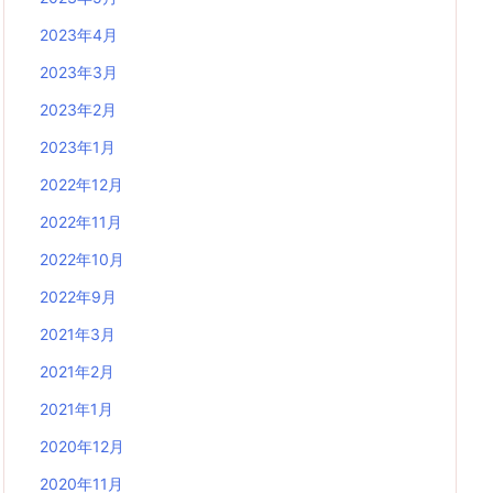
2023年4月
2023年3月
2023年2月
2023年1月
2022年12月
2022年11月
2022年10月
2022年9月
2021年3月
2021年2月
2021年1月
2020年12月
2020年11月