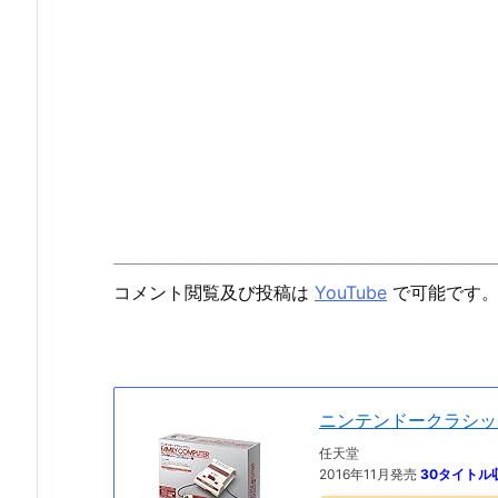
コメント閲覧及び投稿は
YouTube
で可能です
ニンテンドークラシッ
任天堂
2016年11月発売
30タイトル