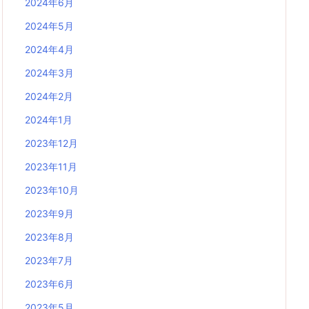
2024年6月
2024年5月
2024年4月
2024年3月
2024年2月
2024年1月
2023年12月
2023年11月
2023年10月
2023年9月
2023年8月
2023年7月
2023年6月
2023年5月