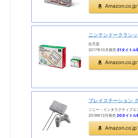
Amazon.co
ニンテンドークラシッ
任天堂
2017年10月発売
21タイトル
Amazon.co
プレイステーション 
ソニー・インタラクティブエ
2018年12月発売
20タイトル
Amazon.co