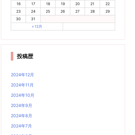
16
17
18
19
20
21
22
23
24
25
26
27
28
29
30
31
« 12月
投稿歴
2024年12月
2024年11月
2024年10月
2024年9月
2024年8月
2024年7月