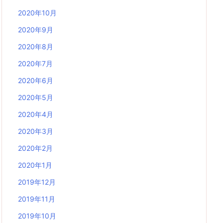
2020年10月
2020年9月
2020年8月
2020年7月
2020年6月
2020年5月
2020年4月
2020年3月
2020年2月
2020年1月
2019年12月
2019年11月
2019年10月