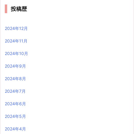
投稿歴
2024年12月
2024年11月
2024年10月
2024年9月
2024年8月
2024年7月
2024年6月
2024年5月
2024年4月