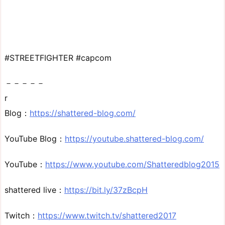
#STREETFIGHTER #capcom
－－－－－
r
Blog：
https://shattered-blog.com/
YouTube Blog：
https://youtube.shattered-blog.com/
YouTube：
https://www.youtube.com/Shatteredblog2015
shattered live：
https://bit.ly/37zBcpH
Twitch：
https://www.twitch.tv/shattered2017