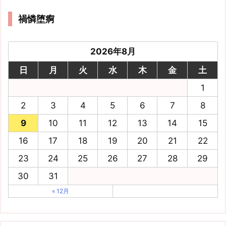
禍憐堕痾
2026年8月
日
月
火
水
木
金
土
1
2
3
4
5
6
7
8
9
10
11
12
13
14
15
16
17
18
19
20
21
22
23
24
25
26
27
28
29
30
31
« 12月