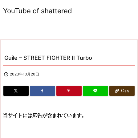
YouTube of shattered
Guile – STREET FIGHTER II Turbo

2023年10月20日
Copy
当サイトには広告が含まれています。