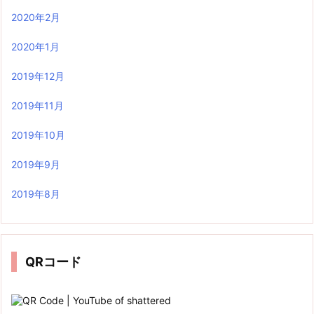
2020年2月
2020年1月
2019年12月
2019年11月
2019年10月
2019年9月
2019年8月
QRコード