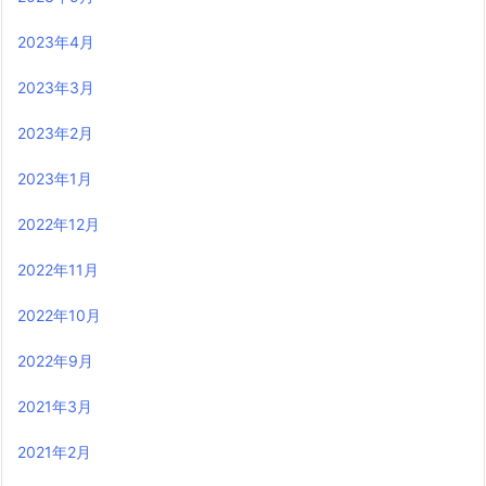
2023年4月
2023年3月
2023年2月
2023年1月
2022年12月
2022年11月
2022年10月
2022年9月
2021年3月
2021年2月