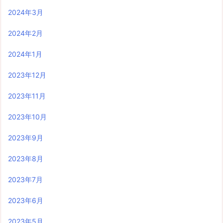
2024年3月
2024年2月
2024年1月
2023年12月
2023年11月
2023年10月
2023年9月
2023年8月
2023年7月
2023年6月
2023年5月