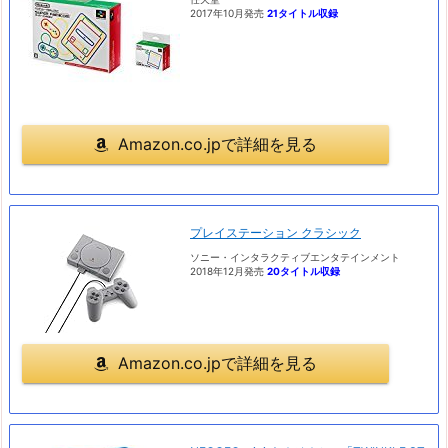
2017年10月発売
21タイトル収録
Amazon.co.jpで詳細を見る
プレイステーション クラシック
ソニー・インタラクティブエンタテインメント
2018年12月発売
20タイトル収録
Amazon.co.jpで詳細を見る