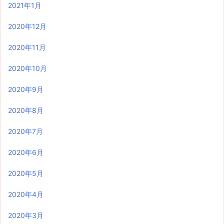
2021年1月
2020年12月
2020年11月
2020年10月
2020年9月
2020年8月
2020年7月
2020年6月
2020年5月
2020年4月
2020年3月