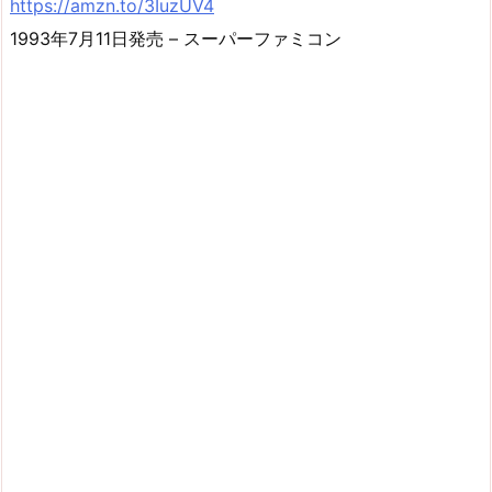
https://amzn.to/3IuzUV4
1993年7月11日発売 – スーパーファミコン