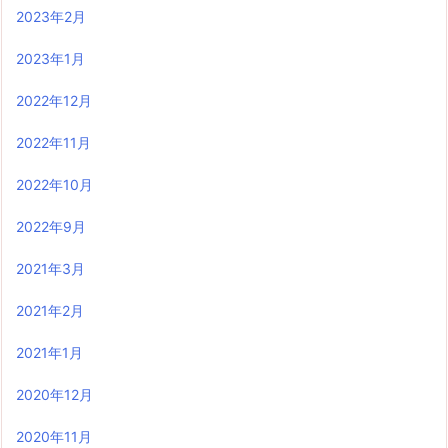
2023年2月
2023年1月
2022年12月
2022年11月
2022年10月
2022年9月
2021年3月
2021年2月
2021年1月
2020年12月
2020年11月