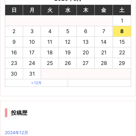
日
月
火
水
木
金
土
1
2
3
4
5
6
7
8
9
10
11
12
13
14
15
16
17
18
19
20
21
22
23
24
25
26
27
28
29
30
31
« 12月
投稿歴
2024年12月