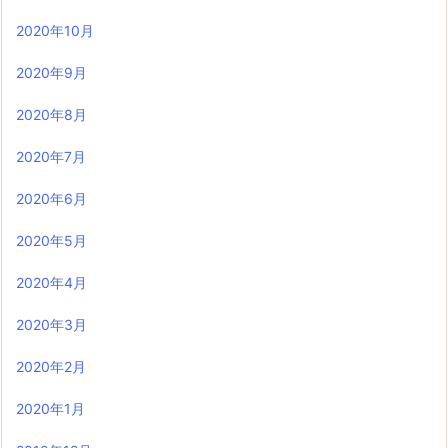
2020年10月
2020年9月
2020年8月
2020年7月
2020年6月
2020年5月
2020年4月
2020年3月
2020年2月
2020年1月