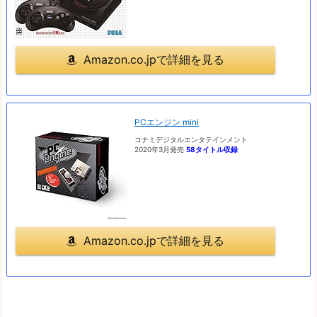
Amazon.co.jpで詳細を見る
PCエンジン mini
コナミデジタルエンタテインメント
2020年3月発売
58タイトル収録
Amazon.co.jpで詳細を見る