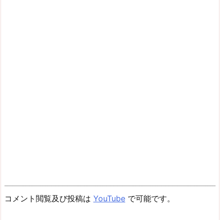
コメント閲覧及び投稿は
YouTube
で可能です。