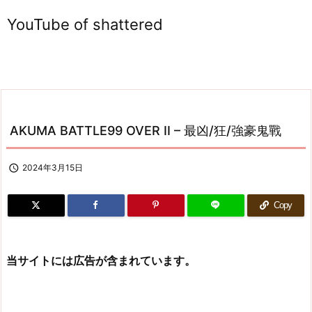
YouTube of shattered
AKUMA BATTLE99 OVER II – 最凶/狂/強豪鬼戰

2024年3月15日
Copy
当サイトには広告が含まれています。