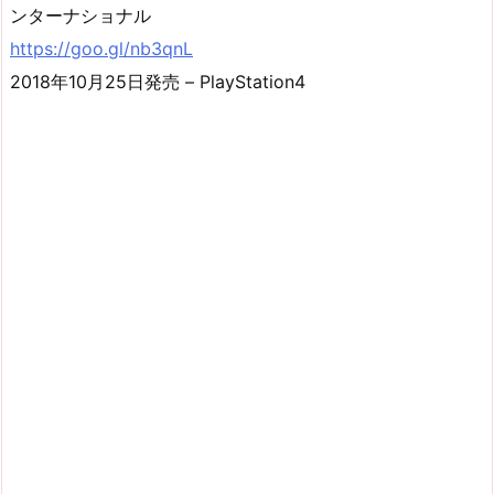
ンターナショナル
https://goo.gl/nb3qnL
2018年10月25日発売 – PlayStation4