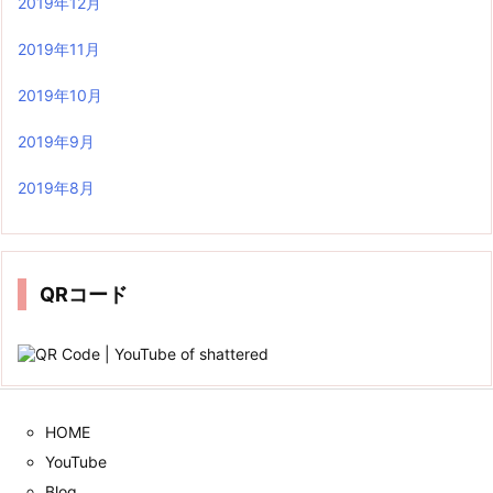
2019年12月
2019年11月
2019年10月
2019年9月
2019年8月
QRコード
HOME
YouTube
Blog