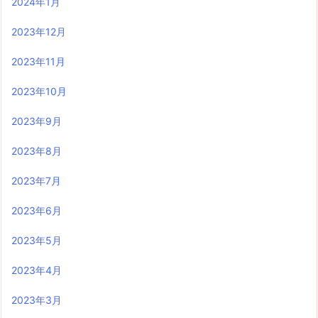
2024年1月
2023年12月
2023年11月
2023年10月
2023年9月
2023年8月
2023年7月
2023年6月
2023年5月
2023年4月
2023年3月