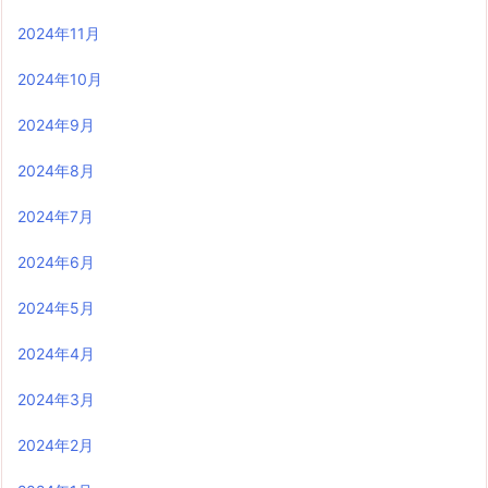
2024年11月
2024年10月
2024年9月
2024年8月
2024年7月
2024年6月
2024年5月
2024年4月
2024年3月
2024年2月