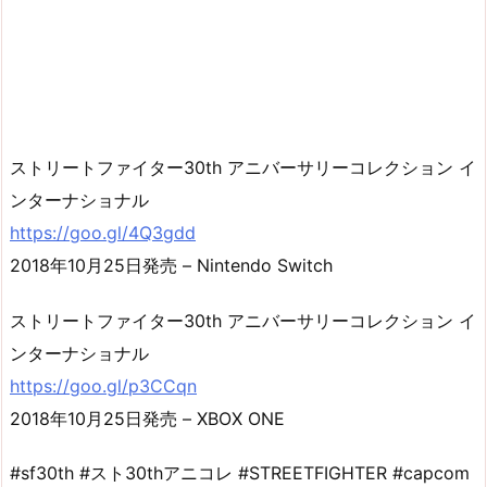
ストリートファイター30th アニバーサリーコレクション イ
ンターナショナル
https://goo.gl/4Q3gdd
2018年10月25日発売 – Nintendo Switch
ストリートファイター30th アニバーサリーコレクション イ
ンターナショナル
https://goo.gl/p3CCqn
2018年10月25日発売 – XBOX ONE
#sf30th #スト30thアニコレ #STREETFIGHTER #capcom