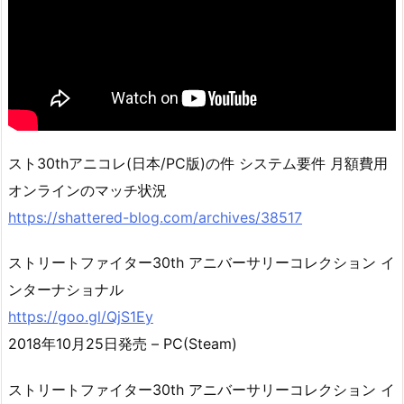
スト30thアニコレ(日本/PC版)の件 システム要件 月額費用
オンラインのマッチ状況
https://shattered-blog.com/archives/38517
ストリートファイター30th アニバーサリーコレクション イ
ンターナショナル
https://goo.gl/QjS1Ey
2018年10月25日発売 – PC(Steam)
ストリートファイター30th アニバーサリーコレクション イ