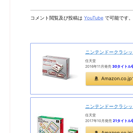
コメント閲覧及び投稿は
YouTube
で可能です
ニンテンドークラシッ
任天堂
2016年11月発売
30タイトル
Amazon.co
ニンテンドークラシッ
任天堂
2017年10月発売
21タイトル
Amazon.co