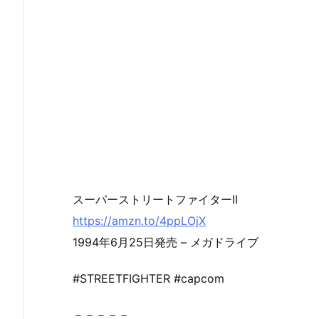
スーパーストリートファイターII
https://amzn.to/4ppLOjX
1994年6月25日発売 – メガドライブ
#STREETFIGHTER #capcom
－－－－－