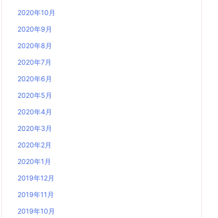
2020年10月
2020年9月
2020年8月
2020年7月
2020年6月
2020年5月
2020年4月
2020年3月
2020年2月
2020年1月
2019年12月
2019年11月
2019年10月