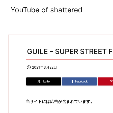
YouTube of shattered
GUILE – SUPER STREET FI

2021年3月22日
Twitter
Facebook
当サイトには広告が含まれています。