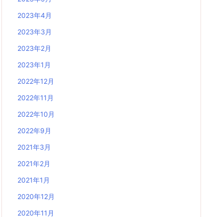
2023年4月
2023年3月
2023年2月
2023年1月
2022年12月
2022年11月
2022年10月
2022年9月
2021年3月
2021年2月
2021年1月
2020年12月
2020年11月