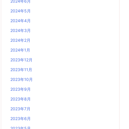
2024年6月
2024年5月
2024年4月
2024年3月
2024年2月
2024年1月
2023年12月
2023年11月
2023年10月
2023年9月
2023年8月
2023年7月
2023年6月
2023年5月