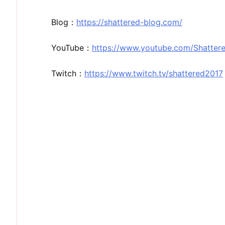
Blog：
https://shattered-blog.com/
YouTube：
https://www.youtube.com/Shatter
Twitch：
https://www.twitch.tv/shattered2017