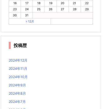
16
17
18
19
20
21
22
23
24
25
26
27
28
29
30
31
« 12月
投稿歴
2024年12月
2024年11月
2024年10月
2024年9月
2024年8月
2024年7月