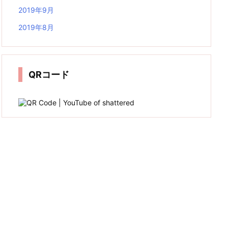
2019年9月
2019年8月
QRコード