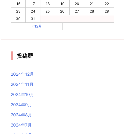
16
17
18
19
20
21
22
23
24
25
26
27
28
29
30
31
« 12月
投稿歴
2024年12月
2024年11月
2024年10月
2024年9月
2024年8月
2024年7月