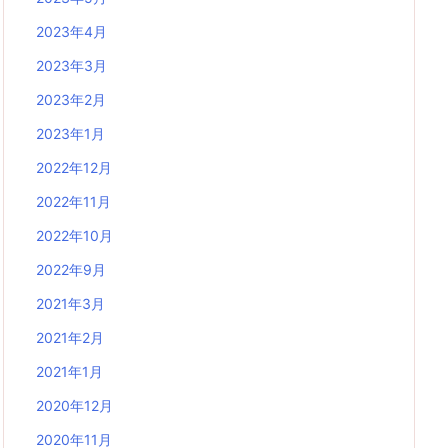
2023年4月
2023年3月
2023年2月
2023年1月
2022年12月
2022年11月
2022年10月
2022年9月
2021年3月
2021年2月
2021年1月
2020年12月
2020年11月