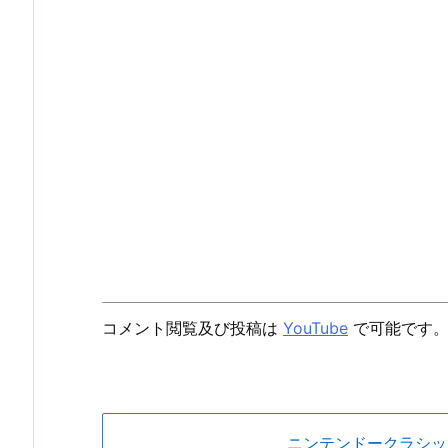
コメント閲覧及び投稿は
YouTube
で可能です
ニンテンドークラシッ