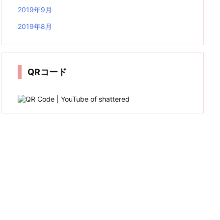
2019年9月
2019年8月
QRコード