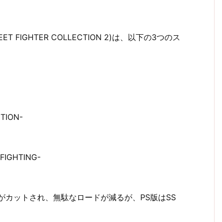
FIGHTER COLLECTION 2)は、以下の3つのス
TION-
IGHTING-
絵がカットされ、無駄なロードが減るが、PS版はSS