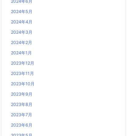
2024年6月
2024年5月
2024年4月
2024年3月
2024年2月
2024年1月
2023年12月
2023年11月
2023年10月
2023年9月
2023年8月
2023年7月
2023年6月
2023年5月