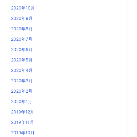
2020年10月
2020年9月
2020年8月
2020年7月
2020年6月
2020年5月
2020年4月
2020年3月
2020年2月
2020年1月
2019年12月
2019年11月
2019年10月