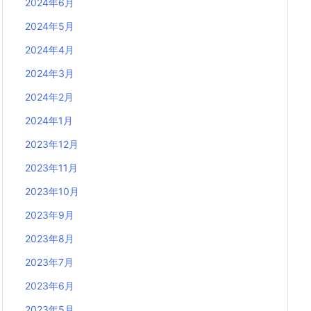
2024年6月
2024年5月
2024年4月
2024年3月
2024年2月
2024年1月
2023年12月
2023年11月
2023年10月
2023年9月
2023年8月
2023年7月
2023年6月
2023年5月