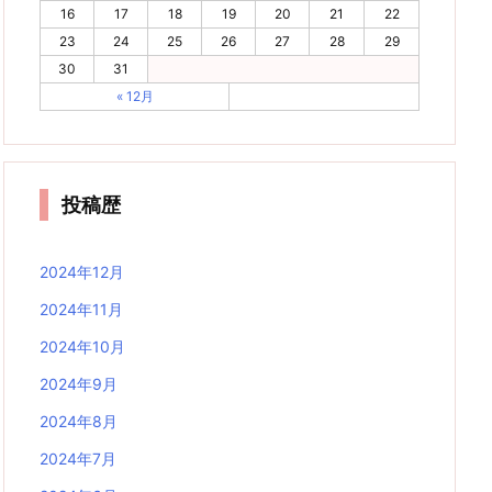
16
17
18
19
20
21
22
23
24
25
26
27
28
29
30
31
« 12月
投稿歴
2024年12月
2024年11月
2024年10月
2024年9月
2024年8月
2024年7月