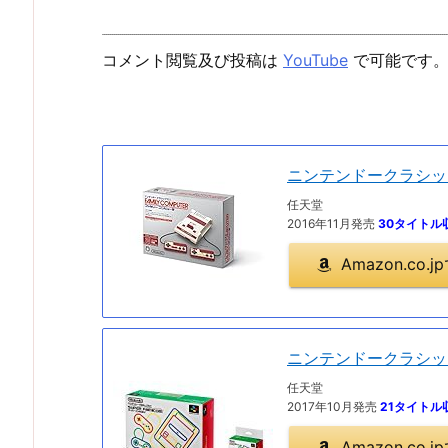
コメント閲覧及び投稿は
YouTube
で可能です
ニンテンドークラシッ
任天堂
2016年11月発売
30タイトル
Amazon.co
ニンテンドークラシッ
任天堂
2017年10月発売
21タイトル
Amazon.co