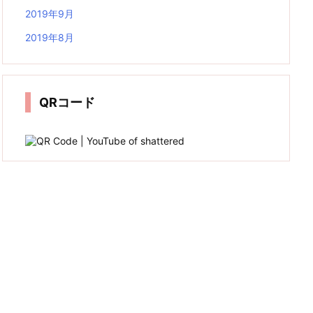
2019年9月
2019年8月
QRコード