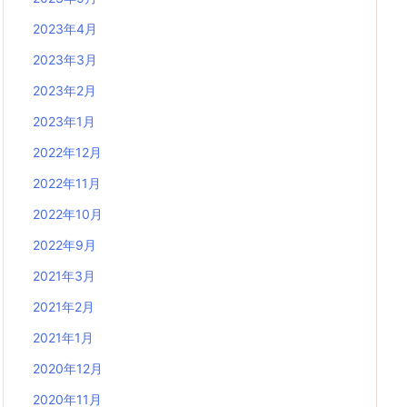
2023年4月
2023年3月
2023年2月
2023年1月
2022年12月
2022年11月
2022年10月
2022年9月
2021年3月
2021年2月
2021年1月
2020年12月
2020年11月