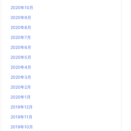
2020年10月
2020年9月
2020年8月
2020年7月
2020年6月
2020年5月
2020年4月
2020年3月
2020年2月
2020年1月
2019年12月
2019年11月
2019年10月