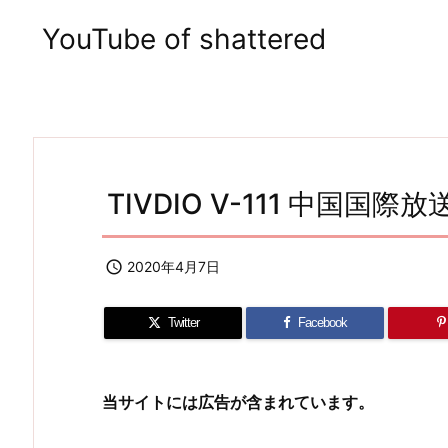
YouTube of shattered
TIVDIO V-111 中国国際放

2020年4月7日
Twitter
Facebook
当サイトには広告が含まれています。