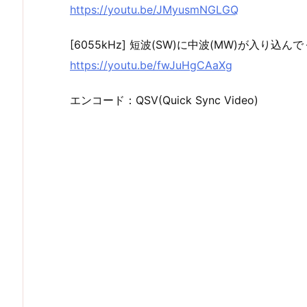
https://youtu.be/JMyusmNGLGQ
[6055kHz] 短波(SW)に中波(MW)が入り込んでくる件
https://youtu.be/fwJuHgCAaXg
エンコード：QSV(Quick Sync Video)