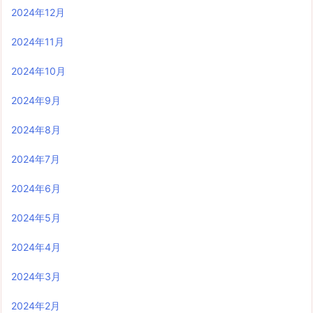
2024年12月
2024年11月
2024年10月
2024年9月
2024年8月
2024年7月
2024年6月
2024年5月
2024年4月
2024年3月
2024年2月