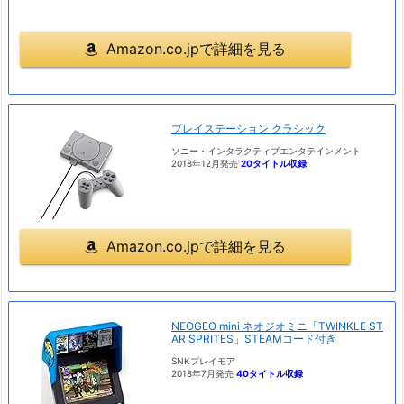
Amazon.co.jpで詳細を見る
プレイステーション クラシック
ソニー・インタラクティブエンタテインメント
2018年12月発売
20タイトル収録
Amazon.co.jpで詳細を見る
NEOGEO mini ネオジオミニ「TWINKLE ST
AR SPRITES」STEAMコード付き
SNKプレイモア
2018年7月発売
40タイトル収録