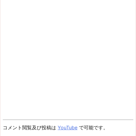
コメント閲覧及び投稿は
YouTube
で可能です。