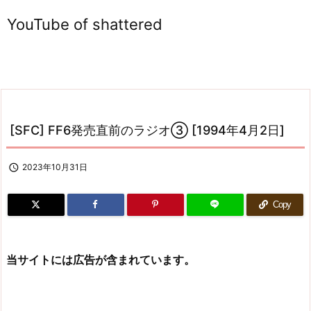
YouTube of shattered
[SFC] FF6発売直前のラジオ③ [1994年4月2日]

2023年10月31日
Copy
当サイトには広告が含まれています。