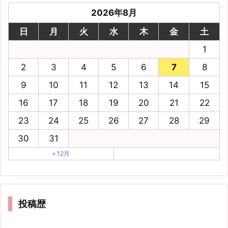
2026年8月
日
月
火
水
木
金
土
1
2
3
4
5
6
7
8
9
10
11
12
13
14
15
16
17
18
19
20
21
22
23
24
25
26
27
28
29
30
31
« 12月
投稿歴