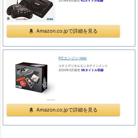
2019年9月発売
42タイトル収録
Amazon.co.jpで詳細を見る
PCエンジン mini
コナミデジタルエンタテインメント
2020年3月発売
58タイトル収録
Amazon.co.jpで詳細を見る