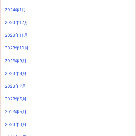
2024年1月
2023年12月
2023年11月
2023年10月
2023年9月
2023年8月
2023年7月
2023年6月
2023年5月
2023年4月