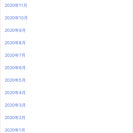
2020年11月
2020年10月
2020年9月
2020年8月
2020年7月
2020年6月
2020年5月
2020年4月
2020年3月
2020年2月
2020年1月