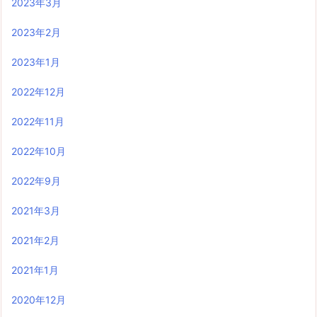
2023年3月
2023年2月
2023年1月
2022年12月
2022年11月
2022年10月
2022年9月
2021年3月
2021年2月
2021年1月
2020年12月