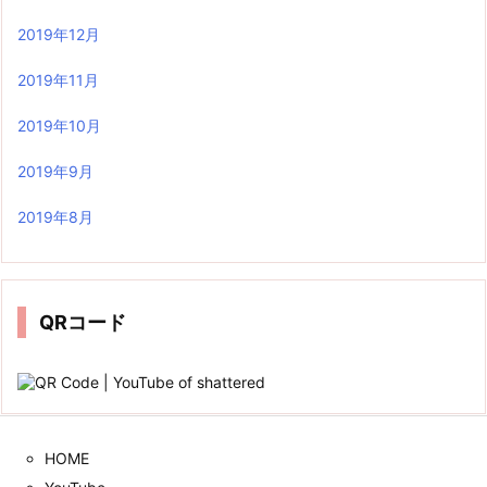
2019年12月
2019年11月
2019年10月
2019年9月
2019年8月
QRコード
HOME