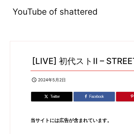
YouTube of shattered
[LIVE] 初代ストII – STREET

2024年5月2日
Twitter
Facebook
当サイトには広告が含まれています。