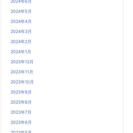
2024年6月
2024年5月
2024年4月
2024年3月
2024年2月
2024年1月
2023年12月
2023年11月
2023年10月
2023年9月
2023年8月
2023年7月
2023年6月
2023年5月