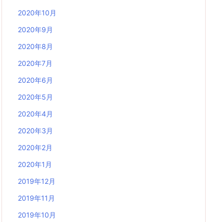
2020年10月
2020年9月
2020年8月
2020年7月
2020年6月
2020年5月
2020年4月
2020年3月
2020年2月
2020年1月
2019年12月
2019年11月
2019年10月