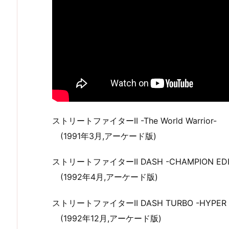
ストリートファイターII -The World Warrior-
(1991年3月,アーケード版)
ストリートファイターII DASH -CHAMPION EDI
(1992年4月,アーケード版)
ストリートファイターII DASH TURBO -HYPER F
(1992年12月,アーケード版)