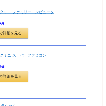
クミニ ファミリーコンピュータ
収録
.jpで詳細を見る
クミニ スーパーファミコン
収録
.jpで詳細を見る
クラシック