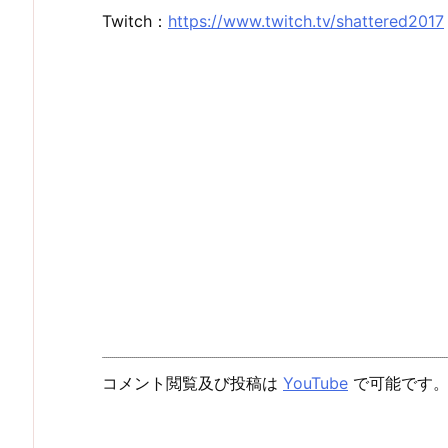
Twitch：
https://www.twitch.tv/shattered2017
コメント閲覧及び投稿は
YouTube
で可能です