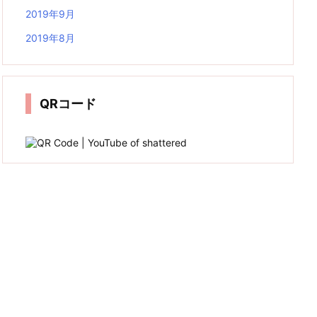
2019年9月
2019年8月
QRコード