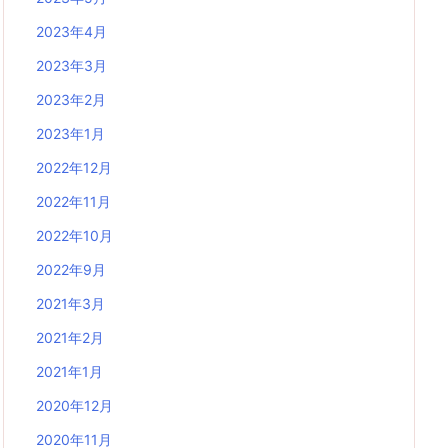
2023年4月
2023年3月
2023年2月
2023年1月
2022年12月
2022年11月
2022年10月
2022年9月
2021年3月
2021年2月
2021年1月
2020年12月
2020年11月