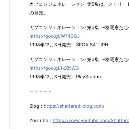
カプコンジェネレーション･第5集は、ストリート
の発売。
カプコンジェネレーション･第5集 〜格闘家たち
https://goo.gl/W74QQJ
1998年12月3日発売 – SEGA SATURN
カプコンジェネレーション･第5集 〜格闘家たち
https://goo.gl/txXNWG
1998年12月3日発売 – PlayStation
－－－－－
Blog：
https://shattered-blog.com/
YouTube：
https://www.youtube.com/Shatter