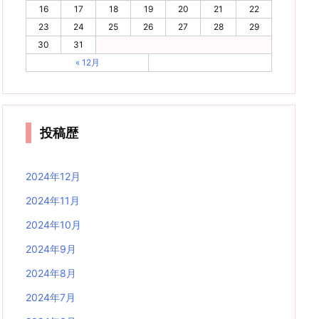
16
17
18
19
20
21
22
23
24
25
26
27
28
29
30
31
« 12月
投稿歴
2024年12月
2024年11月
2024年10月
2024年9月
2024年8月
2024年7月