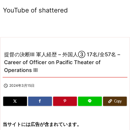
YouTube of shattered
提督の決断III 軍人経歴 – 外国人③ 17名/全57名 –
Career of Officer on Pacific Theater of
Operations III

2024年3月15日
Copy
当サイトには広告が含まれています。