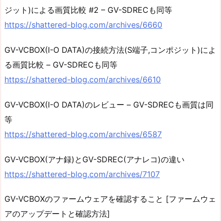
ジット)による画質比較 #2 – GV-SDRECも同等
https://shattered-blog.com/archives/6660
GV-VCBOX(I-O DATA)の接続方法(S端子,コンポジット)によ
る画質比較 – GV-SDRECも同等
https://shattered-blog.com/archives/6610
GV-VCBOX(I-O DATA)のレビュー – GV-SDRECも画質は同
等
https://shattered-blog.com/archives/6587
GV-VCBOX(アナ録)とGV-SDREC(アナレコ)の違い
https://shattered-blog.com/archives/7107
GV-VCBOXのファームウェアを確認すること [ファームウェ
アのアップデートと確認方法]