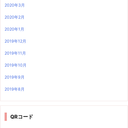
2020年3月
2020年2月
2020年1月
2019年12月
2019年11月
2019年10月
2019年9月
2019年8月
QRコード