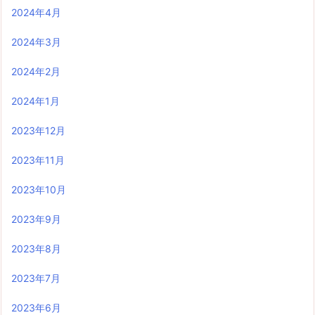
2024年4月
2024年3月
2024年2月
2024年1月
2023年12月
2023年11月
2023年10月
2023年9月
2023年8月
2023年7月
2023年6月