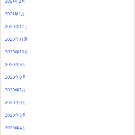
2021年2月
2021年1月
2020年12月
2020年11月
2020年10月
2020年9月
2020年8月
2020年7月
2020年6月
2020年5月
2020年4月