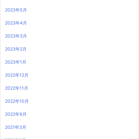
2023年5月
2023年4月
2023年3月
2023年2月
2023年1月
2022年12月
2022年11月
2022年10月
2022年9月
2021年3月