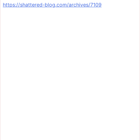
https://shattered-blog.com/archives/7109