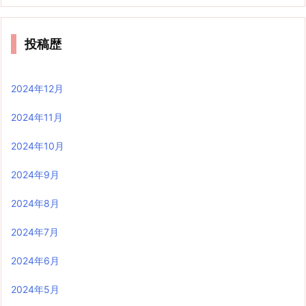
投稿歴
2024年12月
2024年11月
2024年10月
2024年9月
2024年8月
2024年7月
2024年6月
2024年5月