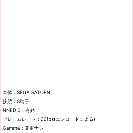
本体：SEGA SATURN
接続：S端子
NNEDI3：有効
フレームレート：30fps(エンコードによる)
Gamma：変更ナシ