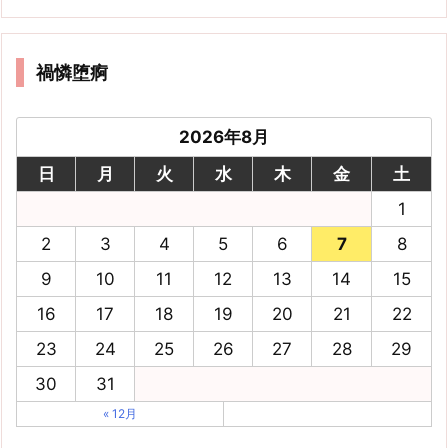
禍憐堕痾
2026年8月
日
月
火
水
木
金
土
1
2
3
4
5
6
7
8
9
10
11
12
13
14
15
16
17
18
19
20
21
22
23
24
25
26
27
28
29
30
31
« 12月