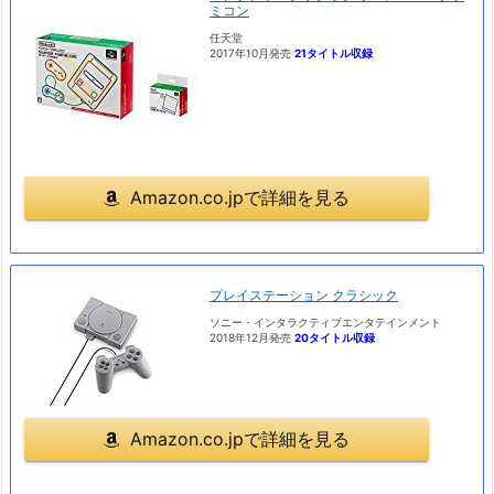
ミコン
任天堂
2017年10月発売
21タイトル収録
Amazon.co.jpで詳細を見る
プレイステーション クラシック
ソニー・インタラクティブエンタテインメント
2018年12月発売
20タイトル収録
Amazon.co.jpで詳細を見る