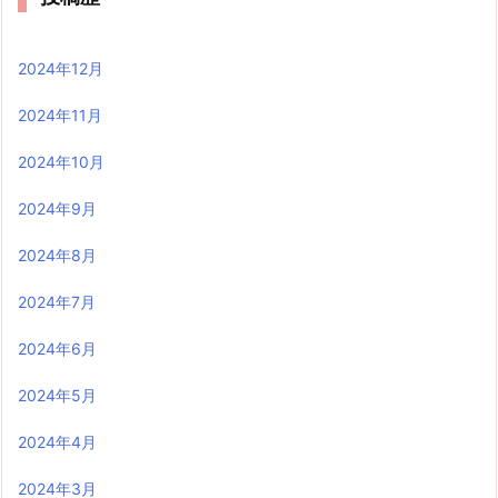
2024年12月
2024年11月
2024年10月
2024年9月
2024年8月
2024年7月
2024年6月
2024年5月
2024年4月
2024年3月