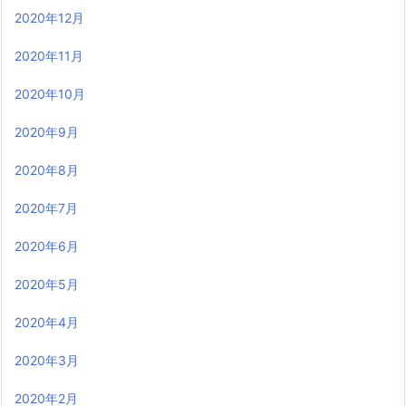
2020年12月
2020年11月
2020年10月
2020年9月
2020年8月
2020年7月
2020年6月
2020年5月
2020年4月
2020年3月
2020年2月