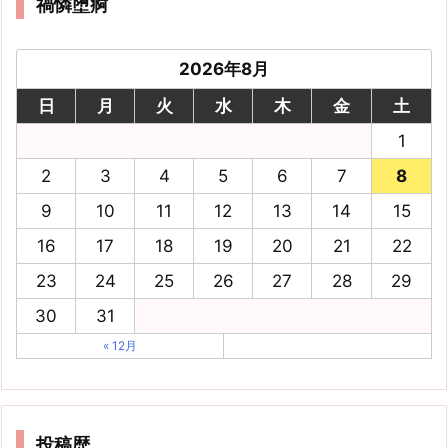
禍憐堕痾
2026年8月
日
月
火
水
木
金
土
1
2
3
4
5
6
7
8
9
10
11
12
13
14
15
16
17
18
19
20
21
22
23
24
25
26
27
28
29
30
31
« 12月
投稿歴