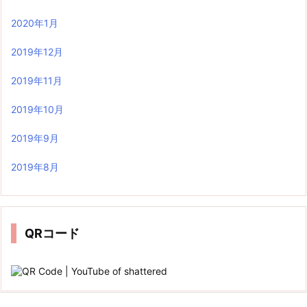
2020年1月
2019年12月
2019年11月
2019年10月
2019年9月
2019年8月
QRコード