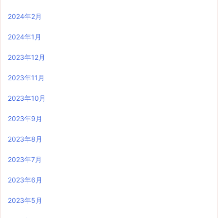
2024年2月
2024年1月
2023年12月
2023年11月
2023年10月
2023年9月
2023年8月
2023年7月
2023年6月
2023年5月