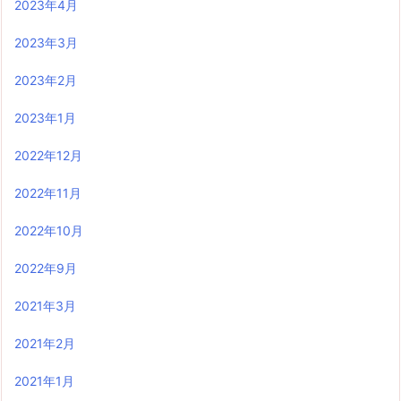
2023年4月
2023年3月
2023年2月
2023年1月
2022年12月
2022年11月
2022年10月
2022年9月
2021年3月
2021年2月
2021年1月