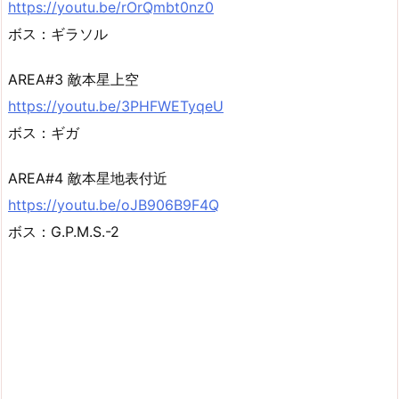
https://youtu.be/rOrQmbt0nz0
ボス：ギラソル
AREA#3 敵本星上空
https://youtu.be/3PHFWETyqeU
ボス：ギガ
AREA#4 敵本星地表付近
https://youtu.be/oJB906B9F4Q
ボス：G.P.M.S.-2