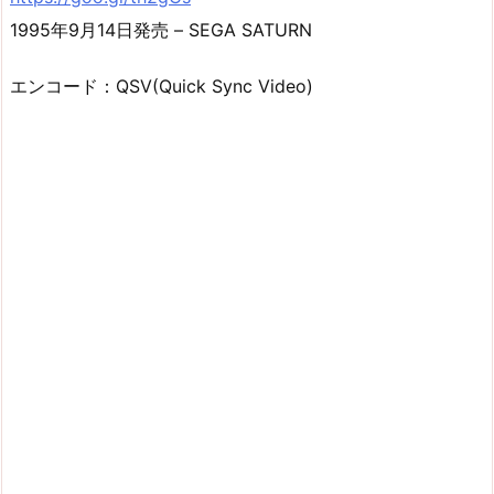
1995年9月14日発売 – SEGA SATURN
エンコード：QSV(Quick Sync Video)