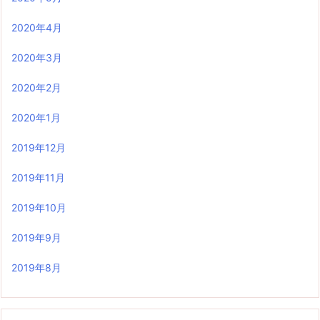
2020年4月
2020年3月
2020年2月
2020年1月
2019年12月
2019年11月
2019年10月
2019年9月
2019年8月