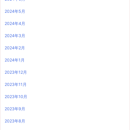
2024年5月
2024年4月
2024年3月
2024年2月
2024年1月
2023年12月
2023年11月
2023年10月
2023年9月
2023年8月