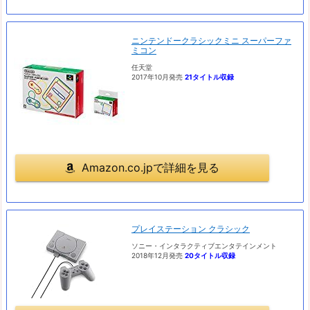
ニンテンドークラシックミニ スーパーファ
ミコン
任天堂
2017年10月発売
21タイトル収録
Amazon.co.jpで詳細を見る
プレイステーション クラシック
ソニー・インタラクティブエンタテインメント
2018年12月発売
20タイトル収録