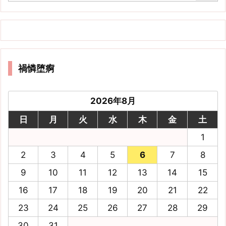
禍憐堕痾
2026年8月
日
月
火
水
木
金
土
1
2
3
4
5
6
7
8
9
10
11
12
13
14
15
16
17
18
19
20
21
22
23
24
25
26
27
28
29
30
31