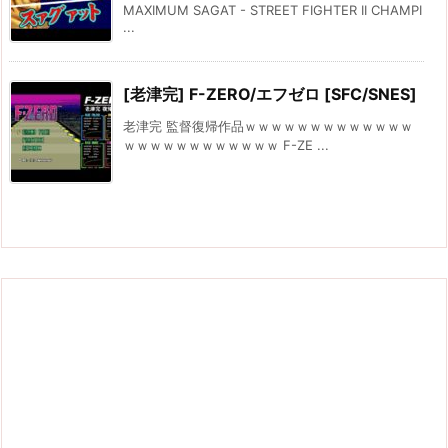
MAXIMUM SAGAT - STREET FIGHTER II CHAMPI
...
[老津完] F-ZERO/エフゼロ [SFC/SNES]
老津完 監督復帰作品ｗｗｗｗｗｗｗｗｗｗｗｗｗ
ｗｗｗｗｗｗｗｗｗｗｗｗ F-ZE ...