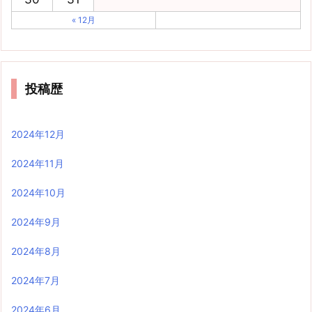
« 12月
投稿歴
2024年12月
2024年11月
2024年10月
2024年9月
2024年8月
2024年7月
2024年6月