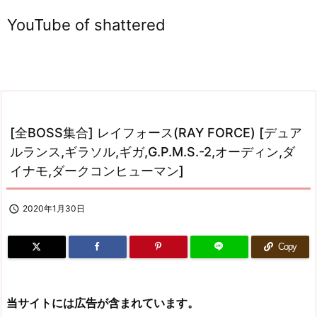
YouTube of shattered
[全BOSS集合] レイフォース(RAY FORCE) [デュア
ルランス,ギラソル,ギガ,G.P.M.S.-2,オーディン,ダ
イナモ,ダークコンヒューマン]

2020年1月30日
Copy
当サイトには広告が含まれています。