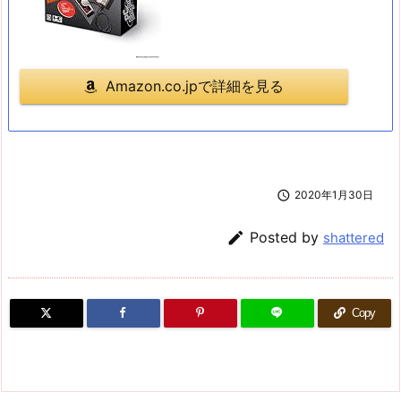
Amazon.co.jpで詳細を見る

2020年1月30日

Posted by
shattered
Copy