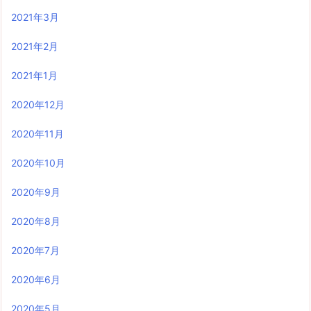
2021年3月
2021年2月
2021年1月
2020年12月
2020年11月
2020年10月
2020年9月
2020年8月
2020年7月
2020年6月
2020年5月