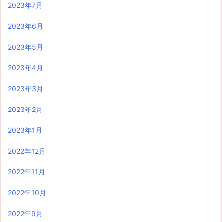
2023年7月
2023年6月
2023年5月
2023年4月
2023年3月
2023年2月
2023年1月
2022年12月
2022年11月
2022年10月
2022年9月