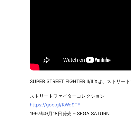
SUPER STREET FIGHTER II/II X
ストリートファイターコレクション
https://goo.gl/KWq9TF
1997年9月18日発売 – SEGA SATURN