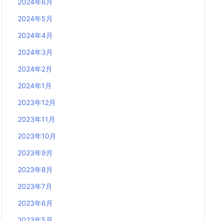
2024年6月
2024年5月
2024年4月
2024年3月
2024年2月
2024年1月
2023年12月
2023年11月
2023年10月
2023年9月
2023年8月
2023年7月
2023年6月
2023年5月