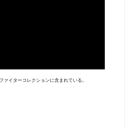
は、ストリートファイターコレクションに含まれている。