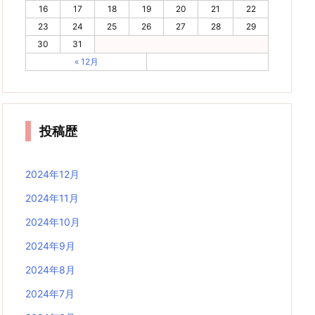
16
17
18
19
20
21
22
23
24
25
26
27
28
29
30
31
« 12月
投稿歴
2024年12月
2024年11月
2024年10月
2024年9月
2024年8月
2024年7月