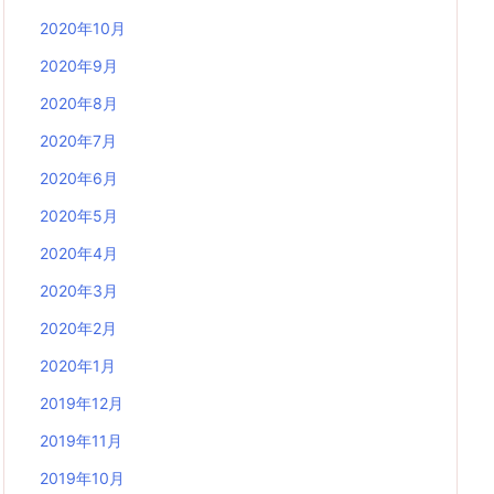
2020年10月
2020年9月
2020年8月
2020年7月
2020年6月
2020年5月
2020年4月
2020年3月
2020年2月
2020年1月
2019年12月
2019年11月
2019年10月