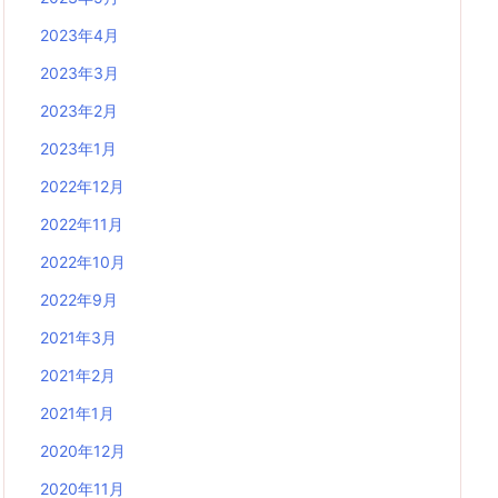
2023年4月
2023年3月
2023年2月
2023年1月
2022年12月
2022年11月
2022年10月
2022年9月
2021年3月
2021年2月
2021年1月
2020年12月
2020年11月