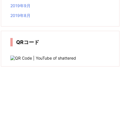
2019年9月
2019年8月
QRコード