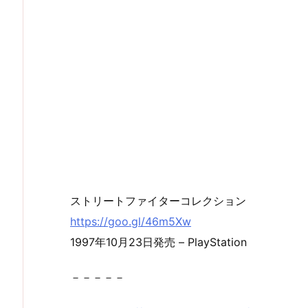
ストリートファイターコレクション
https://goo.gl/46m5Xw
1997年10月23日発売 – PlayStation
－－－－－