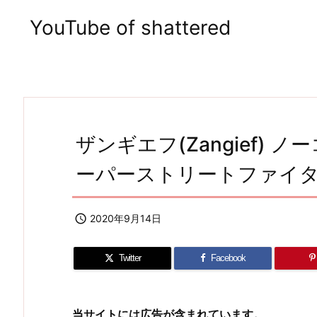
YouTube of shattered
ザンギエフ(Zangief) 
ーパーストリートファイターII 

2020年9月14日
Twitter
Facebook
当サイトには広告が含まれています。