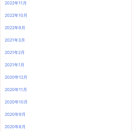
2022年11月
2022年10月
2022年9月
2021年3月
2021年2月
2021年1月
2020年12月
2020年11月
2020年10月
2020年9月
2020年8月