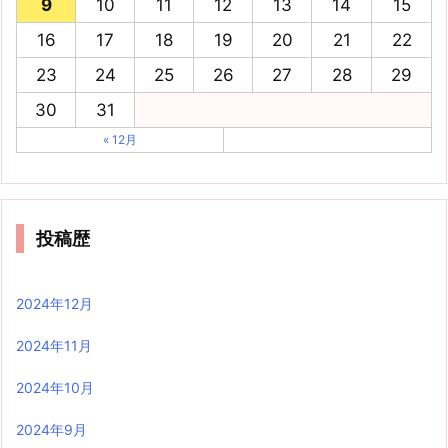
9
10
11
12
13
14
15
16
17
18
19
20
21
22
23
24
25
26
27
28
29
30
31
« 12月
投稿歴
2024年12月
2024年11月
2024年10月
2024年9月