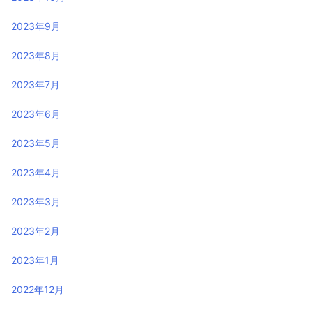
2023年9月
2023年8月
2023年7月
2023年6月
2023年5月
2023年4月
2023年3月
2023年2月
2023年1月
2022年12月