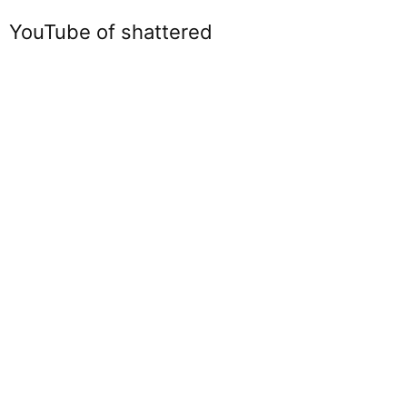
YouTube of shattered