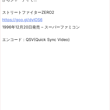
ストリートファイターZERO2
https://goo.gl/dyIOS6
1996年12月20日発売 – スーパーファミコン
エンコード：QSV(Quick Sync Video)