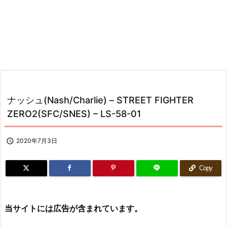
ナッシュ(Nash/Charlie) – STREET FIGHTER
ZERO2(SFC/SNES) – LS-58-01

2020年7月3日
Copy
当サイトには広告が含まれています。