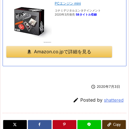
PCエンジン mini
コナミデジタルエンタテインメント
2020年3月発売
58タイトル収録
Amazon.co.jpで詳細を見る

2020年7月3日

Posted by
shattered
Copy