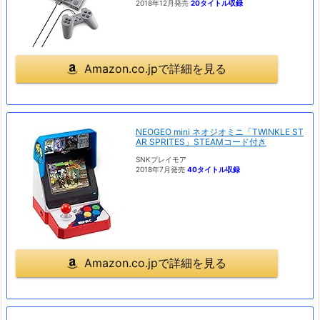
2018年12月発売
20タイトル収録
Amazon.co.jpで詳細を見る
NEOGEO mini ネオジオミニ「TWINKLE ST
AR SPRITES」STEAMコード付き
SNKプレイモア
2018年7月発売
40タイトル収録
Amazon.co.jpで詳細を見る