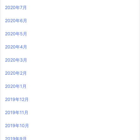
2020年7月
2020年6月
2020年5月
2020年4月
2020年3月
2020年2月
2020年1月
2019年12月
2019年11月
2019年10月
2019年9月