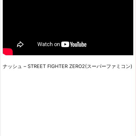
ナッシュ – STREET FIGHTER ZERO2(スーパーファミコン)