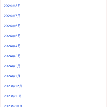
2024年8月
2024年7月
2024年6月
2024年5月
2024年4月
2024年3月
2024年2月
2024年1月
2023年12月
2023年11月
2023年10月