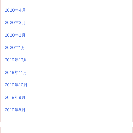
2020年4月
2020年3月
2020年2月
2020年1月
2019年12月
2019年11月
2019年10月
2019年9月
2019年8月