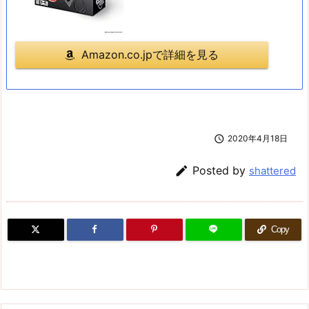
Amazon.co.jpで詳細を見る

2020年4月18日

Posted by
shattered
Copy