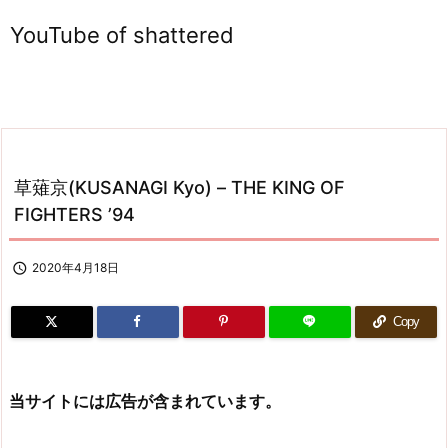
YouTube of shattered
草薙京(KUSANAGI Kyo) – THE KING OF
FIGHTERS ’94

2020年4月18日
Copy
当サイトには広告が含まれています。