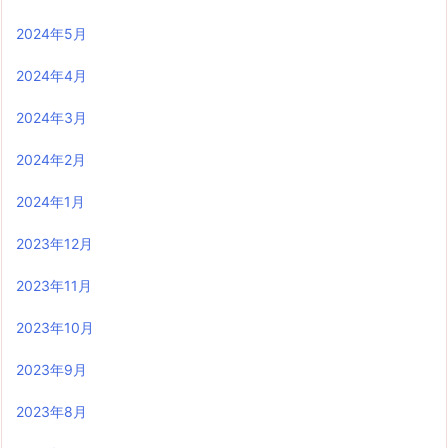
2024年5月
2024年4月
2024年3月
2024年2月
2024年1月
2023年12月
2023年11月
2023年10月
2023年9月
2023年8月