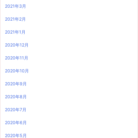
2021年3月
2021年2月
2021年1月
2020年12月
2020年11月
2020年10月
2020年9月
2020年8月
2020年7月
2020年6月
2020年5月