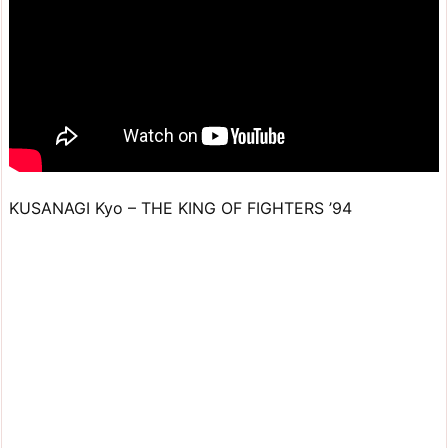
KUSANAGI Kyo – THE KING OF FIGHTERS ’94