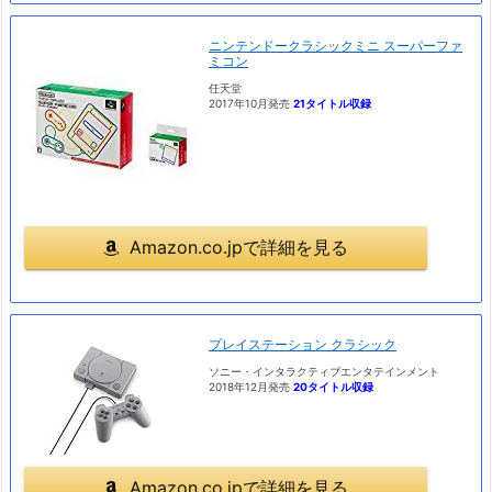
ニンテンドークラシックミニ スーパーファ
ミコン
任天堂
2017年10月発売
21タイトル収録
Amazon.co.jpで詳細を見る
プレイステーション クラシック
ソニー・インタラクティブエンタテインメント
2018年12月発売
20タイトル収録
Amazon.co.jpで詳細を見る