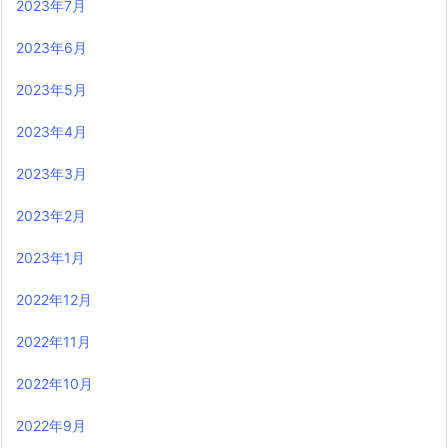
2023年7月
2023年6月
2023年5月
2023年4月
2023年3月
2023年2月
2023年1月
2022年12月
2022年11月
2022年10月
2022年9月