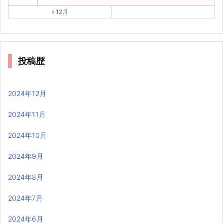
« 12月
投稿歴
2024年12月
2024年11月
2024年10月
2024年9月
2024年8月
2024年7月
2024年6月