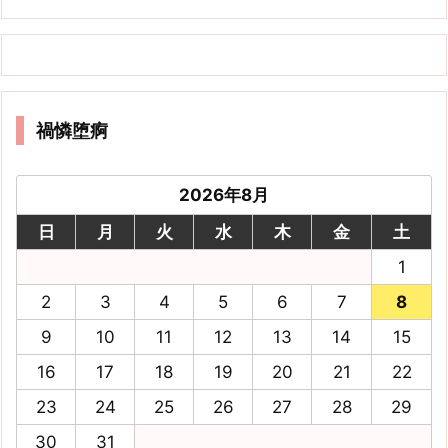
禍憐堕痾
2026年8月
日
月
火
水
木
金
土
1
2
3
4
5
6
7
8
9
10
11
12
13
14
15
16
17
18
19
20
21
22
23
24
25
26
27
28
29
30
31