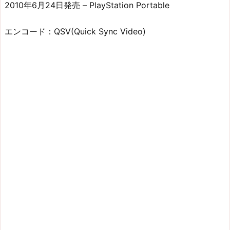
2010年6月24日発売 – PlayStation Portable
エンコード：QSV(Quick Sync Video)