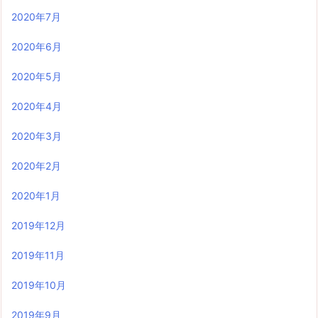
2020年7月
2020年6月
2020年5月
2020年4月
2020年3月
2020年2月
2020年1月
2019年12月
2019年11月
2019年10月
2019年9月