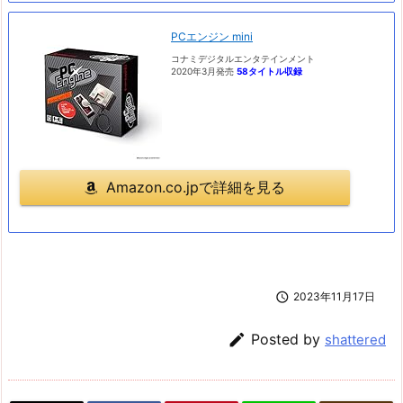
PCエンジン mini
コナミデジタルエンタテインメント
2020年3月発売
58タイトル収録
Amazon.co.jpで詳細を見る

2023年11月17日

Posted by
shattered