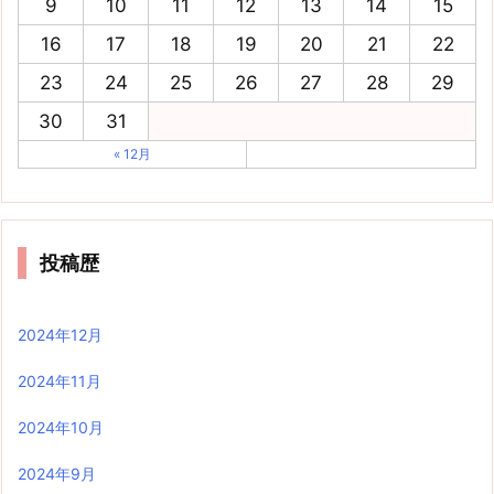
9
10
11
12
13
14
15
16
17
18
19
20
21
22
23
24
25
26
27
28
29
30
31
« 12月
投稿歴
2024年12月
2024年11月
2024年10月
2024年9月