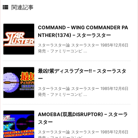

関連記事
COMMAND – WING COMMANDER PA
NTHER(1374) – スターラスター
スターラスター論 スターラスター 1985年12月6日
発売 - ファミリーコンピ ...
最凶!紫ディスラプター!! – スターラスタ
ー
スターラスター論 スターラスター 1985年12月6日
発売 - ファミリーコンピ ...
AMOEBA(双黒DISRUPTOR) – スターラ
スター
スターラスター論 スターラスター 1985年12月6日
発売 - ファミリーコンピ ...