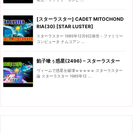
[スターラスター] CADET MITOCHOND
RIA(30) [STAR LUSTER]
スターラスター 1985年12月6日発売 - ファミリー
コンピュータ ナムコアン ...
餡子喰ぅ惑星(2496) – スターラスター
ヴィームで惑星を破壊ｗｗｗｗｗ スターラスター
論 スターラスター 1985年12 ...