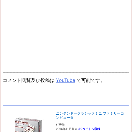
コメント閲覧及び投稿は
YouTube
で可能です。
ニンテンドークラシックミニ ファミリーコ
ンピュータ
任天堂
2016年11月発売
30タイトル収録