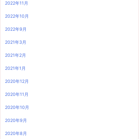
2022年11月
2022年10月
2022年9月
2021年3月
2021年2月
2021年1月
2020年12月
2020年11月
2020年10月
2020年9月
2020年8月