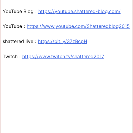
YouTube Blog：
https://youtube.shattered-blog.com/
YouTube：
https://www.youtube.com/Shatteredblog2015
shattered live：
https://bit.ly/37zBcpH
Twitch：
https://www.twitch.tv/shattered2017