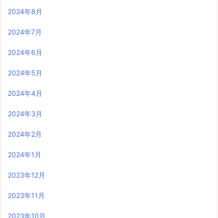
2024年8月
2024年7月
2024年6月
2024年5月
2024年4月
2024年3月
2024年2月
2024年1月
2023年12月
2023年11月
2023年10月