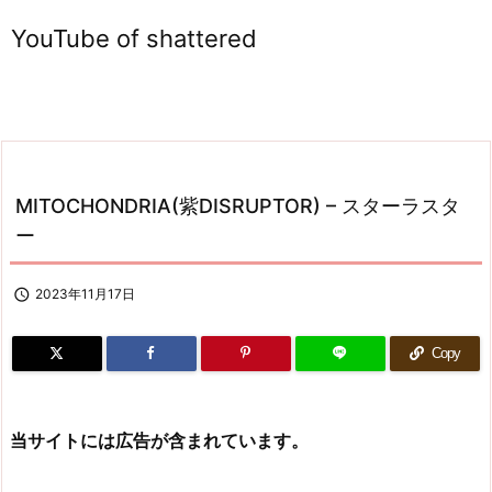
YouTube of shattered
MITOCHONDRIA(紫DISRUPTOR) – スターラスタ
ー

2023年11月17日
Copy
当サイトには広告が含まれています。