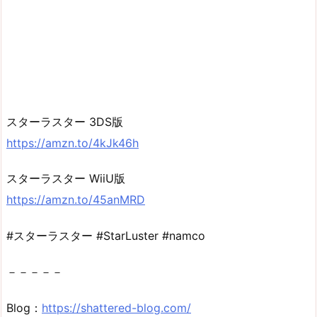
スターラスター 3DS版
https://amzn.to/4kJk46h
スターラスター WiiU版
https://amzn.to/45anMRD
#スターラスター #StarLuster #namco
－－－－－
Blog：
https://shattered-blog.com/