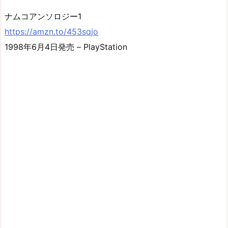
ナムコアンソロジー1
https://amzn.to/453sqjo
1998年6月4日発売 – PlayStation