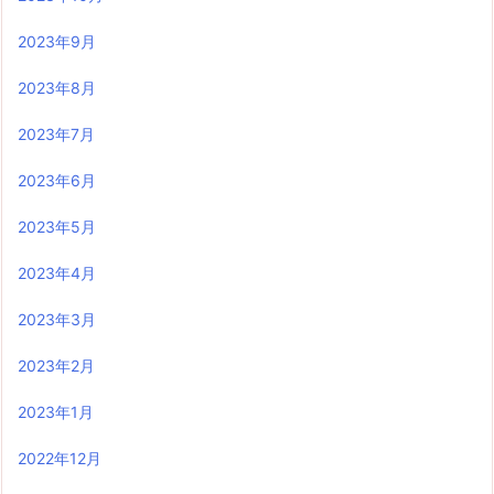
2023年9月
2023年8月
2023年7月
2023年6月
2023年5月
2023年4月
2023年3月
2023年2月
2023年1月
2022年12月