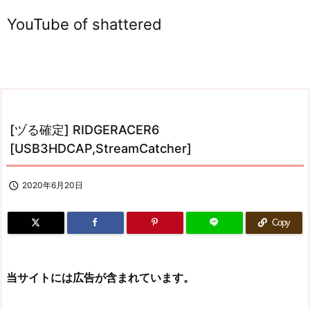
YouTube of shattered
[ヅる確定] RIDGERACER6
[USB3HDCAP,StreamCatcher]

2020年6月20日
Copy
当サイトには広告が含まれています。