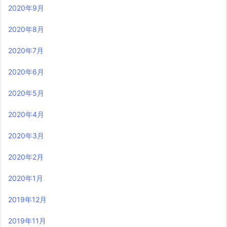
2020年9月
2020年8月
2020年7月
2020年6月
2020年5月
2020年4月
2020年3月
2020年2月
2020年1月
2019年12月
2019年11月