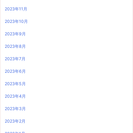
2023年11月
2023年10月
2023年9月
2023年8月
2023年7月
2023年6月
2023年5月
2023年4月
2023年3月
2023年2月