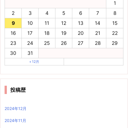
1
2
3
4
5
6
7
8
9
10
11
12
13
14
15
16
17
18
19
20
21
22
23
24
25
26
27
28
29
30
31
« 12月
投稿歴
2024年12月
2024年11月