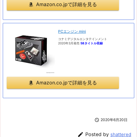
Amazon.co.jpで詳細を見る
PCエンジン mini
コナミデジタルエンタテインメント
2020年3月発売
58タイトル収録
Amazon.co.jpで詳細を見る

2020年6月20日

Posted by
shattered