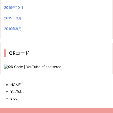
2019年10月
2019年9月
2019年8月
QRコード
HOME
YouTube
Blog