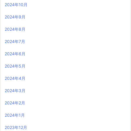
2024年10月
2024年9月
2024年8月
2024年7月
2024年6月
2024年5月
2024年4月
2024年3月
2024年2月
2024年1月
2023年12月