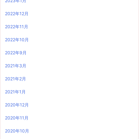
2023年1月
2022年12月
2022年11月
2022年10月
2022年9月
2021年3月
2021年2月
2021年1月
2020年12月
2020年11月
2020年10月