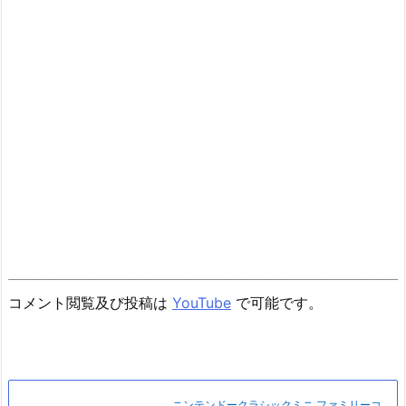
コメント閲覧及び投稿は
YouTube
で可能です。
ニンテンドークラシックミニ ファミリーコ