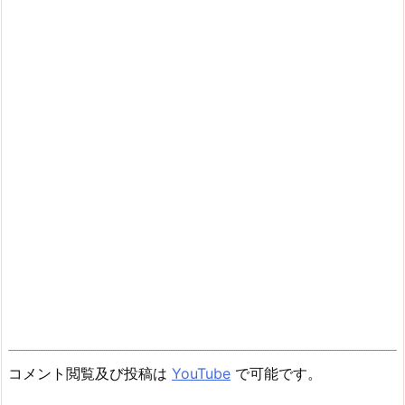
コメント閲覧及び投稿は
YouTube
で可能です。