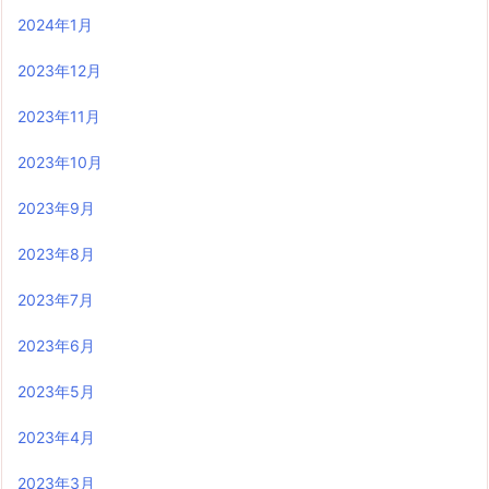
2024年1月
2023年12月
2023年11月
2023年10月
2023年9月
2023年8月
2023年7月
2023年6月
2023年5月
2023年4月
2023年3月