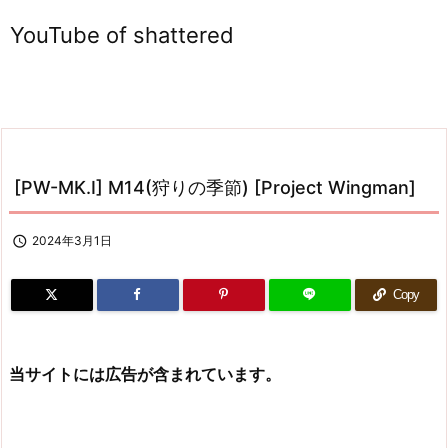
YouTube of shattered
[PW-MK.I] M14(狩りの季節) [Project Wingman]

2024年3月1日
Copy
当サイトには広告が含まれています。