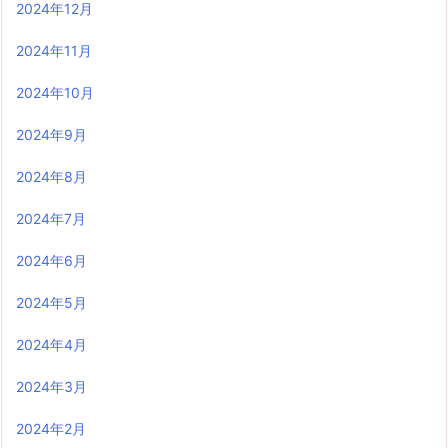
2024年12月
2024年11月
2024年10月
2024年9月
2024年8月
2024年7月
2024年6月
2024年5月
2024年4月
2024年3月
2024年2月