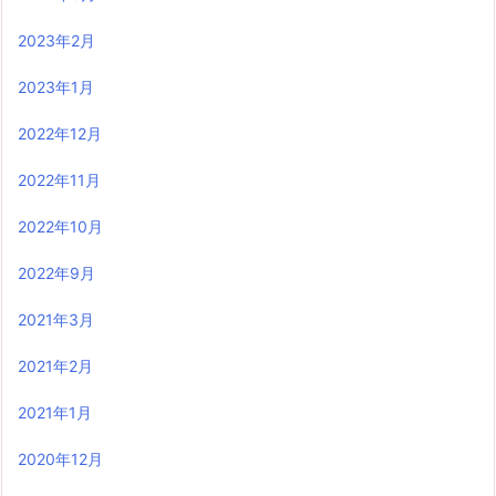
2023年2月
2023年1月
2022年12月
2022年11月
2022年10月
2022年9月
2021年3月
2021年2月
2021年1月
2020年12月