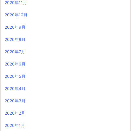
2020年11月
2020年10月
2020年9月
2020年8月
2020年7月
2020年6月
2020年5月
2020年4月
2020年3月
2020年2月
2020年1月