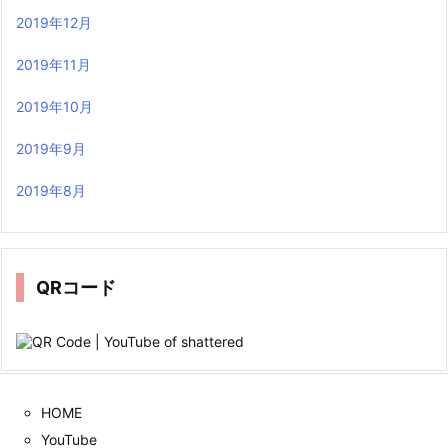
2019年12月
2019年11月
2019年10月
2019年9月
2019年8月
QRコード
HOME
YouTube