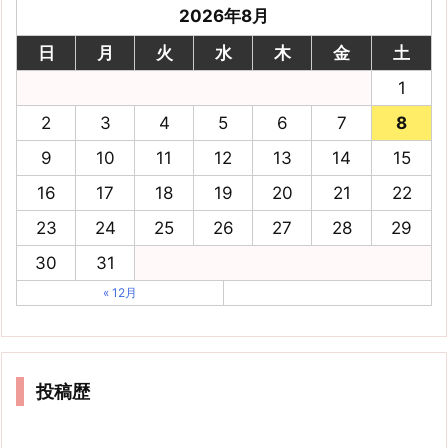
2026年8月
日
月
火
水
木
金
土
1
2
3
4
5
6
7
8
9
10
11
12
13
14
15
16
17
18
19
20
21
22
23
24
25
26
27
28
29
30
31
« 12月
投稿歴