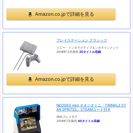
Amazon.co.jpで詳細を見る
プレイステーション クラシック
ソニー・インタラクティブエンタテインメント
2018年12月発売
20タイトル収録
Amazon.co.jpで詳細を見る
NEOGEO mini ネオジオミニ「TWINKLE ST
AR SPRITES」STEAMコード付き
SNKプレイモア
2018年7月発売
40タイトル収録