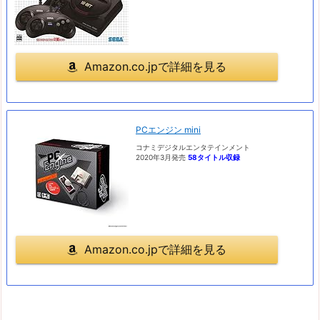
Amazon.co.jpで詳細を見る
PCエンジン mini
コナミデジタルエンタテインメント
2020年3月発売
58タイトル収録
Amazon.co.jpで詳細を見る