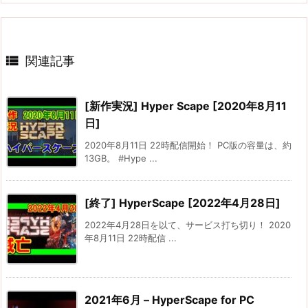

関連記事
[新作実況] Hyper Scape [2020年8月11
日]
2020年8月11日 22時配信開始！ PC版の容量は、約
13GB。 #Hype ...
[終了] HyperScape [2022年4月28日]
2022年4月28日を以て、サービス打ち切り！ 2020
年8月11日 22時配信 ...
2021年6月 – HyperScape for PC