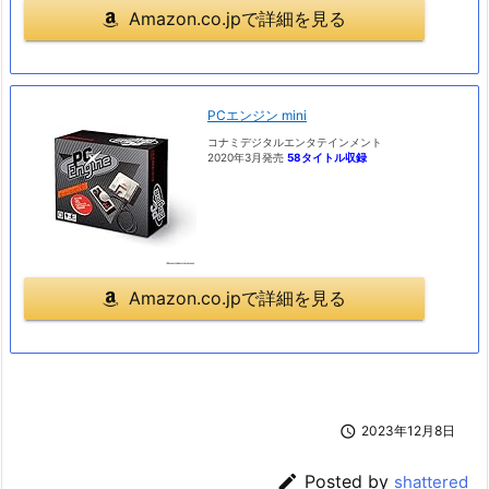
Amazon.co.jpで詳細を見る
PCエンジン mini
コナミデジタルエンタテインメント
2020年3月発売
58タイトル収録
Amazon.co.jpで詳細を見る

2023年12月8日

Posted by
shattered