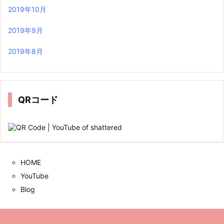
2019年10月
2019年9月
2019年8月
QRコード
HOME
YouTube
Blog