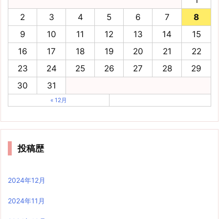
1
2
3
4
5
6
7
8
9
10
11
12
13
14
15
16
17
18
19
20
21
22
23
24
25
26
27
28
29
30
31
« 12月
投稿歴
2024年12月
2024年11月