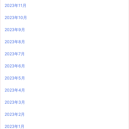
2023年11月
2023年10月
2023年9月
2023年8月
2023年7月
2023年6月
2023年5月
2023年4月
2023年3月
2023年2月
2023年1月