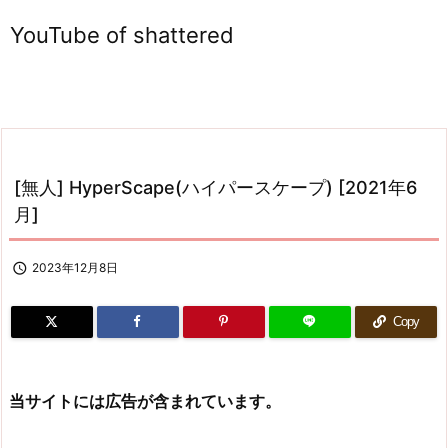
YouTube of shattered
[無人] HyperScape(ハイパースケープ) [2021年6
月]

2023年12月8日
Copy
当サイトには広告が含まれています。