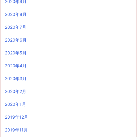
2020年9月
2020年8月
2020年7月
2020年6月
2020年5月
2020年4月
2020年3月
2020年2月
2020年1月
2019年12月
2019年11月