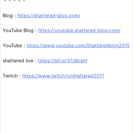
－－－－－
Blog：
https://shattered-blog.com/
YouTube Blog：
https://youtube.shattered-blog.com/
YouTube：
https://www.youtube.com/Shatteredblog2015
shattered live：
https://bit.ly/37zBcpH
Twitch：
https://www.twitch.tv/shattered2017