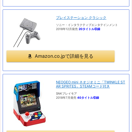
プレイステーション クラシック
ソニー・インタラクティブエンタテインメント
2018年12月発売
20タイトル収録
Amazon.co.jpで詳細を見る
NEOGEO mini ネオジオミニ「TWINKLE ST
AR SPRITES」STEAMコード付き
SNKプレイモア
2018年7月発売
40タイトル収録