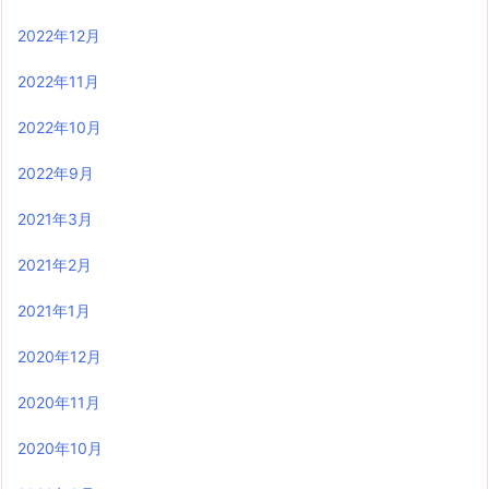
2022年12月
2022年11月
2022年10月
2022年9月
2021年3月
2021年2月
2021年1月
2020年12月
2020年11月
2020年10月