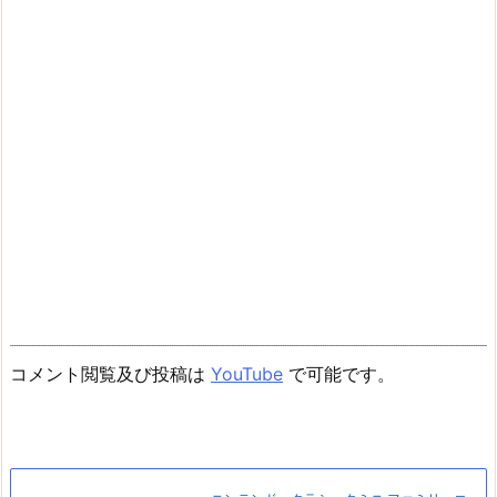
コメント閲覧及び投稿は
YouTube
で可能です。