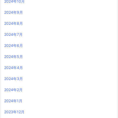
2024年10月
2024年9月
2024年8月
2024年7月
2024年6月
2024年5月
2024年4月
2024年3月
2024年2月
2024年1月
2023年12月