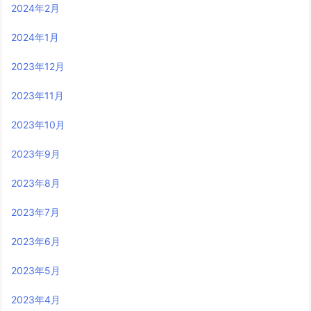
2024年2月
2024年1月
2023年12月
2023年11月
2023年10月
2023年9月
2023年8月
2023年7月
2023年6月
2023年5月
2023年4月