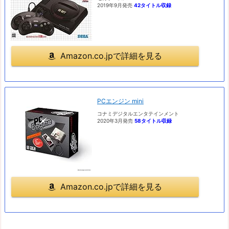
2019年9月発売
42タイトル収録
Amazon.co.jpで詳細を見る
PCエンジン mini
コナミデジタルエンタテインメント
2020年3月発売
58タイトル収録
Amazon.co.jpで詳細を見る