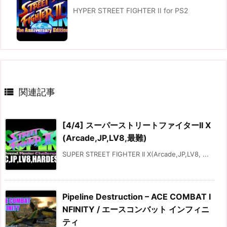
HYPER STREET FIGHTER II for PS2

関連記事
[4/4] スーパーストリートファイターII X
(Arcade,JP,LV8,最難)
SUPER STREET FIGHTER II X(Arcade,JP,LV8, ...
Pipeline Destruction – ACE COMBAT I
NFINITY / エースコンバット インフィニ
ティ