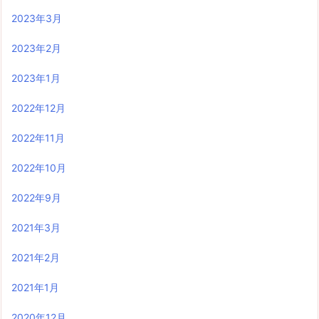
2023年3月
2023年2月
2023年1月
2022年12月
2022年11月
2022年10月
2022年9月
2021年3月
2021年2月
2021年1月
2020年12月