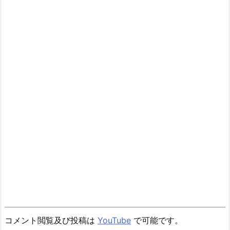
コメント閲覧及び投稿は
YouTube
で可能です。