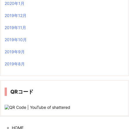
2020年1月
2019年12月
2019年11月
2019年10月
2019年9月
2019年8月
QRコード
HOME