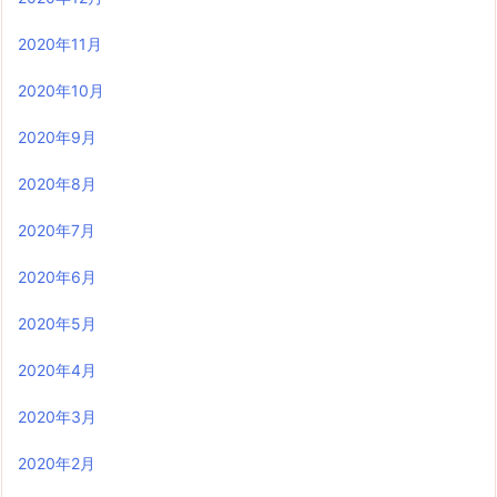
2020年11月
2020年10月
2020年9月
2020年8月
2020年7月
2020年6月
2020年5月
2020年4月
2020年3月
2020年2月