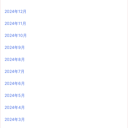
2024年12月
2024年11月
2024年10月
2024年9月
2024年8月
2024年7月
2024年6月
2024年5月
2024年4月
2024年3月