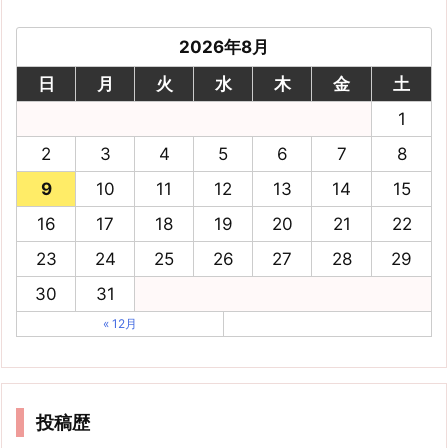
2026年8月
日
月
火
水
木
金
土
1
2
3
4
5
6
7
8
9
10
11
12
13
14
15
16
17
18
19
20
21
22
23
24
25
26
27
28
29
30
31
« 12月
投稿歴